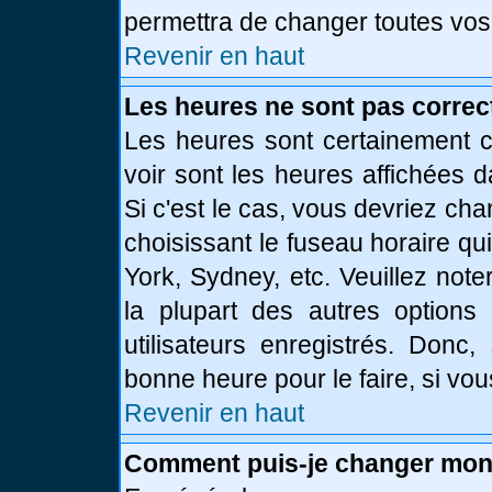
permettra de changer toutes vos
Revenir en haut
Les heures ne sont pas correc
Les heures sont certainement c
voir sont les heures affichées d
Si c'est le cas, vous devriez ch
choisissant le fuseau horaire qu
York, Sydney, etc. Veuillez not
la plupart des autres options
utilisateurs enregistrés. Donc,
bonne heure pour le faire, si vo
Revenir en haut
Comment puis-je changer mon