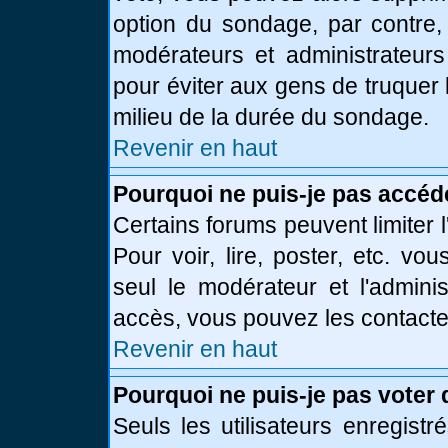
option du sondage, par contre,
modérateurs et administrateurs 
pour éviter aux gens de truquer
milieu de la durée du sondage.
Revenir en haut
Pourquoi ne puis-je pas accéd
Certains forums peuvent limiter l
Pour voir, lire, poster, etc. vo
seul le modérateur et l'admini
accès, vous pouvez les contacter
Revenir en haut
Pourquoi ne puis-je pas voter
Seuls les utilisateurs enregist