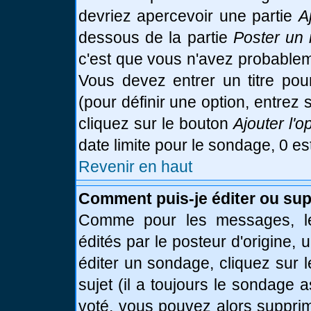
devriez apercevoir une partie
A
dessous de la partie
Poster un 
c'est que vous n'avez probablem
Vous devez entrer un titre po
(pour définir une option, entre
cliquez sur le bouton
Ajouter l'o
date limite pour le sondage, 0 es
Revenir en haut
Comment puis-je éditer ou su
Comme pour les messages, le
édités par le posteur d'origine,
éditer un sondage, cliquez sur 
sujet (il a toujours le sondage 
voté, vous pouvez alors supprim