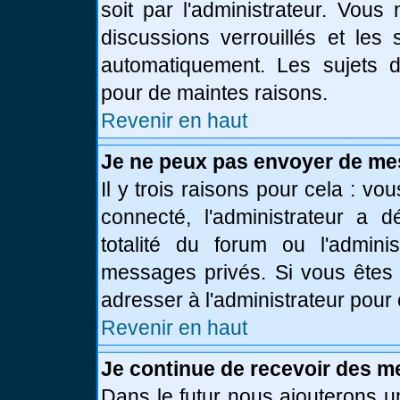
soit par l'administrateur. Vou
discussions verrouillés et le
automatiquement. Les sujets d
pour de maintes raisons.
Revenir en haut
Je ne peux pas envoyer de me
Il y trois raisons pour cela : vo
connecté, l'administrateur a 
totalité du forum ou l'admin
messages privés. Si vous êtes 
adresser à l'administrateur pour 
Revenir en haut
Je continue de recevoir des m
Dans le futur nous ajouterons u