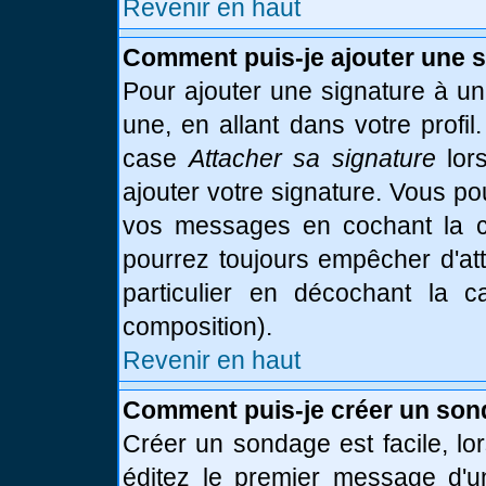
Revenir en haut
Comment puis-je ajouter une 
Pour ajouter une signature à u
une, en allant dans votre profi
case
Attacher sa signature
lor
ajouter votre signature. Vous po
vos messages en cochant la ca
pourrez toujours empêcher d'at
particulier en décochant la 
composition).
Revenir en haut
Comment puis-je créer un son
Créer un sondage est facile, l
éditez le premier message d'un