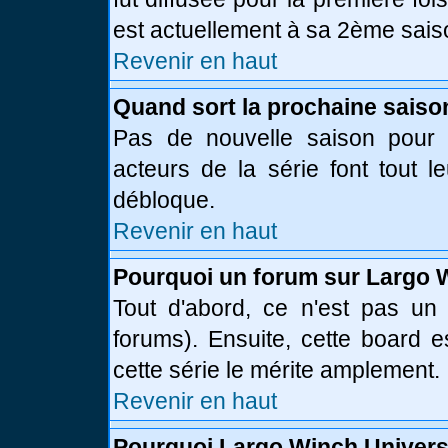
est actuellement à sa 2ème sais
Revenir en haut
Quand sort la prochaine saiso
Pas de nouvelle saison pour l
acteurs de la série font tout l
débloque.
Revenir en haut
Pourquoi un forum sur Largo 
Tout d'abord, ce n'est pas un 
forums). Ensuite, cette board
cette série le mérite amplement.
Revenir en haut
Pourquoi Largo Winch Univer