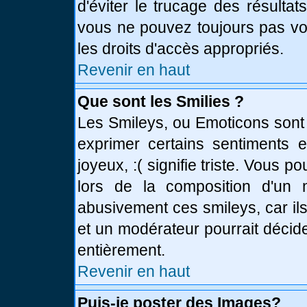
d'éviter le trucage des résulta
vous ne pouvez toujours pas vo
les droits d'accès appropriés.
Revenir en haut
Que sont les Smilies ?
Les Smileys, ou Emoticons sont 
exprimer certains sentiments en
joyeux, :( signifie triste. Vous 
lors de la composition d'un
abusivement ces smileys, car ils
et un modérateur pourrait décid
entièrement.
Revenir en haut
Puis-je poster des Images?