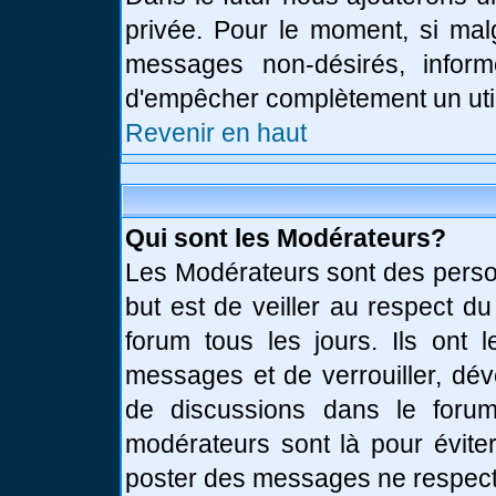
privée. Pour le moment, si mal
messages non-désirés, informe
d'empêcher complètement un uti
Revenir en haut
Qui sont les Modérateurs?
Les Modérateurs sont des perso
but est de veiller au respect d
forum tous les jours. Ils ont 
messages et de verrouiller, déve
de discussions dans le forum
modérateurs sont là pour évite
poster des messages ne respect