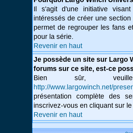
Il s'agit d'une initiative vis
intéressés de créer une section
permet de regrouper les fans et 
pour la série.
Revenir en haut
Je possède un site sur Largo 
forums sur ce site, est-ce poss
Bien sûr, veui
http://www.largowinch.net/presen
présentation complète des ser
inscrivez-vous en cliquant sur le
Revenir en haut