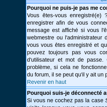
Que
Pourquoi ne puis-je pas me co
Vous êtes-vous enregistré(e)
enregistrer afin de vous conne
message est affiché si vous l'ê
webmestre ou l'administrateur d
vous vous êtes enregistré et q
pouvez toujours pas vous conn
d'utilisateur et mot de passe.
problème, si cela ne fonctionne
du forum, il se peut qu'il y ait u
Revenir en haut
Pourquoi suis-je déconnecté 
Si vous ne cochez pas la case