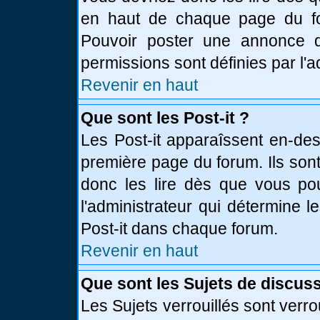
en haut de chaque page du fo
Pouvoir poster une annonce 
permissions sont définies par l'a
Revenir en haut
Que sont les Post-it ?
Les Post-it apparaîssent en-de
première page du forum. Ils son
donc les lire dès que vous p
l'administrateur qui détermine 
Post-it dans chaque forum.
Revenir en haut
Que sont les Sujets de discuss
Les Sujets verrouillés sont verro