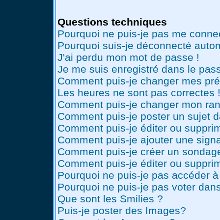
Questions techniques
Pourquoi ne puis-je pas me conne
Pourquoi suis-je déconnecté auto
J'ai perdu mon mot de passe !
Je me suis enregistré dans le pas
Comment puis-je changer mes pré
Les heures ne sont pas correctes 
Comment puis-je changer mon ran
Comment puis-je poster un sujet 
Comment puis-je éditer ou suppr
Comment puis-je ajouter une sig
Comment puis-je créer un sondag
Comment puis-je éditer ou suppri
Pourquoi ne puis-je pas accéder à
Pourquoi ne puis-je pas voter dan
Que sont les Smilies ?
Puis-je poster des Images?