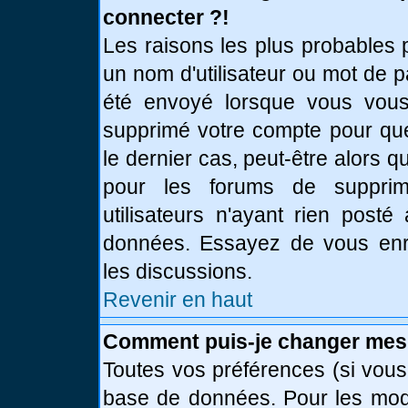
connecter ?!
Les raisons les plus probables 
un nom d'utilisateur ou mot de pa
été envoyé lorsque vous vous 
supprimé votre compte pour que
le dernier cas, peut-être alors q
pour les forums de supprim
utilisateurs n'ayant rien posté
données. Essayez de vous enre
les discussions.
Revenir en haut
Comment puis-je changer mes
Toutes vos préférences (si vous
base de données. Pour les modif