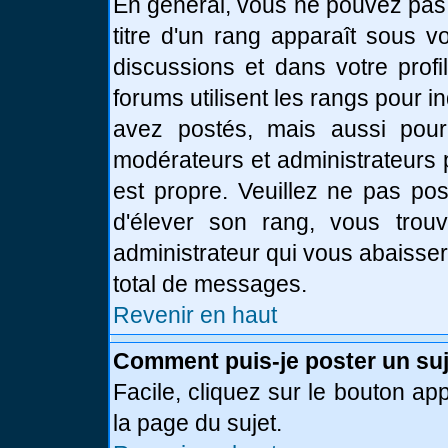
En général, vous ne pouvez pas d
titre d'un rang apparaît sous v
discussions et dans votre profi
forums utilisent les rangs pour
avez postés, mais aussi pour id
modérateurs et administrateurs 
est propre. Veuillez ne pas pos
d'élever son rang, vous tro
administrateur qui vous abaisse
total de messages.
Revenir en haut
Comment puis-je poster un suj
Facile, cliquez sur le bouton app
la page du sujet.