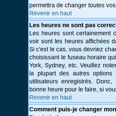
permettra de changer toutes vos
Revenir en haut
Les heures ne sont pas correc
Les heures sont certainement c
voir sont les heures affichées d
Si c'est le cas, vous devriez ch
choisissant le fuseau horaire qu
York, Sydney, etc. Veuillez not
la plupart des autres options
utilisateurs enregistrés. Donc,
bonne heure pour le faire, si vo
Revenir en haut
Comment puis-je changer mon