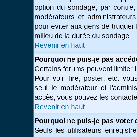
option du sondage, par contre,
modérateurs et administrateurs 
pour éviter aux gens de truquer
milieu de la durée du sondage.
Revenir en haut
Pourquoi ne puis-je pas accéd
Certains forums peuvent limiter l
Pour voir, lire, poster, etc. vo
seul le modérateur et l'admini
accès, vous pouvez les contacter
Revenir en haut
Pourquoi ne puis-je pas voter
Seuls les utilisateurs enregist