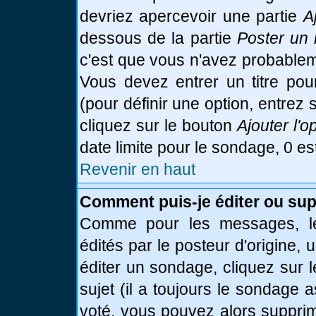
devriez apercevoir une partie
A
dessous de la partie
Poster un 
c'est que vous n'avez probablem
Vous devez entrer un titre po
(pour définir une option, entre
cliquez sur le bouton
Ajouter l'o
date limite pour le sondage, 0 es
Revenir en haut
Comment puis-je éditer ou su
Comme pour les messages, le
édités par le posteur d'origine,
éditer un sondage, cliquez sur 
sujet (il a toujours le sondage 
voté, vous pouvez alors supprim