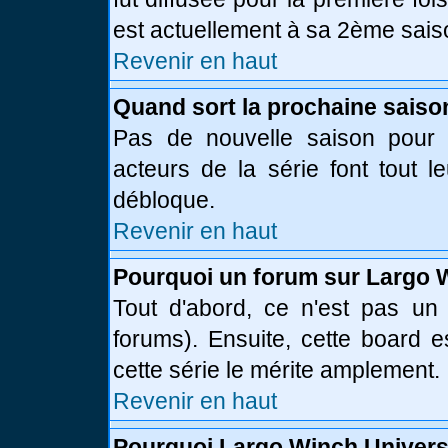
est actuellement à sa 2ème sais
Revenir en haut
Quand sort la prochaine saiso
Pas de nouvelle saison pour l
acteurs de la série font tout l
débloque.
Revenir en haut
Pourquoi un forum sur Largo 
Tout d'abord, ce n'est pas un 
forums). Ensuite, cette board
cette série le mérite amplement.
Revenir en haut
Pourquoi Largo Winch Univer