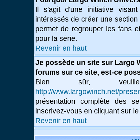
Il s'agit d'une initiative vis
intéressés de créer une section
permet de regrouper les fans et 
pour la série.
Revenir en haut
Je possède un site sur Largo 
forums sur ce site, est-ce poss
Bien sûr, veui
http://www.largowinch.net/presen
présentation complète des ser
inscrivez-vous en cliquant sur le
Revenir en haut