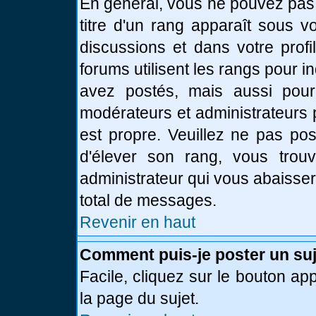
En général, vous ne pouvez pas d
titre d'un rang apparaît sous v
discussions et dans votre profi
forums utilisent les rangs pour
avez postés, mais aussi pour id
modérateurs et administrateurs 
est propre. Veuillez ne pas pos
d'élever son rang, vous tro
administrateur qui vous abaisse
total de messages.
Revenir en haut
Comment puis-je poster un suj
Facile, cliquez sur le bouton app
la page du sujet.