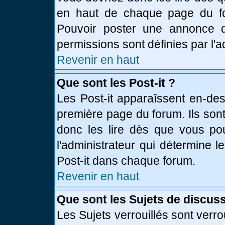
en haut de chaque page du fo
Pouvoir poster une annonce 
permissions sont définies par l'a
Revenir en haut
Que sont les Post-it ?
Les Post-it apparaîssent en-de
première page du forum. Ils son
donc les lire dès que vous p
l'administrateur qui détermine 
Post-it dans chaque forum.
Revenir en haut
Que sont les Sujets de discuss
Les Sujets verrouillés sont verro