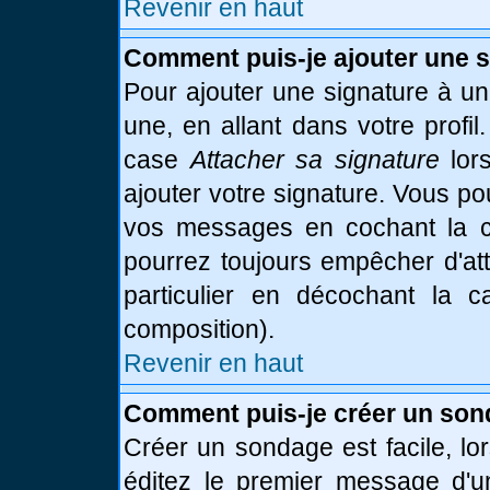
Revenir en haut
Comment puis-je ajouter une 
Pour ajouter une signature à u
une, en allant dans votre profi
case
Attacher sa signature
lor
ajouter votre signature. Vous po
vos messages en cochant la ca
pourrez toujours empêcher d'at
particulier en décochant la 
composition).
Revenir en haut
Comment puis-je créer un son
Créer un sondage est facile, l
éditez le premier message d'un