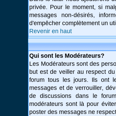
privée. Pour le moment, si mal
messages non-désirés, informe
d'empêcher complètement un uti
Revenir en haut
Qui sont les Modérateurs?
Les Modérateurs sont des perso
but est de veiller au respect d
forum tous les jours. Ils ont 
messages et de verrouiller, déve
de discussions dans le forum
modérateurs sont là pour évite
poster des messages ne respect