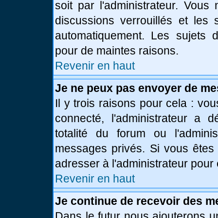
soit par l'administrateur. Vou
discussions verrouillés et le
automatiquement. Les sujets d
pour de maintes raisons.
Revenir en haut
Je ne peux pas envoyer de me
Il y trois raisons pour cela : vo
connecté, l'administrateur a 
totalité du forum ou l'admin
messages privés. Si vous êtes 
adresser à l'administrateur pour 
Revenir en haut
Je continue de recevoir des m
Dans le futur nous ajouterons u