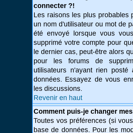
connecter ?!
Les raisons les plus probables 
un nom d'utilisateur ou mot de pa
été envoyé lorsque vous vous 
supprimé votre compte pour que
le dernier cas, peut-être alors q
pour les forums de supprim
utilisateurs n'ayant rien posté
données. Essayez de vous enre
les discussions.
Revenir en haut
Comment puis-je changer mes
Toutes vos préférences (si vous
base de données. Pour les modif