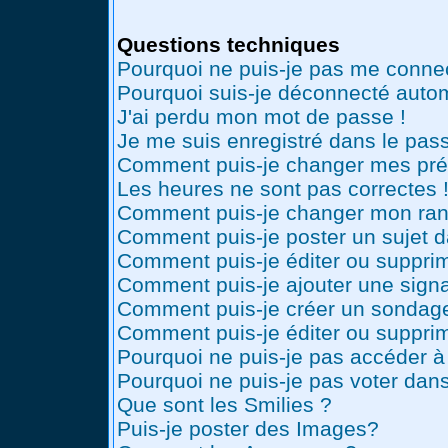
Questions techniques
Pourquoi ne puis-je pas me conne
Pourquoi suis-je déconnecté auto
J'ai perdu mon mot de passe !
Je me suis enregistré dans le pas
Comment puis-je changer mes pré
Les heures ne sont pas correctes 
Comment puis-je changer mon ran
Comment puis-je poster un sujet 
Comment puis-je éditer ou suppr
Comment puis-je ajouter une sig
Comment puis-je créer un sondag
Comment puis-je éditer ou suppri
Pourquoi ne puis-je pas accéder à
Pourquoi ne puis-je pas voter dan
Que sont les Smilies ?
Puis-je poster des Images?