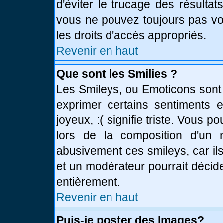
d'éviter le trucage des résulta
vous ne pouvez toujours pas vo
les droits d'accès appropriés.
Revenir en haut
Que sont les Smilies ?
Les Smileys, ou Emoticons sont 
exprimer certains sentiments en
joyeux, :( signifie triste. Vous 
lors de la composition d'un
abusivement ces smileys, car ils
et un modérateur pourrait décid
entièrement.
Revenir en haut
Puis-je poster des Images?