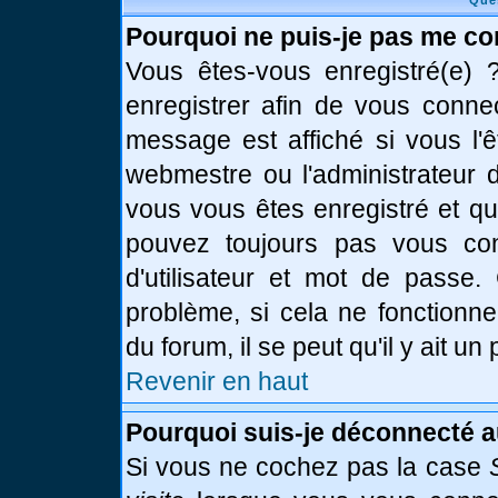
Que
Pourquoi ne puis-je pas me co
Vous êtes-vous enregistré(e)
enregistrer afin de vous conne
message est affiché si vous l'ê
webmestre ou l'administrateur d
vous vous êtes enregistré et q
pouvez toujours pas vous conn
d'utilisateur et mot de passe.
problème, si cela ne fonctionne
du forum, il se peut qu'il y ait u
Revenir en haut
Pourquoi suis-je déconnecté 
Si vous ne cochez pas la case