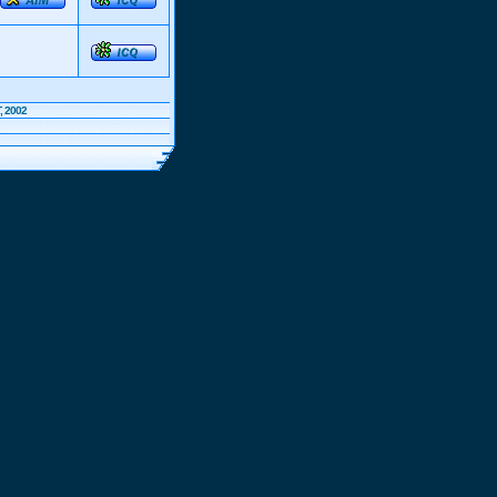
, 2002