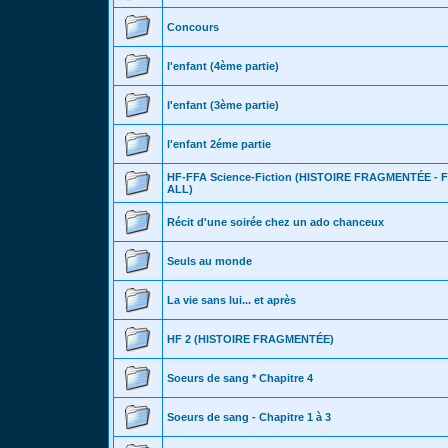
Concours
l'enfant (4ème partie)
l'enfant (3ème partie)
l'enfant 2éme partie
HF-FFA Science-Fiction (HISTOIRE FRAGMENTÉE -
ALL)
Récit d'une soirée chez un ado chanceux
Seuls au monde
La vie sans lui... et après
HF 2 (HISTOIRE FRAGMENTÉE)
Soeurs de sang * Chapitre 4
Soeurs de sang - Chapitre 1 à 3