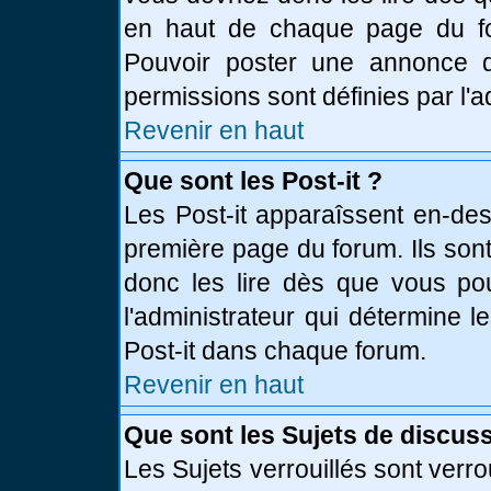
en haut de chaque page du fo
Pouvoir poster une annonce 
permissions sont définies par l'a
Revenir en haut
Que sont les Post-it ?
Les Post-it apparaîssent en-de
première page du forum. Ils son
donc les lire dès que vous p
l'administrateur qui détermine 
Post-it dans chaque forum.
Revenir en haut
Que sont les Sujets de discuss
Les Sujets verrouillés sont verro