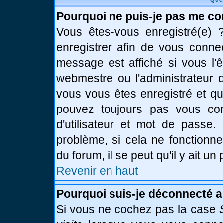
Que
Pourquoi ne puis-je pas me co
Vous êtes-vous enregistré(e)
enregistrer afin de vous conne
message est affiché si vous l'ê
webmestre ou l'administrateur d
vous vous êtes enregistré et q
pouvez toujours pas vous conn
d'utilisateur et mot de passe.
problème, si cela ne fonctionne
du forum, il se peut qu'il y ait u
Revenir en haut
Pourquoi suis-je déconnecté 
Si vous ne cochez pas la case