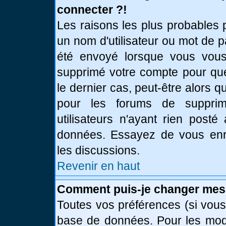
connecter ?!
Les raisons les plus probables 
un nom d'utilisateur ou mot de pa
été envoyé lorsque vous vous 
supprimé votre compte pour que
le dernier cas, peut-être alors q
pour les forums de supprim
utilisateurs n'ayant rien posté
données. Essayez de vous enre
les discussions.
Revenir en haut
Comment puis-je changer mes
Toutes vos préférences (si vous
base de données. Pour les modif