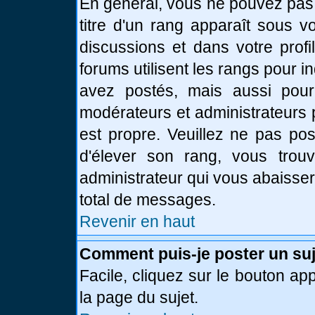
En général, vous ne pouvez pas d
titre d'un rang apparaît sous v
discussions et dans votre profi
forums utilisent les rangs pour
avez postés, mais aussi pour id
modérateurs et administrateurs 
est propre. Veuillez ne pas pos
d'élever son rang, vous tro
administrateur qui vous abaisse
total de messages.
Revenir en haut
Comment puis-je poster un suj
Facile, cliquez sur le bouton app
la page du sujet.