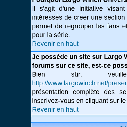
Il s'agit d'une initiative vis
intéressés de créer une section
permet de regrouper les fans et 
pour la série.
Revenir en haut
Je possède un site sur Largo 
forums sur ce site, est-ce poss
Bien sûr, veui
http://www.largowinch.net/presen
présentation complète des ser
inscrivez-vous en cliquant sur le
Revenir en haut