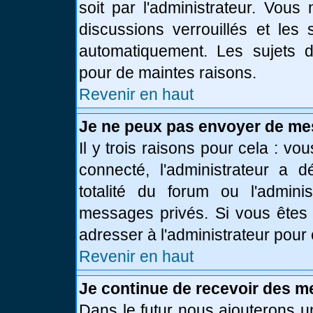
soit par l'administrateur. Vou
discussions verrouillés et le
automatiquement. Les sujets d
pour de maintes raisons.
Revenir en haut
Je ne peux pas envoyer de me
Il y trois raisons pour cela : vo
connecté, l'administrateur a 
totalité du forum ou l'admin
messages privés. Si vous êtes 
adresser à l'administrateur pour 
Revenir en haut
Je continue de recevoir des m
Dans le futur nous ajouterons u