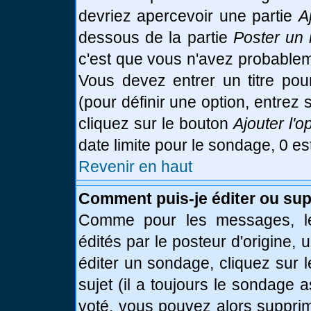
devriez apercevoir une partie
A
dessous de la partie
Poster un 
c'est que vous n'avez probablem
Vous devez entrer un titre po
(pour définir une option, entre
cliquez sur le bouton
Ajouter l'o
date limite pour le sondage, 0 es
Revenir en haut
Comment puis-je éditer ou su
Comme pour les messages, le
édités par le posteur d'origine,
éditer un sondage, cliquez sur 
sujet (il a toujours le sondage 
voté, vous pouvez alors supprim