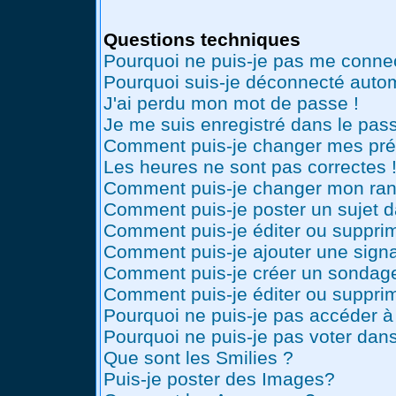
Questions techniques
Pourquoi ne puis-je pas me conne
Pourquoi suis-je déconnecté auto
J'ai perdu mon mot de passe !
Je me suis enregistré dans le pas
Comment puis-je changer mes pré
Les heures ne sont pas correctes 
Comment puis-je changer mon ran
Comment puis-je poster un sujet 
Comment puis-je éditer ou suppr
Comment puis-je ajouter une sig
Comment puis-je créer un sondag
Comment puis-je éditer ou suppri
Pourquoi ne puis-je pas accéder à
Pourquoi ne puis-je pas voter dan
Que sont les Smilies ?
Puis-je poster des Images?