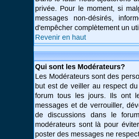
privée. Pour le moment, si mal
messages non-désirés, informe
d'empêcher complètement un uti
Revenir en haut
Qui sont les Modérateurs?
Les Modérateurs sont des perso
but est de veiller au respect d
forum tous les jours. Ils ont 
messages et de verrouiller, déve
de discussions dans le forum
modérateurs sont là pour évite
poster des messages ne respect