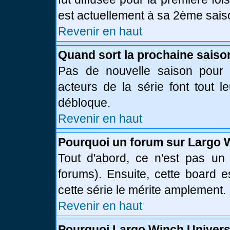
est actuellement à sa 2ème sais
Revenir en haut
Quand sort la prochaine saiso
Pas de nouvelle saison pour l
acteurs de la série font tout l
débloque.
Revenir en haut
Pourquoi un forum sur Largo 
Tout d'abord, ce n'est pas un 
forums). Ensuite, cette board
cette série le mérite amplement.
Revenir en haut
Pourquoi Largo Winch Univer