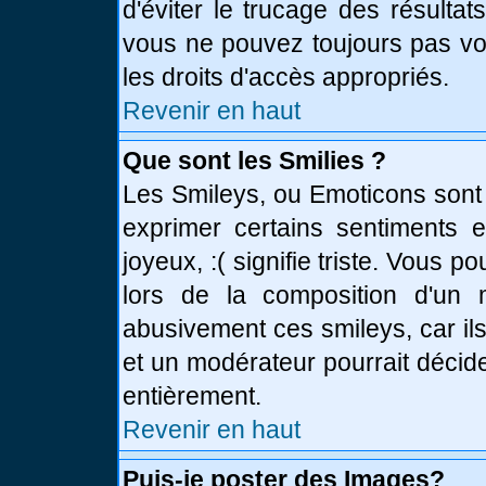
d'éviter le trucage des résulta
vous ne pouvez toujours pas vo
les droits d'accès appropriés.
Revenir en haut
Que sont les Smilies ?
Les Smileys, ou Emoticons sont 
exprimer certains sentiments en
joyeux, :( signifie triste. Vous 
lors de la composition d'un
abusivement ces smileys, car ils
et un modérateur pourrait décid
entièrement.
Revenir en haut
Puis-je poster des Images?