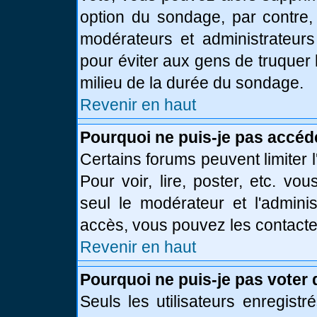
option du sondage, par contre,
modérateurs et administrateurs 
pour éviter aux gens de truquer
milieu de la durée du sondage.
Revenir en haut
Pourquoi ne puis-je pas accéd
Certains forums peuvent limiter l
Pour voir, lire, poster, etc. vo
seul le modérateur et l'admini
accès, vous pouvez les contacter
Revenir en haut
Pourquoi ne puis-je pas voter
Seuls les utilisateurs enregist