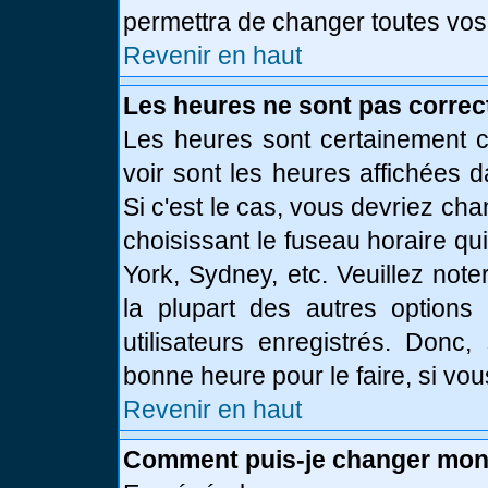
permettra de changer toutes vos
Revenir en haut
Les heures ne sont pas correc
Les heures sont certainement c
voir sont les heures affichées d
Si c'est le cas, vous devriez ch
choisissant le fuseau horaire qu
York, Sydney, etc. Veuillez not
la plupart des autres options
utilisateurs enregistrés. Donc,
bonne heure pour le faire, si vo
Revenir en haut
Comment puis-je changer mon