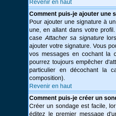
Revenir en haut
Comment puis-je ajouter une 
Pour ajouter une signature à u
une, en allant dans votre profi
case
Attacher sa signature
lor
ajouter votre signature. Vous po
vos messages en cochant la ca
pourrez toujours empêcher d'at
particulier en décochant la 
composition).
Revenir en haut
Comment puis-je créer un son
Créer un sondage est facile, l
éditez le premier message d'un