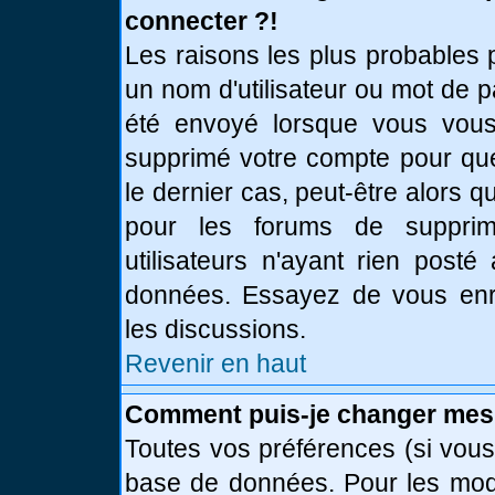
connecter ?!
Les raisons les plus probables 
un nom d'utilisateur ou mot de pa
été envoyé lorsque vous vous 
supprimé votre compte pour que
le dernier cas, peut-être alors q
pour les forums de supprim
utilisateurs n'ayant rien posté
données. Essayez de vous enre
les discussions.
Revenir en haut
Comment puis-je changer mes
Toutes vos préférences (si vous
base de données. Pour les modif