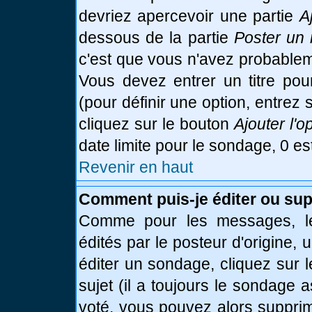
devriez apercevoir une partie
A
dessous de la partie
Poster un 
c'est que vous n'avez probablem
Vous devez entrer un titre po
(pour définir une option, entre
cliquez sur le bouton
Ajouter l'o
date limite pour le sondage, 0 es
Revenir en haut
Comment puis-je éditer ou su
Comme pour les messages, le
édités par le posteur d'origine,
éditer un sondage, cliquez sur 
sujet (il a toujours le sondage 
voté, vous pouvez alors supprim