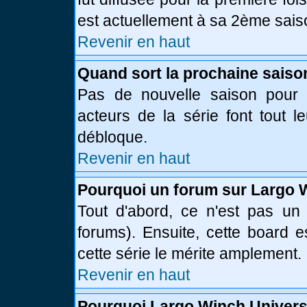
est actuellement à sa 2ème sais
Revenir en haut
Quand sort la prochaine saiso
Pas de nouvelle saison pour l
acteurs de la série font tout l
débloque.
Revenir en haut
Pourquoi un forum sur Largo 
Tout d'abord, ce n'est pas un 
forums). Ensuite, cette board
cette série le mérite amplement.
Revenir en haut
Pourquoi Largo Winch Univer