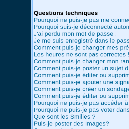
Questions techniques
Pourquoi ne puis-je pas me conne
Pourquoi suis-je déconnecté auto
J'ai perdu mon mot de passe !
Je me suis enregistré dans le pas
Comment puis-je changer mes pré
Les heures ne sont pas correctes 
Comment puis-je changer mon ran
Comment puis-je poster un sujet 
Comment puis-je éditer ou suppr
Comment puis-je ajouter une sig
Comment puis-je créer un sondag
Comment puis-je éditer ou suppri
Pourquoi ne puis-je pas accéder à
Pourquoi ne puis-je pas voter dan
Que sont les Smilies ?
Puis-je poster des Images?