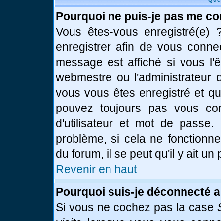
Que
Pourquoi ne puis-je pas me co
Vous êtes-vous enregistré(e)
enregistrer afin de vous conne
message est affiché si vous l'ê
webmestre ou l'administrateur d
vous vous êtes enregistré et q
pouvez toujours pas vous conn
d'utilisateur et mot de passe.
problème, si cela ne fonctionne
du forum, il se peut qu'il y ait u
Revenir en haut
Pourquoi suis-je déconnecté 
Si vous ne cochez pas la case