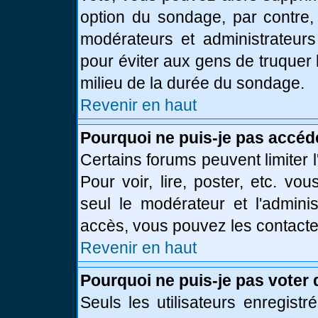
option du sondage, par contre,
modérateurs et administrateurs 
pour éviter aux gens de truquer
milieu de la durée du sondage.
Revenir en haut
Pourquoi ne puis-je pas accéd
Certains forums peuvent limiter l
Pour voir, lire, poster, etc. vo
seul le modérateur et l'admini
accès, vous pouvez les contacter
Revenir en haut
Pourquoi ne puis-je pas voter
Seuls les utilisateurs enregist