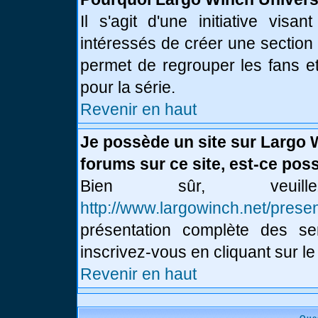
Il s'agit d'une initiative vis
intéressés de créer une section
permet de regrouper les fans et 
pour la série.
Revenir en haut
Je possède un site sur Largo 
forums sur ce site, est-ce poss
Bien sûr, veui
http://www.largowinch.net/presen
présentation complète des ser
inscrivez-vous en cliquant sur le
Revenir en haut