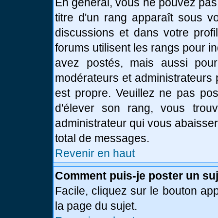
En général, vous ne pouvez pas d
titre d'un rang apparaît sous v
discussions et dans votre profi
forums utilisent les rangs pour
avez postés, mais aussi pour id
modérateurs et administrateurs 
est propre. Veuillez ne pas pos
d'élever son rang, vous tro
administrateur qui vous abaisse
total de messages.
Revenir en haut
Comment puis-je poster un suj
Facile, cliquez sur le bouton app
la page du sujet.