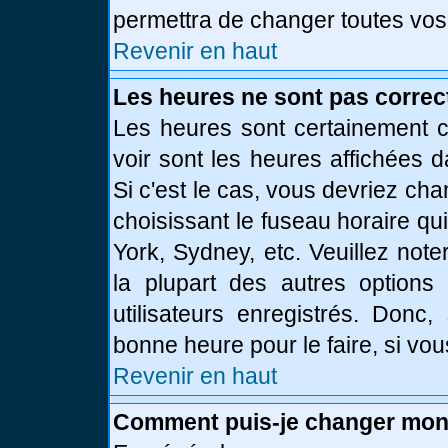
permettra de changer toutes vos
Revenir en haut
Les heures ne sont pas correc
Les heures sont certainement c
voir sont les heures affichées d
Si c'est le cas, vous devriez ch
choisissant le fuseau horaire qu
York, Sydney, etc. Veuillez not
la plupart des autres options
utilisateurs enregistrés. Donc,
bonne heure pour le faire, si vo
Revenir en haut
Comment puis-je changer mon