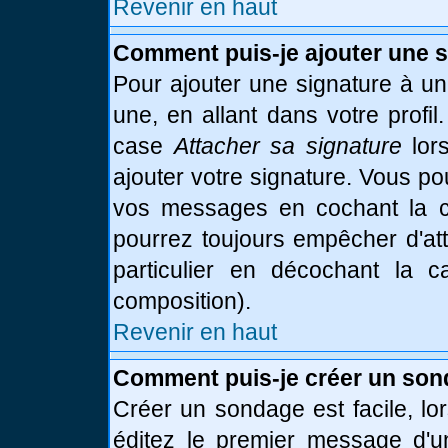
Revenir en haut
Comment puis-je ajouter une 
Pour ajouter une signature à u
une, en allant dans votre profi
case
Attacher sa signature
lor
ajouter votre signature. Vous po
vos messages en cochant la ca
pourrez toujours empêcher d'at
particulier en décochant la 
composition).
Revenir en haut
Comment puis-je créer un son
Créer un sondage est facile, l
éditez le premier message d'un