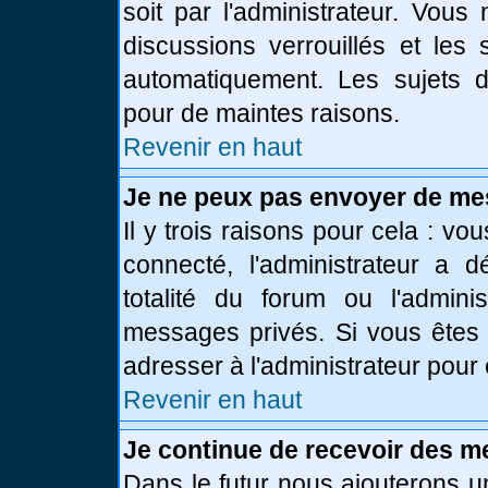
soit par l'administrateur. Vou
discussions verrouillés et le
automatiquement. Les sujets d
pour de maintes raisons.
Revenir en haut
Je ne peux pas envoyer de me
Il y trois raisons pour cela : vo
connecté, l'administrateur a 
totalité du forum ou l'admin
messages privés. Si vous êtes 
adresser à l'administrateur pour 
Revenir en haut
Je continue de recevoir des m
Dans le futur nous ajouterons u