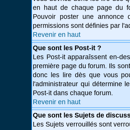
en haut de chaque page du fo
Pouvoir poster une annonce 
permissions sont définies par l'a
Revenir en haut
Que sont les Post-it ?
Les Post-it apparaîssent en-de
première page du forum. Ils son
donc les lire dès que vous p
l'administrateur qui détermine 
Post-it dans chaque forum.
Revenir en haut
Que sont les Sujets de discuss
Les Sujets verrouillés sont verro