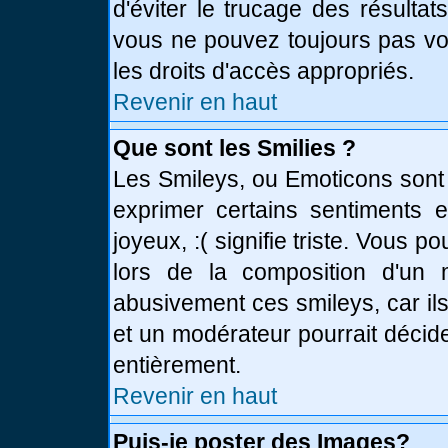
d'éviter le trucage des résulta
vous ne pouvez toujours pas vo
les droits d'accès appropriés.
Revenir en haut
Que sont les Smilies ?
Les Smileys, ou Emoticons sont 
exprimer certains sentiments en
joyeux, :( signifie triste. Vous 
lors de la composition d'un
abusivement ces smileys, car ils
et un modérateur pourrait décid
entièrement.
Revenir en haut
Puis-je poster des Images?