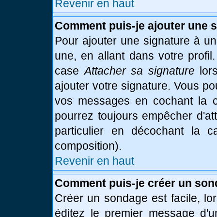
Revenir en haut
Comment puis-je ajouter une 
Pour ajouter une signature à u
une, en allant dans votre profi
case
Attacher sa signature
lor
ajouter votre signature. Vous po
vos messages en cochant la ca
pourrez toujours empêcher d'at
particulier en décochant la 
composition).
Revenir en haut
Comment puis-je créer un son
Créer un sondage est facile, l
éditez le premier message d'un