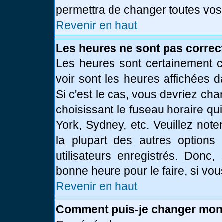
permettra de changer toutes vos
Revenir en haut
Les heures ne sont pas correc
Les heures sont certainement c
voir sont les heures affichées d
Si c'est le cas, vous devriez ch
choisissant le fuseau horaire qu
York, Sydney, etc. Veuillez not
la plupart des autres options
utilisateurs enregistrés. Donc,
bonne heure pour le faire, si vo
Revenir en haut
Comment puis-je changer mon