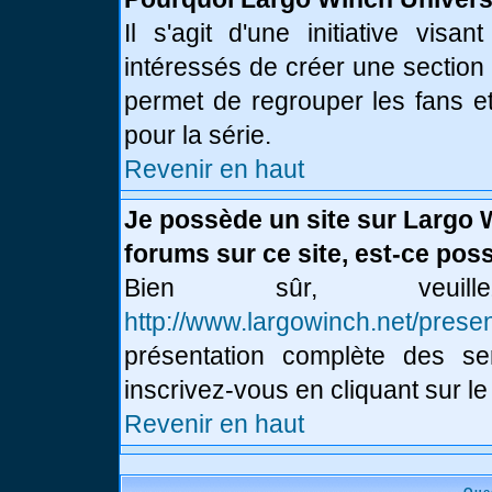
Il s'agit d'une initiative vis
intéressés de créer une section
permet de regrouper les fans et 
pour la série.
Revenir en haut
Je possède un site sur Largo 
forums sur ce site, est-ce poss
Bien sûr, veui
http://www.largowinch.net/presen
présentation complète des ser
inscrivez-vous en cliquant sur le
Revenir en haut