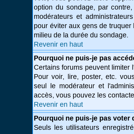
option du sondage, par contre,
modérateurs et administrateurs 
pour éviter aux gens de truquer
milieu de la durée du sondage.
Revenir en haut
Pourquoi ne puis-je pas accéd
Certains forums peuvent limiter l
Pour voir, lire, poster, etc. vo
seul le modérateur et l'admini
accès, vous pouvez les contacter
Revenir en haut
Pourquoi ne puis-je pas voter
Seuls les utilisateurs enregist