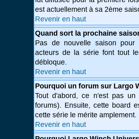
est actuellement à sa 2ème sais
Revenir en haut
Quand sort la prochaine saiso
Pas de nouvelle saison pour l
acteurs de la série font tout l
débloque.
Revenir en haut
Pourquoi un forum sur Largo 
Tout d'abord, ce n'est pas un 
forums). Ensuite, cette board
cette série le mérite amplement.
Revenir en haut
Pourquoi Largo Winch Univer