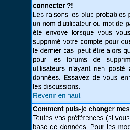
connecter ?!
Les raisons les plus probables 
un nom d'utilisateur ou mot de pa
été envoyé lorsque vous vous 
supprimé votre compte pour que
le dernier cas, peut-être alors q
pour les forums de supprim
utilisateurs n'ayant rien posté
données. Essayez de vous enre
les discussions.
Revenir en haut
Comment puis-je changer mes
Toutes vos préférences (si vous
base de données. Pour les modif