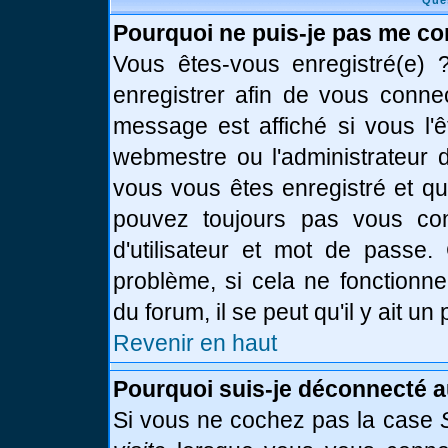
Que
Pourquoi ne puis-je pas me co
Vous êtes-vous enregistré(e)
enregistrer afin de vous conne
message est affiché si vous l'ê
webmestre ou l'administrateur d
vous vous êtes enregistré et q
pouvez toujours pas vous conn
d'utilisateur et mot de passe.
problème, si cela ne fonctionne
du forum, il se peut qu'il y ait u
Revenir en haut
Pourquoi suis-je déconnecté 
Si vous ne cochez pas la case