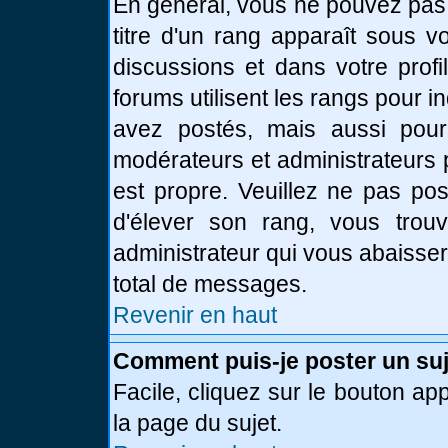
En général, vous ne pouvez pas d
titre d'un rang apparaît sous v
discussions et dans votre profi
forums utilisent les rangs pour
avez postés, mais aussi pour id
modérateurs et administrateurs 
est propre. Veuillez ne pas pos
d'élever son rang, vous tro
administrateur qui vous abaisse
total de messages.
Revenir en haut
Comment puis-je poster un suj
Facile, cliquez sur le bouton app
la page du sujet.