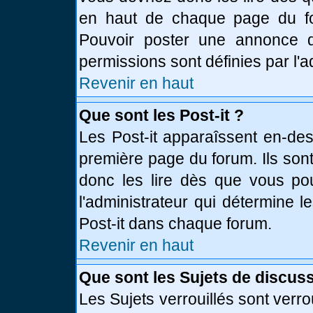
en haut de chaque page du fo
Pouvoir poster une annonce 
permissions sont définies par l'a
Revenir en haut
Que sont les Post-it ?
Les Post-it apparaîssent en-de
première page du forum. Ils son
donc les lire dès que vous p
l'administrateur qui détermine 
Post-it dans chaque forum.
Revenir en haut
Que sont les Sujets de discuss
Les Sujets verrouillés sont verro