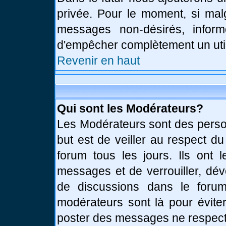
privée. Pour le moment, si mal
messages non-désirés, informe
d'empêcher complètement un uti
Revenir en haut
Qui sont les Modérateurs?
Les Modérateurs sont des perso
but est de veiller au respect d
forum tous les jours. Ils ont 
messages et de verrouiller, déve
de discussions dans le forum
modérateurs sont là pour évite
poster des messages ne respect