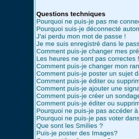
Questions techniques
Pourquoi ne puis-je pas me conne
Pourquoi suis-je déconnecté auto
J'ai perdu mon mot de passe !
Je me suis enregistré dans le pas
Comment puis-je changer mes pré
Les heures ne sont pas correctes 
Comment puis-je changer mon ran
Comment puis-je poster un sujet 
Comment puis-je éditer ou suppr
Comment puis-je ajouter une sig
Comment puis-je créer un sondag
Comment puis-je éditer ou suppri
Pourquoi ne puis-je pas accéder à
Pourquoi ne puis-je pas voter dan
Que sont les Smilies ?
Puis-je poster des Images?