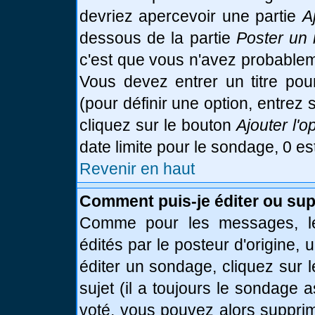
devriez apercevoir une partie
A
dessous de la partie
Poster un 
c'est que vous n'avez probablem
Vous devez entrer un titre po
(pour définir une option, entre
cliquez sur le bouton
Ajouter l'o
date limite pour le sondage, 0 es
Revenir en haut
Comment puis-je éditer ou su
Comme pour les messages, le
édités par le posteur d'origine,
éditer un sondage, cliquez sur 
sujet (il a toujours le sondage 
voté, vous pouvez alors supprim