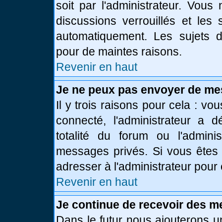
soit par l'administrateur. Vou
discussions verrouillés et le
automatiquement. Les sujets d
pour de maintes raisons.
Revenir en haut
Je ne peux pas envoyer de me
Il y trois raisons pour cela : vo
connecté, l'administrateur a 
totalité du forum ou l'admin
messages privés. Si vous êtes 
adresser à l'administrateur pour 
Revenir en haut
Je continue de recevoir des m
Dans le futur nous ajouterons u