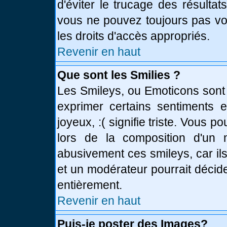
d'éviter le trucage des résulta
vous ne pouvez toujours pas vo
les droits d'accès appropriés.
Revenir en haut
Que sont les Smilies ?
Les Smileys, ou Emoticons sont 
exprimer certains sentiments en
joyeux, :( signifie triste. Vous 
lors de la composition d'un
abusivement ces smileys, car ils
et un modérateur pourrait décid
entièrement.
Revenir en haut
Puis-je poster des Images?