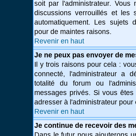
soit par l'administrateur. Vou
discussions verrouillés et le
automatiquement. Les sujets d
pour de maintes raisons.
Revenir en haut
Je ne peux pas envoyer de me
Il y trois raisons pour cela : vo
connecté, l'administrateur a 
totalité du forum ou l'admin
messages privés. Si vous êtes 
adresser à l'administrateur pour 
Revenir en haut
Je continue de recevoir des m
Dans le futur nous ajouterons u