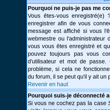
Que
Pourquoi ne puis-je pas me co
Vous êtes-vous enregistré(e)
enregistrer afin de vous conne
message est affiché si vous l'ê
webmestre ou l'administrateur d
vous vous êtes enregistré et q
pouvez toujours pas vous conn
d'utilisateur et mot de passe.
problème, si cela ne fonctionne
du forum, il se peut qu'il y ait u
Revenir en haut
Pourquoi suis-je déconnecté 
Si vous ne cochez pas la case