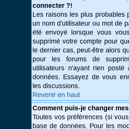
connecter ?!
Les raisons les plus probables 
un nom d'utilisateur ou mot de pa
été envoyé lorsque vous vous 
supprimé votre compte pour que
le dernier cas, peut-être alors q
pour les forums de supprim
utilisateurs n'ayant rien posté
données. Essayez de vous enre
les discussions.
Revenir en haut
Comment puis-je changer mes
Toutes vos préférences (si vous
base de données. Pour les modif