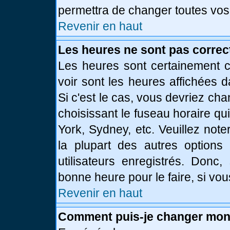
permettra de changer toutes vos
Revenir en haut
Les heures ne sont pas correc
Les heures sont certainement c
voir sont les heures affichées d
Si c'est le cas, vous devriez ch
choisissant le fuseau horaire qu
York, Sydney, etc. Veuillez not
la plupart des autres options
utilisateurs enregistrés. Donc,
bonne heure pour le faire, si vo
Revenir en haut
Comment puis-je changer mon