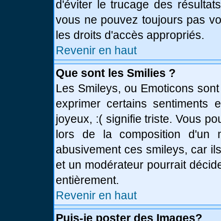
d'éviter le trucage des résulta
vous ne pouvez toujours pas vo
les droits d'accès appropriés.
Revenir en haut
Que sont les Smilies ?
Les Smileys, ou Emoticons sont 
exprimer certains sentiments en
joyeux, :( signifie triste. Vous 
lors de la composition d'un
abusivement ces smileys, car ils
et un modérateur pourrait décid
entièrement.
Revenir en haut
Puis-je poster des Images?