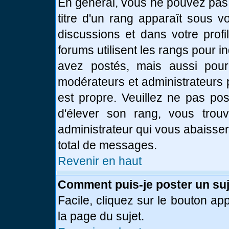
En général, vous ne pouvez pas d
titre d'un rang apparaît sous v
discussions et dans votre profi
forums utilisent les rangs pour
avez postés, mais aussi pour id
modérateurs et administrateurs 
est propre. Veuillez ne pas pos
d'élever son rang, vous tro
administrateur qui vous abaisse
total de messages.
Revenir en haut
Comment puis-je poster un suj
Facile, cliquez sur le bouton app
la page du sujet.