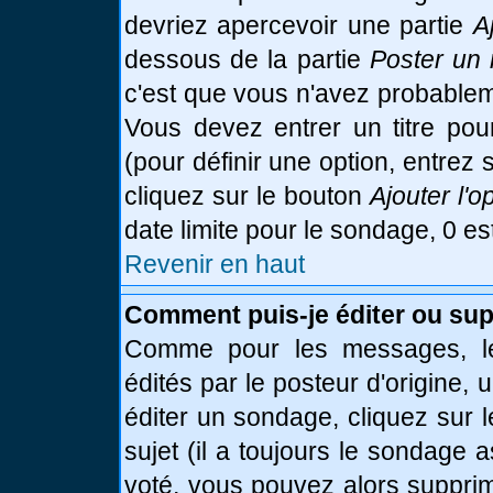
devriez apercevoir une partie
A
dessous de la partie
Poster un 
c'est que vous n'avez probablem
Vous devez entrer un titre po
(pour définir une option, entre
cliquez sur le bouton
Ajouter l'o
date limite pour le sondage, 0 es
Revenir en haut
Comment puis-je éditer ou su
Comme pour les messages, le
édités par le posteur d'origine,
éditer un sondage, cliquez sur 
sujet (il a toujours le sondage 
voté, vous pouvez alors supprim