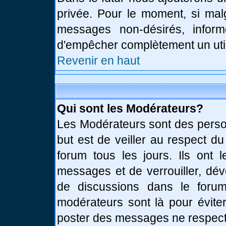
privée. Pour le moment, si mal
messages non-désirés, informe
d'empêcher complètement un uti
Revenir en haut
Qui sont les Modérateurs?
Les Modérateurs sont des perso
but est de veiller au respect d
forum tous les jours. Ils ont 
messages et de verrouiller, déve
de discussions dans le forum
modérateurs sont là pour évite
poster des messages ne respect