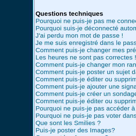
Questions techniques
Pourquoi ne puis-je pas me conne
Pourquoi suis-je déconnecté auto
J'ai perdu mon mot de passe !
Je me suis enregistré dans le pas
Comment puis-je changer mes pré
Les heures ne sont pas correctes 
Comment puis-je changer mon ran
Comment puis-je poster un sujet 
Comment puis-je éditer ou suppr
Comment puis-je ajouter une sig
Comment puis-je créer un sondag
Comment puis-je éditer ou suppri
Pourquoi ne puis-je pas accéder à
Pourquoi ne puis-je pas voter dan
Que sont les Smilies ?
Puis-je poster des Images?