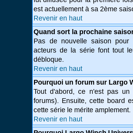
est actuellement à sa 2ème sais
Revenir en haut
Quand sort la prochaine saiso
Pas de nouvelle saison pour l
acteurs de la série font tout l
débloque.
Revenir en haut
Pourquoi un forum sur Largo 
Tout d'abord, ce n'est pas un 
forums). Ensuite, cette board
cette série le mérite amplement.
Revenir en haut
Pourquoi Largo Winch Univer