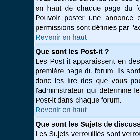
en haut de chaque page du fo
Pouvoir poster une annonce 
permissions sont définies par l'a
Revenir en haut
Que sont les Post-it ?
Les Post-it apparaîssent en-de
première page du forum. Ils son
donc les lire dès que vous p
l'administrateur qui détermine 
Post-it dans chaque forum.
Revenir en haut
Que sont les Sujets de discuss
Les Sujets verrouillés sont verro