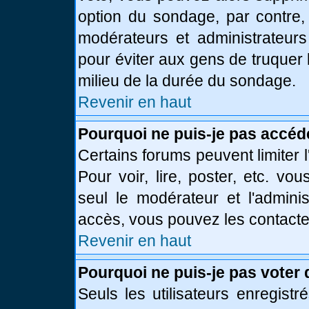
option du sondage, par contre,
modérateurs et administrateurs 
pour éviter aux gens de truquer
milieu de la durée du sondage.
Revenir en haut
Pourquoi ne puis-je pas accéd
Certains forums peuvent limiter l
Pour voir, lire, poster, etc. vo
seul le modérateur et l'admini
accès, vous pouvez les contacter
Revenir en haut
Pourquoi ne puis-je pas voter
Seuls les utilisateurs enregist