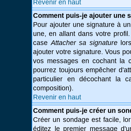
Revenir en haut
Comment puis-je ajouter une 
Pour ajouter une signature à u
une, en allant dans votre profi
case
Attacher sa signature
lor
ajouter votre signature. Vous po
vos messages en cochant la ca
pourrez toujours empêcher d'at
particulier en décochant la 
composition).
Revenir en haut
Comment puis-je créer un son
Créer un sondage est facile, l
éditez le premier message d'un