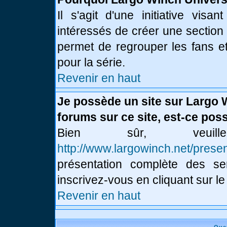
Il s'agit d'une initiative vis
intéressés de créer une section
permet de regrouper les fans et 
pour la série.
Revenir en haut
Je possède un site sur Largo 
forums sur ce site, est-ce poss
Bien sûr, veui
http://www.largowinch.net/presen
présentation complète des ser
inscrivez-vous en cliquant sur le
Revenir en haut