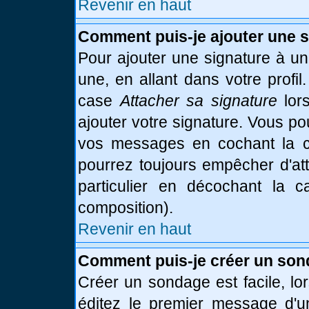
Revenir en haut
Comment puis-je ajouter une 
Pour ajouter une signature à u
une, en allant dans votre profi
case
Attacher sa signature
lor
ajouter votre signature. Vous po
vos messages en cochant la ca
pourrez toujours empêcher d'at
particulier en décochant la 
composition).
Revenir en haut
Comment puis-je créer un son
Créer un sondage est facile, l
éditez le premier message d'un