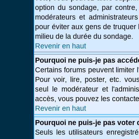
option du sondage, par contre,
modérateurs et administrateurs 
pour éviter aux gens de truquer
milieu de la durée du sondage.
Revenir en haut
Pourquoi ne puis-je pas accéd
Certains forums peuvent limiter l
Pour voir, lire, poster, etc. vo
seul le modérateur et l'admini
accès, vous pouvez les contacter
Revenir en haut
Pourquoi ne puis-je pas voter
Seuls les utilisateurs enregist