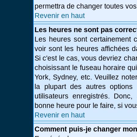
permettra de changer toutes vos
Revenir en haut
Les heures ne sont pas correc
Les heures sont certainement c
voir sont les heures affichées d
Si c'est le cas, vous devriez ch
choisissant le fuseau horaire qu
York, Sydney, etc. Veuillez not
la plupart des autres options
utilisateurs enregistrés. Donc,
bonne heure pour le faire, si vo
Revenir en haut
Comment puis-je changer mon