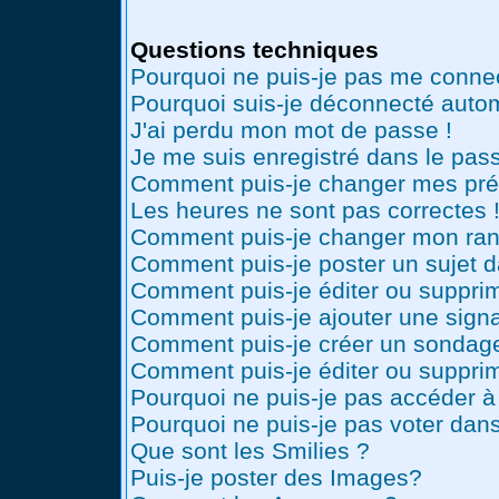
Questions techniques
Pourquoi ne puis-je pas me conne
Pourquoi suis-je déconnecté auto
J'ai perdu mon mot de passe !
Je me suis enregistré dans le pas
Comment puis-je changer mes pré
Les heures ne sont pas correctes 
Comment puis-je changer mon ran
Comment puis-je poster un sujet 
Comment puis-je éditer ou suppr
Comment puis-je ajouter une sig
Comment puis-je créer un sondag
Comment puis-je éditer ou suppri
Pourquoi ne puis-je pas accéder à
Pourquoi ne puis-je pas voter dan
Que sont les Smilies ?
Puis-je poster des Images?