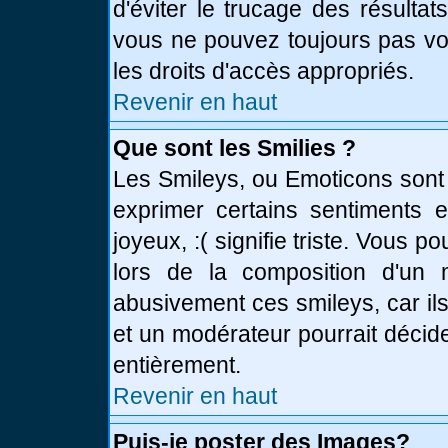
d'éviter le trucage des résulta
vous ne pouvez toujours pas vo
les droits d'accès appropriés.
Revenir en haut
Que sont les Smilies ?
Les Smileys, ou Emoticons sont 
exprimer certains sentiments en
joyeux, :( signifie triste. Vous 
lors de la composition d'un
abusivement ces smileys, car ils
et un modérateur pourrait décid
entièrement.
Revenir en haut
Puis-je poster des Images?