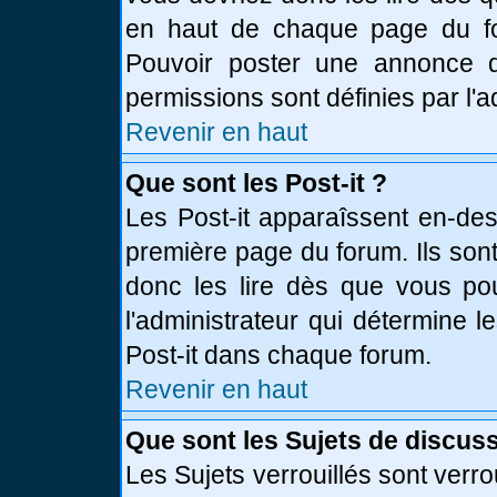
en haut de chaque page du fo
Pouvoir poster une annonce 
permissions sont définies par l'a
Revenir en haut
Que sont les Post-it ?
Les Post-it apparaîssent en-de
première page du forum. Ils son
donc les lire dès que vous p
l'administrateur qui détermine 
Post-it dans chaque forum.
Revenir en haut
Que sont les Sujets de discuss
Les Sujets verrouillés sont verro