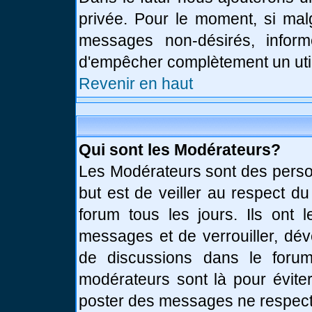
privée. Pour le moment, si mal
messages non-désirés, informe
d'empêcher complètement un uti
Revenir en haut
Qui sont les Modérateurs?
Les Modérateurs sont des perso
but est de veiller au respect d
forum tous les jours. Ils ont 
messages et de verrouiller, déve
de discussions dans le forum
modérateurs sont là pour évite
poster des messages ne respect