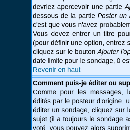
devriez apercevoir une partie
A
dessous de la partie
Poster un 
c'est que vous n'avez probablem
Vous devez entrer un titre po
(pour définir une option, entre
cliquez sur le bouton
Ajouter l'o
date limite pour le sondage, 0 es
Revenir en haut
Comment puis-je éditer ou su
Comme pour les messages, le
édités par le posteur d'origine,
éditer un sondage, cliquez sur 
sujet (il a toujours le sondage 
voté, vous pouvez alors supprim