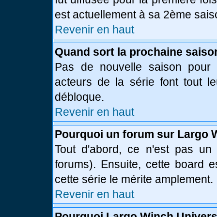
est actuellement à sa 2ème sais
Revenir en haut
Quand sort la prochaine saiso
Pas de nouvelle saison pour l
acteurs de la série font tout l
débloque.
Revenir en haut
Pourquoi un forum sur Largo 
Tout d'abord, ce n'est pas un 
forums). Ensuite, cette board
cette série le mérite amplement.
Revenir en haut
Pourquoi Largo Winch Univer