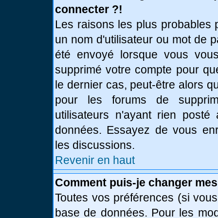
connecter ?!
Les raisons les plus probables 
un nom d'utilisateur ou mot de pa
été envoyé lorsque vous vous 
supprimé votre compte pour que
le dernier cas, peut-être alors q
pour les forums de supprim
utilisateurs n'ayant rien posté
données. Essayez de vous enre
les discussions.
Revenir en haut
Comment puis-je changer mes
Toutes vos préférences (si vous
base de données. Pour les modif