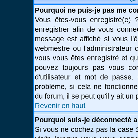
Que
Pourquoi ne puis-je pas me co
Vous êtes-vous enregistré(e)
enregistrer afin de vous conne
message est affiché si vous l'ê
webmestre ou l'administrateur d
vous vous êtes enregistré et q
pouvez toujours pas vous conn
d'utilisateur et mot de passe.
problème, si cela ne fonctionne
du forum, il se peut qu'il y ait u
Revenir en haut
Pourquoi suis-je déconnecté 
Si vous ne cochez pas la case