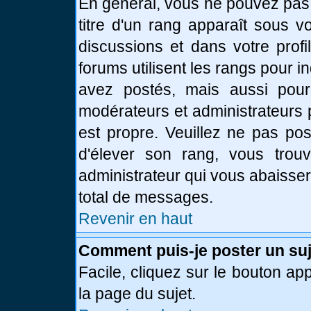
En général, vous ne pouvez pas d
titre d'un rang apparaît sous v
discussions et dans votre profi
forums utilisent les rangs pour
avez postés, mais aussi pour id
modérateurs et administrateurs 
est propre. Veuillez ne pas pos
d'élever son rang, vous tro
administrateur qui vous abaisse
total de messages.
Revenir en haut
Comment puis-je poster un suj
Facile, cliquez sur le bouton app
la page du sujet.