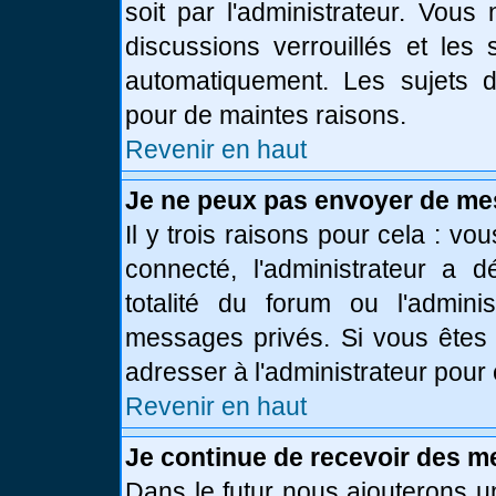
soit par l'administrateur. Vou
discussions verrouillés et le
automatiquement. Les sujets d
pour de maintes raisons.
Revenir en haut
Je ne peux pas envoyer de me
Il y trois raisons pour cela : vo
connecté, l'administrateur a 
totalité du forum ou l'admin
messages privés. Si vous êtes 
adresser à l'administrateur pour 
Revenir en haut
Je continue de recevoir des m
Dans le futur nous ajouterons u