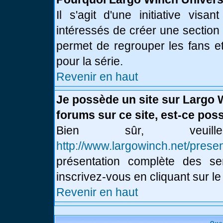
Il s'agit d'une initiative vis
intéressés de créer une section
permet de regrouper les fans et 
pour la série.
Revenir en haut
Je possède un site sur Largo 
forums sur ce site, est-ce poss
Bien sûr, veui
http://www.largowinch.net/presen
présentation complète des ser
inscrivez-vous en cliquant sur le
Revenir en haut