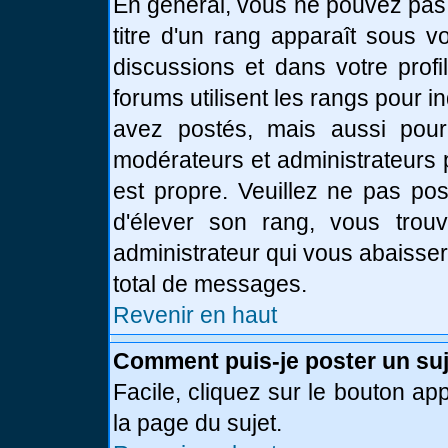
En général, vous ne pouvez pas d
titre d'un rang apparaît sous v
discussions et dans votre profi
forums utilisent les rangs pour
avez postés, mais aussi pour id
modérateurs et administrateurs 
est propre. Veuillez ne pas pos
d'élever son rang, vous tro
administrateur qui vous abaisse
total de messages.
Revenir en haut
Comment puis-je poster un suj
Facile, cliquez sur le bouton app
la page du sujet.