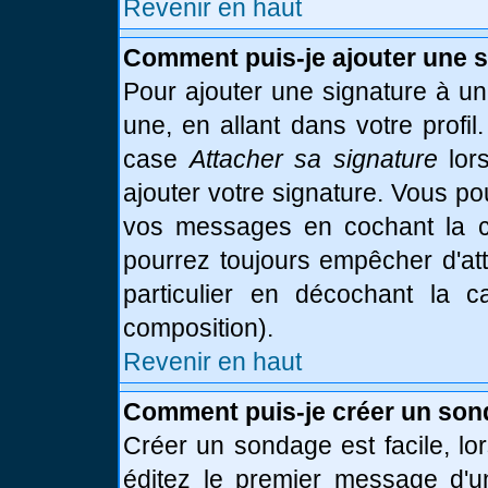
Revenir en haut
Comment puis-je ajouter une 
Pour ajouter une signature à u
une, en allant dans votre profi
case
Attacher sa signature
lor
ajouter votre signature. Vous po
vos messages en cochant la ca
pourrez toujours empêcher d'at
particulier en décochant la 
composition).
Revenir en haut
Comment puis-je créer un son
Créer un sondage est facile, l
éditez le premier message d'un