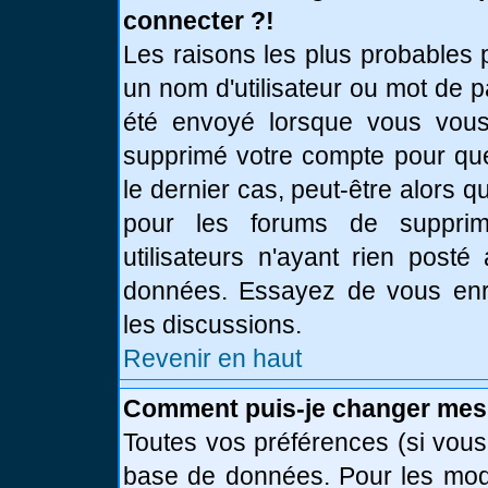
connecter ?!
Les raisons les plus probables 
un nom d'utilisateur ou mot de pa
été envoyé lorsque vous vous 
supprimé votre compte pour que
le dernier cas, peut-être alors q
pour les forums de supprim
utilisateurs n'ayant rien posté
données. Essayez de vous enre
les discussions.
Revenir en haut
Comment puis-je changer mes
Toutes vos préférences (si vous
base de données. Pour les modif