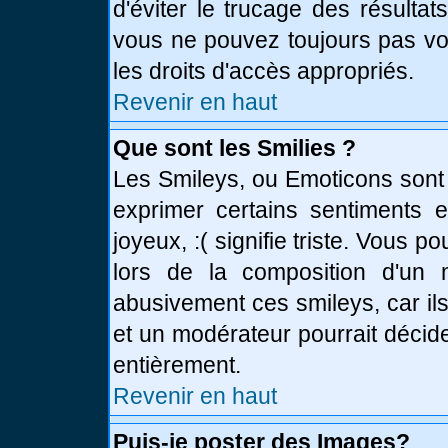
d'éviter le trucage des résulta
vous ne pouvez toujours pas vo
les droits d'accès appropriés.
Revenir en haut
Que sont les Smilies ?
Les Smileys, ou Emoticons sont 
exprimer certains sentiments en
joyeux, :( signifie triste. Vous 
lors de la composition d'un
abusivement ces smileys, car ils
et un modérateur pourrait décid
entièrement.
Revenir en haut
Puis-je poster des Images?