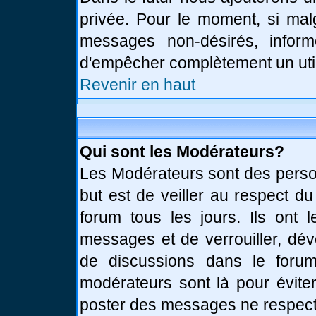
privée. Pour le moment, si mal
messages non-désirés, informe
d'empêcher complètement un uti
Revenir en haut
Qui sont les Modérateurs?
Les Modérateurs sont des perso
but est de veiller au respect d
forum tous les jours. Ils ont 
messages et de verrouiller, déve
de discussions dans le forum
modérateurs sont là pour évite
poster des messages ne respect