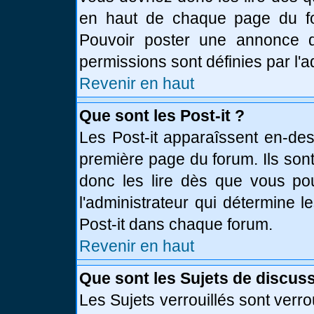
en haut de chaque page du fo
Pouvoir poster une annonce 
permissions sont définies par l'a
Revenir en haut
Que sont les Post-it ?
Les Post-it apparaîssent en-de
première page du forum. Ils son
donc les lire dès que vous p
l'administrateur qui détermine 
Post-it dans chaque forum.
Revenir en haut
Que sont les Sujets de discuss
Les Sujets verrouillés sont verro