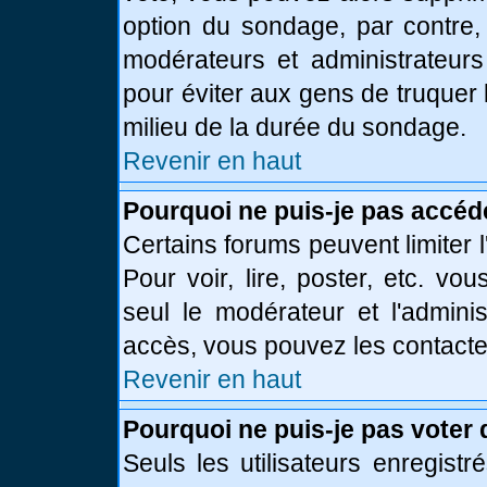
option du sondage, par contre,
modérateurs et administrateurs 
pour éviter aux gens de truquer
milieu de la durée du sondage.
Revenir en haut
Pourquoi ne puis-je pas accéd
Certains forums peuvent limiter l
Pour voir, lire, poster, etc. vo
seul le modérateur et l'admini
accès, vous pouvez les contacter
Revenir en haut
Pourquoi ne puis-je pas voter
Seuls les utilisateurs enregist