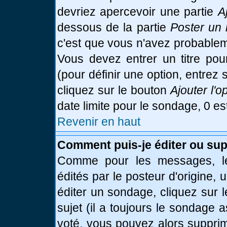
devriez apercevoir une partie
A
dessous de la partie
Poster un 
c'est que vous n'avez probablem
Vous devez entrer un titre po
(pour définir une option, entre
cliquez sur le bouton
Ajouter l'o
date limite pour le sondage, 0 es
Revenir en haut
Comment puis-je éditer ou su
Comme pour les messages, le
édités par le posteur d'origine,
éditer un sondage, cliquez sur 
sujet (il a toujours le sondage 
voté, vous pouvez alors supprim