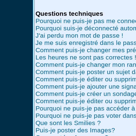
Questions techniques
Pourquoi ne puis-je pas me conne
Pourquoi suis-je déconnecté auto
J'ai perdu mon mot de passe !
Je me suis enregistré dans le pas
Comment puis-je changer mes pré
Les heures ne sont pas correctes 
Comment puis-je changer mon ran
Comment puis-je poster un sujet 
Comment puis-je éditer ou suppr
Comment puis-je ajouter une sig
Comment puis-je créer un sondag
Comment puis-je éditer ou suppri
Pourquoi ne puis-je pas accéder à
Pourquoi ne puis-je pas voter dan
Que sont les Smilies ?
Puis-je poster des Images?