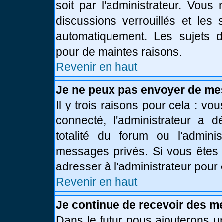
soit par l'administrateur. Vou
discussions verrouillés et le
automatiquement. Les sujets d
pour de maintes raisons.
Revenir en haut
Je ne peux pas envoyer de me
Il y trois raisons pour cela : vo
connecté, l'administrateur a 
totalité du forum ou l'admin
messages privés. Si vous êtes 
adresser à l'administrateur pour 
Revenir en haut
Je continue de recevoir des m
Dans le futur nous ajouterons u