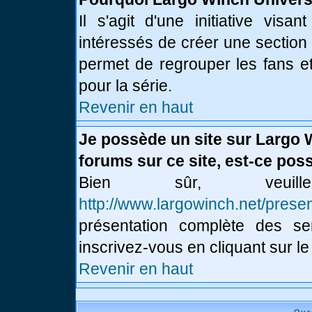
Il s'agit d'une initiative vis
intéressés de créer une section
permet de regrouper les fans et 
pour la série.
Revenir en haut
Je possède un site sur Largo 
forums sur ce site, est-ce poss
Bien sûr, veui
http://www.largowinch.net/presen
présentation complète des ser
inscrivez-vous en cliquant sur le
Revenir en haut