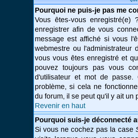
Que
Pourquoi ne puis-je pas me co
Vous êtes-vous enregistré(e)
enregistrer afin de vous conne
message est affiché si vous l'ê
webmestre ou l'administrateur d
vous vous êtes enregistré et q
pouvez toujours pas vous conn
d'utilisateur et mot de passe.
problème, si cela ne fonctionne
du forum, il se peut qu'il y ait u
Revenir en haut
Pourquoi suis-je déconnecté 
Si vous ne cochez pas la case