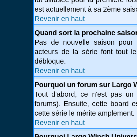
est actuellement à sa 2ème sais
Revenir en haut
Quand sort la prochaine saiso
Pas de nouvelle saison pour l
acteurs de la série font tout l
débloque.
Revenir en haut
Pourquoi un forum sur Largo 
Tout d'abord, ce n'est pas un 
forums). Ensuite, cette board
cette série le mérite amplement.
Revenir en haut
Pourquoi Largo Winch Univer