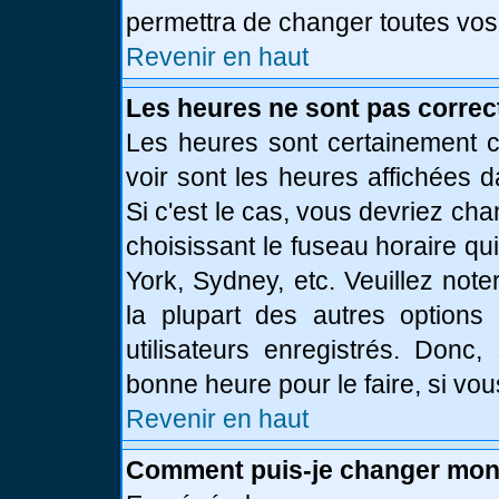
permettra de changer toutes vos
Revenir en haut
Les heures ne sont pas correc
Les heures sont certainement c
voir sont les heures affichées d
Si c'est le cas, vous devriez ch
choisissant le fuseau horaire qu
York, Sydney, etc. Veuillez not
la plupart des autres options
utilisateurs enregistrés. Donc,
bonne heure pour le faire, si vo
Revenir en haut
Comment puis-je changer mon