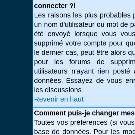
connecter ?!
Les raisons les plus probables 
un nom d'utilisateur ou mot de pa
été envoyé lorsque vous vous 
supprimé votre compte pour que
le dernier cas, peut-être alors q
pour les forums de supprim
utilisateurs n'ayant rien posté
données. Essayez de vous enre
les discussions.
Revenir en haut
Comment puis-je changer mes
Toutes vos préférences (si vous
base de données. Pour les modif