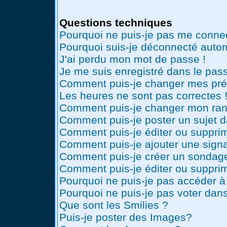
Questions techniques
Pourquoi ne puis-je pas me conne
Pourquoi suis-je déconnecté auto
J'ai perdu mon mot de passe !
Je me suis enregistré dans le pas
Comment puis-je changer mes pré
Les heures ne sont pas correctes 
Comment puis-je changer mon ran
Comment puis-je poster un sujet 
Comment puis-je éditer ou suppr
Comment puis-je ajouter une sig
Comment puis-je créer un sondag
Comment puis-je éditer ou suppri
Pourquoi ne puis-je pas accéder à
Pourquoi ne puis-je pas voter dan
Que sont les Smilies ?
Puis-je poster des Images?