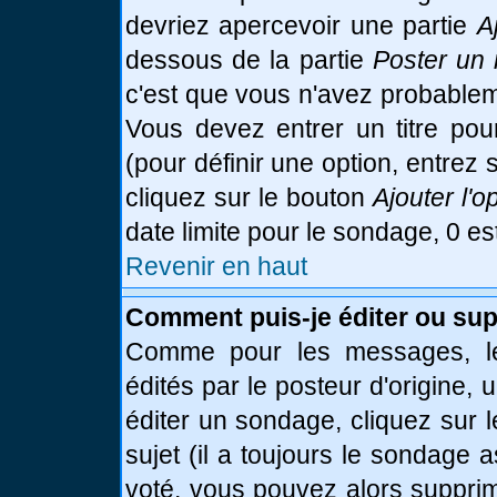
devriez apercevoir une partie
A
dessous de la partie
Poster un 
c'est que vous n'avez probablem
Vous devez entrer un titre po
(pour définir une option, entre
cliquez sur le bouton
Ajouter l'o
date limite pour le sondage, 0 es
Revenir en haut
Comment puis-je éditer ou su
Comme pour les messages, le
édités par le posteur d'origine,
éditer un sondage, cliquez sur 
sujet (il a toujours le sondage 
voté, vous pouvez alors supprim