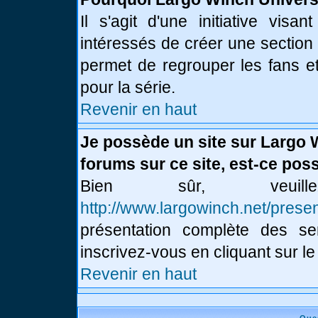
Il s'agit d'une initiative vis
intéressés de créer une section
permet de regrouper les fans et 
pour la série.
Revenir en haut
Je possède un site sur Largo 
forums sur ce site, est-ce poss
Bien sûr, veui
http://www.largowinch.net/presen
présentation complète des ser
inscrivez-vous en cliquant sur le
Revenir en haut