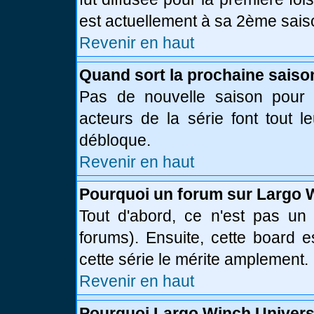
est actuellement à sa 2ème sais
Revenir en haut
Quand sort la prochaine saiso
Pas de nouvelle saison pour l
acteurs de la série font tout l
débloque.
Revenir en haut
Pourquoi un forum sur Largo 
Tout d'abord, ce n'est pas un 
forums). Ensuite, cette board
cette série le mérite amplement.
Revenir en haut
Pourquoi Largo Winch Univer