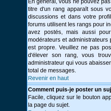
En général, vous ne pouvez pas d
titre d'un rang apparaît sous v
discussions et dans votre profi
forums utilisent les rangs pour
avez postés, mais aussi pour id
modérateurs et administrateurs 
est propre. Veuillez ne pas pos
d'élever son rang, vous tro
administrateur qui vous abaisse
total de messages.
Revenir en haut
Comment puis-je poster un suj
Facile, cliquez sur le bouton app
la page du sujet.