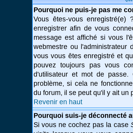
Que
Pourquoi ne puis-je pas me co
Vous êtes-vous enregistré(e)
enregistrer afin de vous conne
message est affiché si vous l'ê
webmestre ou l'administrateur d
vous vous êtes enregistré et q
pouvez toujours pas vous conn
d'utilisateur et mot de passe.
problème, si cela ne fonctionne
du forum, il se peut qu'il y ait u
Revenir en haut
Pourquoi suis-je déconnecté 
Si vous ne cochez pas la case