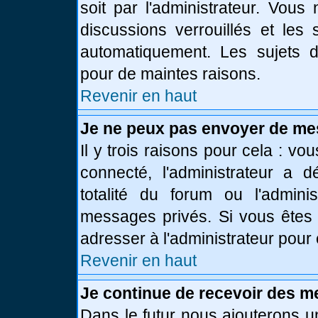
soit par l'administrateur. Vou
discussions verrouillés et le
automatiquement. Les sujets d
pour de maintes raisons.
Revenir en haut
Je ne peux pas envoyer de me
Il y trois raisons pour cela : vo
connecté, l'administrateur a 
totalité du forum ou l'admin
messages privés. Si vous êtes 
adresser à l'administrateur pour 
Revenir en haut
Je continue de recevoir des m
Dans le futur nous ajouterons u