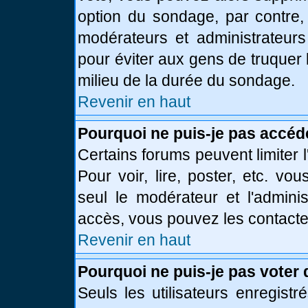
option du sondage, par contre,
modérateurs et administrateurs 
pour éviter aux gens de truquer
milieu de la durée du sondage.
Revenir en haut
Pourquoi ne puis-je pas accéd
Certains forums peuvent limiter l
Pour voir, lire, poster, etc. vo
seul le modérateur et l'admini
accès, vous pouvez les contacter
Revenir en haut
Pourquoi ne puis-je pas voter
Seuls les utilisateurs enregist