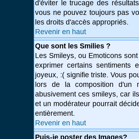
d'éviter le trucage des résulta
vous ne pouvez toujours pas vo
les droits d'accès appropriés.
Revenir en haut
Que sont les Smilies ?
Les Smileys, ou Emoticons sont 
exprimer certains sentiments en
joyeux, :( signifie triste. Vous 
lors de la composition d'un
abusivement ces smileys, car ils
et un modérateur pourrait décid
entièrement.
Revenir en haut
Puis-je poster des Images?