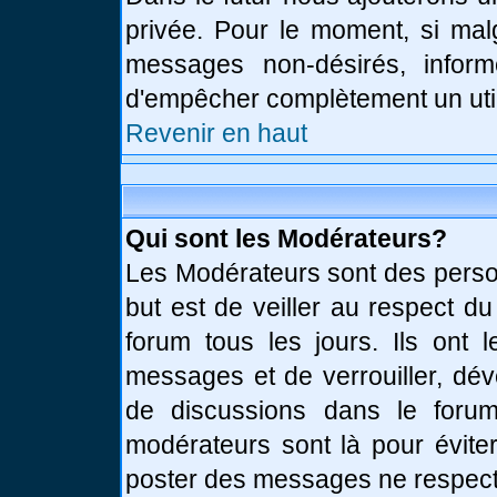
privée. Pour le moment, si mal
messages non-désirés, informe
d'empêcher complètement un uti
Revenir en haut
Qui sont les Modérateurs?
Les Modérateurs sont des perso
but est de veiller au respect d
forum tous les jours. Ils ont 
messages et de verrouiller, déve
de discussions dans le forum
modérateurs sont là pour évite
poster des messages ne respect