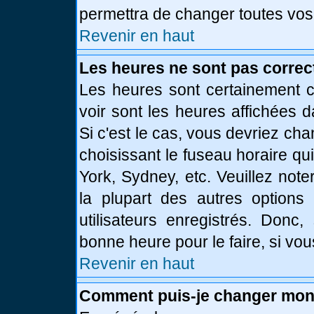
permettra de changer toutes vos
Revenir en haut
Les heures ne sont pas correc
Les heures sont certainement c
voir sont les heures affichées d
Si c'est le cas, vous devriez ch
choisissant le fuseau horaire qu
York, Sydney, etc. Veuillez not
la plupart des autres options
utilisateurs enregistrés. Donc,
bonne heure pour le faire, si vo
Revenir en haut
Comment puis-je changer mon