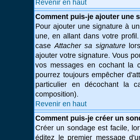
Revenir en haut
Comment puis-je ajouter une 
Pour ajouter une signature à u
une, en allant dans votre profi
case
Attacher sa signature
lor
ajouter votre signature. Vous po
vos messages en cochant la ca
pourrez toujours empêcher d'at
particulier en décochant la 
composition).
Revenir en haut
Comment puis-je créer un son
Créer un sondage est facile, l
éditez le premier message d'un