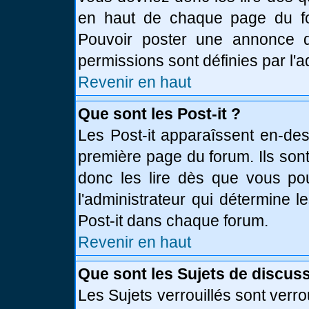
en haut de chaque page du fo
Pouvoir poster une annonce 
permissions sont définies par l'a
Revenir en haut
Que sont les Post-it ?
Les Post-it apparaîssent en-de
première page du forum. Ils son
donc les lire dès que vous p
l'administrateur qui détermine 
Post-it dans chaque forum.
Revenir en haut
Que sont les Sujets de discuss
Les Sujets verrouillés sont verro