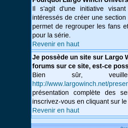
Il s'agit d'une initiative vis
intéressés de créer une section
permet de regrouper les fans et 
pour la série.
Revenir en haut
Je possède un site sur Largo 
forums sur ce site, est-ce poss
Bien sûr, veui
http://www.largowinch.net/presen
présentation complète des ser
inscrivez-vous en cliquant sur le
Revenir en haut