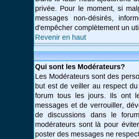
privée. Pour le moment, si mal
messages non-désirés, informe
d'empêcher complètement un uti
Revenir en haut
Qui sont les Modérateurs?
Les Modérateurs sont des perso
but est de veiller au respect d
forum tous les jours. Ils ont 
messages et de verrouiller, déve
de discussions dans le forum
modérateurs sont là pour évite
poster des messages ne respect