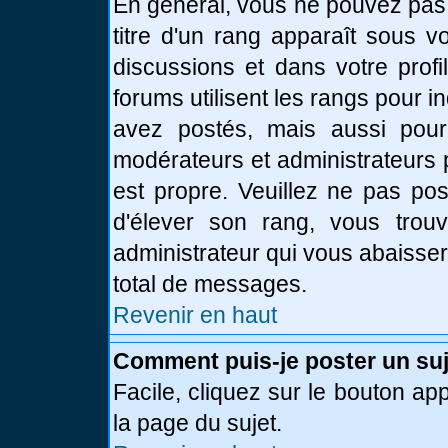
En général, vous ne pouvez pas d
titre d'un rang apparaît sous v
discussions et dans votre profi
forums utilisent les rangs pour
avez postés, mais aussi pour id
modérateurs et administrateurs 
est propre. Veuillez ne pas pos
d'élever son rang, vous tro
administrateur qui vous abaisse
total de messages.
Revenir en haut
Comment puis-je poster un suj
Facile, cliquez sur le bouton app
la page du sujet.