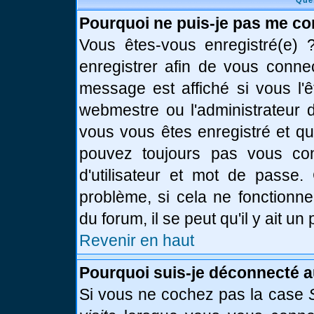
Que
Pourquoi ne puis-je pas me co
Vous êtes-vous enregistré(e)
enregistrer afin de vous conne
message est affiché si vous l'ê
webmestre ou l'administrateur d
vous vous êtes enregistré et q
pouvez toujours pas vous conn
d'utilisateur et mot de passe.
problème, si cela ne fonctionne
du forum, il se peut qu'il y ait u
Revenir en haut
Pourquoi suis-je déconnecté 
Si vous ne cochez pas la case