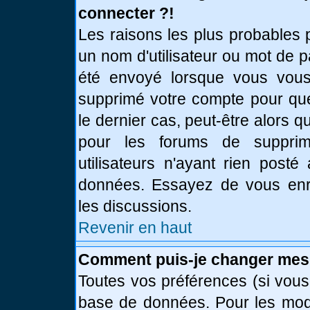
connecter ?!
Les raisons les plus probables 
un nom d'utilisateur ou mot de pa
été envoyé lorsque vous vous 
supprimé votre compte pour que
le dernier cas, peut-être alors q
pour les forums de supprim
utilisateurs n'ayant rien posté
données. Essayez de vous enre
les discussions.
Revenir en haut
Comment puis-je changer mes
Toutes vos préférences (si vous
base de données. Pour les modif