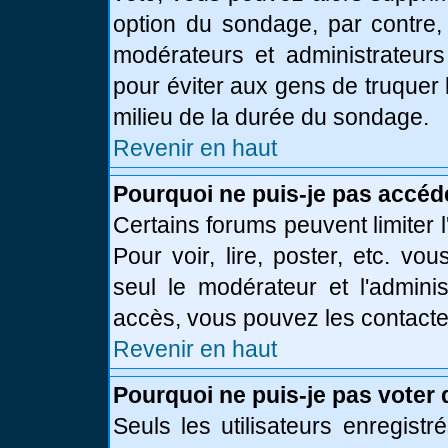
option du sondage, par contre,
modérateurs et administrateurs 
pour éviter aux gens de truquer
milieu de la durée du sondage.
Revenir en haut
Pourquoi ne puis-je pas accéd
Certains forums peuvent limiter l
Pour voir, lire, poster, etc. vo
seul le modérateur et l'admini
accès, vous pouvez les contacter
Revenir en haut
Pourquoi ne puis-je pas voter
Seuls les utilisateurs enregist