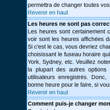
permettra de changer toutes vos
Revenir en haut
Les heures ne sont pas correc
Les heures sont certainement c
voir sont les heures affichées d
Si c'est le cas, vous devriez ch
choisissant le fuseau horaire qu
York, Sydney, etc. Veuillez not
la plupart des autres options
utilisateurs enregistrés. Donc,
bonne heure pour le faire, si vo
Revenir en haut
Comment puis-je changer mon