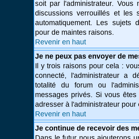
soit par l'administrateur. Vou
discussions verrouillés et le
automatiquement. Les sujets d
pour de maintes raisons.
Revenir en haut
Je ne peux pas envoyer de me
Il y trois raisons pour cela : vo
connecté, l'administrateur a 
totalité du forum ou l'admin
messages privés. Si vous êtes 
adresser à l'administrateur pour 
Revenir en haut
Je continue de recevoir des m
Dans le futur nous ajouterons u