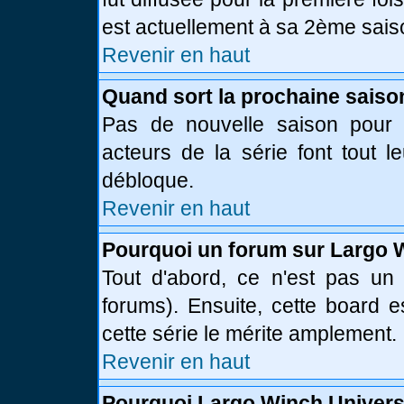
est actuellement à sa 2ème sais
Revenir en haut
Quand sort la prochaine saiso
Pas de nouvelle saison pour l
acteurs de la série font tout l
débloque.
Revenir en haut
Pourquoi un forum sur Largo 
Tout d'abord, ce n'est pas un 
forums). Ensuite, cette board
cette série le mérite amplement.
Revenir en haut
Pourquoi Largo Winch Univer