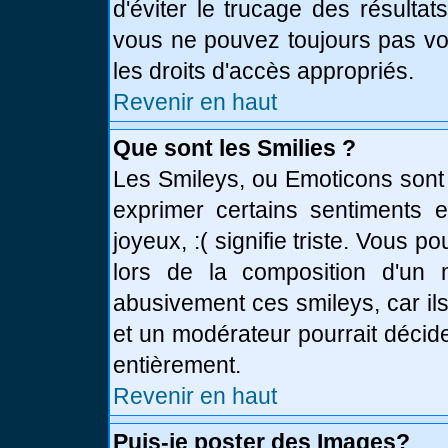
d'éviter le trucage des résulta
vous ne pouvez toujours pas vo
les droits d'accès appropriés.
Revenir en haut
Que sont les Smilies ?
Les Smileys, ou Emoticons sont 
exprimer certains sentiments en
joyeux, :( signifie triste. Vous 
lors de la composition d'un
abusivement ces smileys, car ils
et un modérateur pourrait décid
entièrement.
Revenir en haut
Puis-je poster des Images?