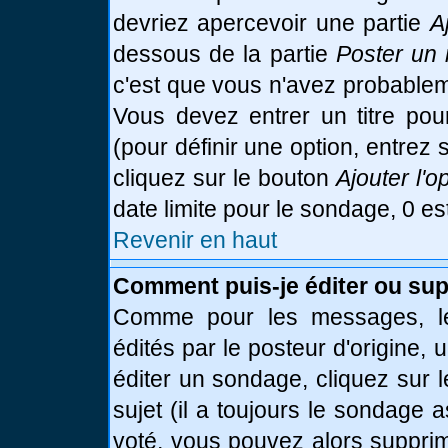
devriez apercevoir une partie
A
dessous de la partie
Poster un 
c'est que vous n'avez probablem
Vous devez entrer un titre po
(pour définir une option, entre
cliquez sur le bouton
Ajouter l'o
date limite pour le sondage, 0 es
Revenir en haut
Comment puis-je éditer ou su
Comme pour les messages, le
édités par le posteur d'origine,
éditer un sondage, cliquez sur 
sujet (il a toujours le sondage 
voté, vous pouvez alors supprim