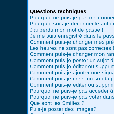
Questions techniques
Pourquoi ne puis-je pas me conne
Pourquoi suis-je déconnecté auto
J'ai perdu mon mot de passe !
Je me suis enregistré dans le pas
Comment puis-je changer mes pré
Les heures ne sont pas correctes 
Comment puis-je changer mon ran
Comment puis-je poster un sujet 
Comment puis-je éditer ou suppr
Comment puis-je ajouter une sig
Comment puis-je créer un sondag
Comment puis-je éditer ou suppri
Pourquoi ne puis-je pas accéder à
Pourquoi ne puis-je pas voter dan
Que sont les Smilies ?
Puis-je poster des Images?