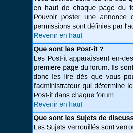
en haut de chaque page du fo
Pouvoir poster une annonce 
permissions sont définies par l'a
Revenir en haut
Que sont les Post-it ?
Les Post-it apparaîssent en-de
première page du forum. Ils son
donc les lire dès que vous p
l'administrateur qui détermine 
Post-it dans chaque forum.
Revenir en haut
Que sont les Sujets de discuss
Les Sujets verrouillés sont verro