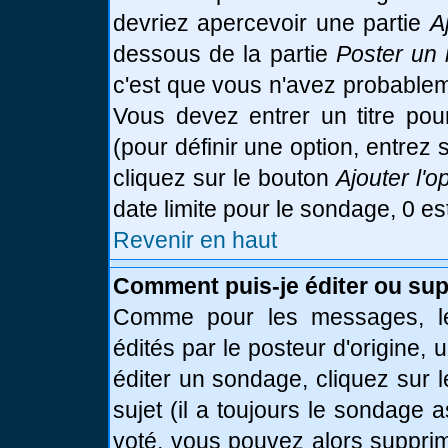
devriez apercevoir une partie
A
dessous de la partie
Poster un 
c'est que vous n'avez probablem
Vous devez entrer un titre po
(pour définir une option, entre
cliquez sur le bouton
Ajouter l'o
date limite pour le sondage, 0 es
Revenir en haut
Comment puis-je éditer ou su
Comme pour les messages, le
édités par le posteur d'origine,
éditer un sondage, cliquez sur 
sujet (il a toujours le sondage 
voté, vous pouvez alors supprim