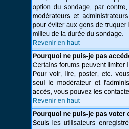
option du sondage, par contre,
modérateurs et administrateurs 
pour éviter aux gens de truquer
milieu de la durée du sondage.
Revenir en haut
Pourquoi ne puis-je pas accéd
Certains forums peuvent limiter l
Pour voir, lire, poster, etc. vo
seul le modérateur et l'admini
accès, vous pouvez les contacter
Revenir en haut
Pourquoi ne puis-je pas voter
Seuls les utilisateurs enregist