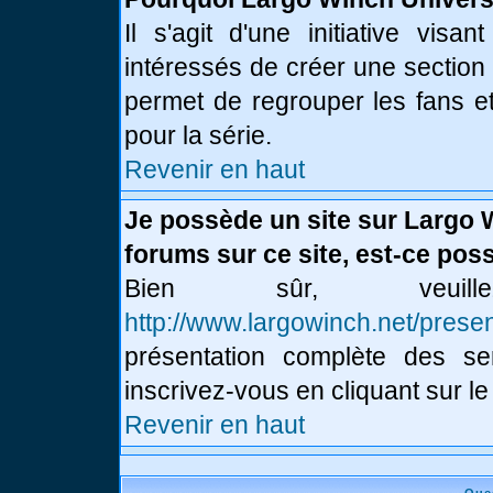
Il s'agit d'une initiative vis
intéressés de créer une section
permet de regrouper les fans et 
pour la série.
Revenir en haut
Je possède un site sur Largo 
forums sur ce site, est-ce poss
Bien sûr, veui
http://www.largowinch.net/presen
présentation complète des ser
inscrivez-vous en cliquant sur le
Revenir en haut