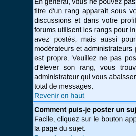
En général, vous ne pouvez pas d
titre d'un rang apparaît sous v
discussions et dans votre profi
forums utilisent les rangs pour
avez postés, mais aussi pour id
modérateurs et administrateurs 
est propre. Veuillez ne pas pos
d'élever son rang, vous tro
administrateur qui vous abaisse
total de messages.
Revenir en haut
Comment puis-je poster un suj
Facile, cliquez sur le bouton app
la page du sujet.