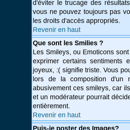
d'éviter le trucage des résulta
vous ne pouvez toujours pas vo
les droits d'accès appropriés.
Revenir en haut
Que sont les Smilies ?
Les Smileys, ou Emoticons sont 
exprimer certains sentiments en
joyeux, :( signifie triste. Vous 
lors de la composition d'un
abusivement ces smileys, car ils
et un modérateur pourrait décid
entièrement.
Revenir en haut
Puis-je poster des Images?