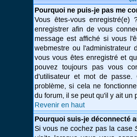
Que
Pourquoi ne puis-je pas me co
Vous êtes-vous enregistré(e)
enregistrer afin de vous conne
message est affiché si vous l'ê
webmestre ou l'administrateur d
vous vous êtes enregistré et q
pouvez toujours pas vous conn
d'utilisateur et mot de passe.
problème, si cela ne fonctionne
du forum, il se peut qu'il y ait u
Revenir en haut
Pourquoi suis-je déconnecté 
Si vous ne cochez pas la case