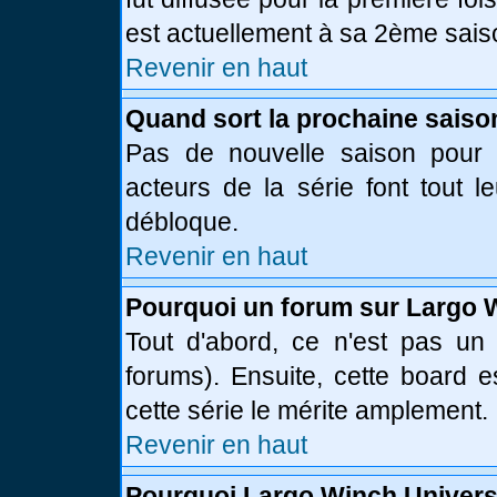
est actuellement à sa 2ème sais
Revenir en haut
Quand sort la prochaine saiso
Pas de nouvelle saison pour l
acteurs de la série font tout l
débloque.
Revenir en haut
Pourquoi un forum sur Largo 
Tout d'abord, ce n'est pas un 
forums). Ensuite, cette board
cette série le mérite amplement.
Revenir en haut
Pourquoi Largo Winch Univer