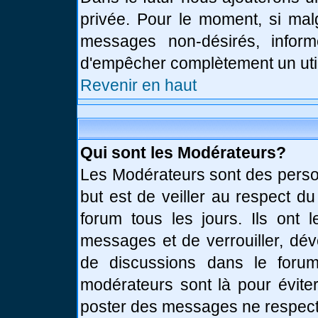
privée. Pour le moment, si mal
messages non-désirés, informe
d'empêcher complètement un uti
Revenir en haut
Qui sont les Modérateurs?
Les Modérateurs sont des perso
but est de veiller au respect d
forum tous les jours. Ils ont 
messages et de verrouiller, déve
de discussions dans le forum
modérateurs sont là pour évite
poster des messages ne respect