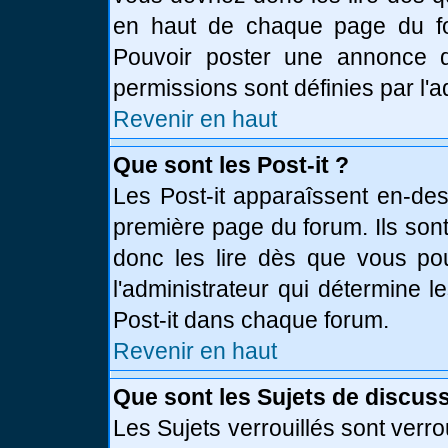
en haut de chaque page du fo
Pouvoir poster une annonce 
permissions sont définies par l'a
Revenir en haut
Que sont les Post-it ?
Les Post-it apparaîssent en-de
première page du forum. Ils son
donc les lire dès que vous p
l'administrateur qui détermine 
Post-it dans chaque forum.
Revenir en haut
Que sont les Sujets de discuss
Les Sujets verrouillés sont verro