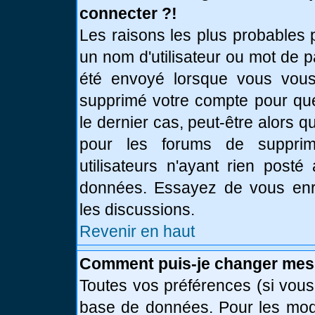
connecter ?!
Les raisons les plus probables 
un nom d'utilisateur ou mot de pa
été envoyé lorsque vous vous 
supprimé votre compte pour que
le dernier cas, peut-être alors q
pour les forums de supprim
utilisateurs n'ayant rien posté
données. Essayez de vous enre
les discussions.
Revenir en haut
Comment puis-je changer mes
Toutes vos préférences (si vous
base de données. Pour les modif