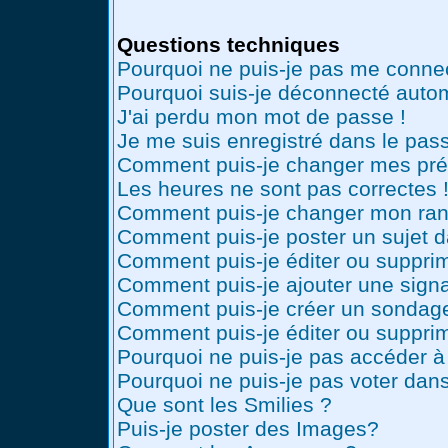
Questions techniques
Pourquoi ne puis-je pas me conne
Pourquoi suis-je déconnecté auto
J'ai perdu mon mot de passe !
Je me suis enregistré dans le pas
Comment puis-je changer mes pré
Les heures ne sont pas correctes 
Comment puis-je changer mon ran
Comment puis-je poster un sujet 
Comment puis-je éditer ou suppr
Comment puis-je ajouter une sig
Comment puis-je créer un sondag
Comment puis-je éditer ou suppri
Pourquoi ne puis-je pas accéder à
Pourquoi ne puis-je pas voter dan
Que sont les Smilies ?
Puis-je poster des Images?