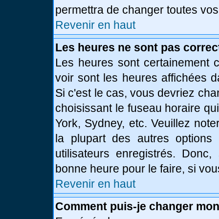
permettra de changer toutes vos
Revenir en haut
Les heures ne sont pas correc
Les heures sont certainement c
voir sont les heures affichées d
Si c'est le cas, vous devriez ch
choisissant le fuseau horaire qu
York, Sydney, etc. Veuillez not
la plupart des autres options
utilisateurs enregistrés. Donc,
bonne heure pour le faire, si vo
Revenir en haut
Comment puis-je changer mon