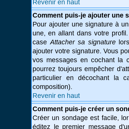
Revenir en haut
Comment puis-je ajouter une 
Pour ajouter une signature à u
une, en allant dans votre profi
case
Attacher sa signature
lor
ajouter votre signature. Vous po
vos messages en cochant la ca
pourrez toujours empêcher d'at
particulier en décochant la 
composition).
Revenir en haut
Comment puis-je créer un son
Créer un sondage est facile, l
éditez le premier message d'un