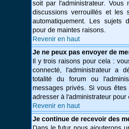
soit par l'administrateur. Vou
discussions verrouillés et le
automatiquement. Les sujets d
pour de maintes raisons.
Revenir en haut
Je ne peux pas envoyer de me
Il y trois raisons pour cela : vo
connecté, l'administrateur a 
totalité du forum ou l'admin
messages privés. Si vous êtes 
adresser à l'administrateur pour 
Revenir en haut
Je continue de recevoir des m
Dans le futur nous ajouterons u