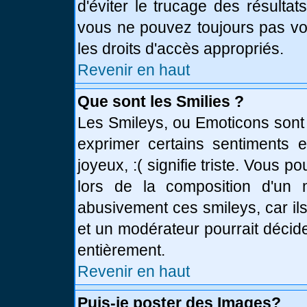
d'éviter le trucage des résulta
vous ne pouvez toujours pas vo
les droits d'accès appropriés.
Revenir en haut
Que sont les Smilies ?
Les Smileys, ou Emoticons sont 
exprimer certains sentiments en
joyeux, :( signifie triste. Vous 
lors de la composition d'un
abusivement ces smileys, car ils
et un modérateur pourrait décid
entièrement.
Revenir en haut
Puis-je poster des Images?