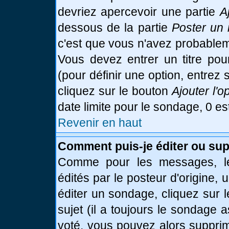
devriez apercevoir une partie
A
dessous de la partie
Poster un 
c'est que vous n'avez probablem
Vous devez entrer un titre po
(pour définir une option, entre
cliquez sur le bouton
Ajouter l'o
date limite pour le sondage, 0 es
Revenir en haut
Comment puis-je éditer ou su
Comme pour les messages, le
édités par le posteur d'origine,
éditer un sondage, cliquez sur 
sujet (il a toujours le sondage 
voté, vous pouvez alors supprim