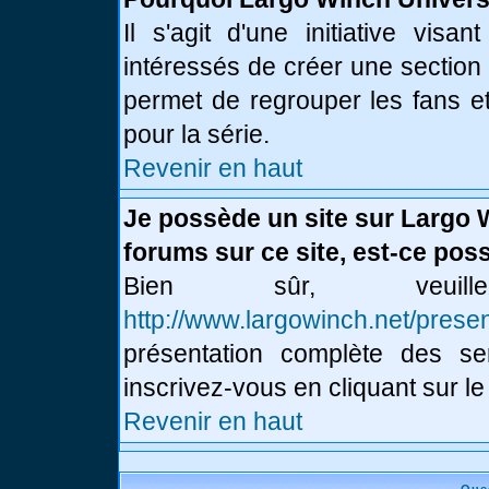
Il s'agit d'une initiative vis
intéressés de créer une section
permet de regrouper les fans et 
pour la série.
Revenir en haut
Je possède un site sur Largo 
forums sur ce site, est-ce poss
Bien sûr, veui
http://www.largowinch.net/presen
présentation complète des ser
inscrivez-vous en cliquant sur le
Revenir en haut