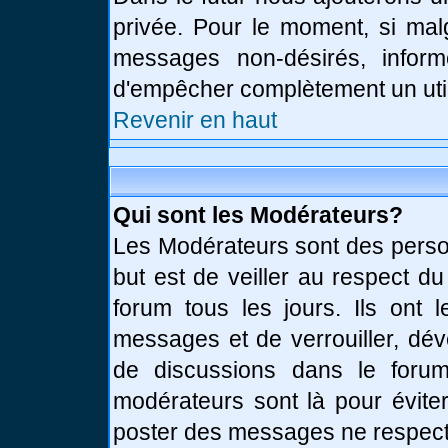
privée. Pour le moment, si mal
messages non-désirés, informe
d'empêcher complètement un uti
Revenir en haut
Qui sont les Modérateurs?
Les Modérateurs sont des perso
but est de veiller au respect d
forum tous les jours. Ils ont 
messages et de verrouiller, déve
de discussions dans le forum
modérateurs sont là pour évite
poster des messages ne respect