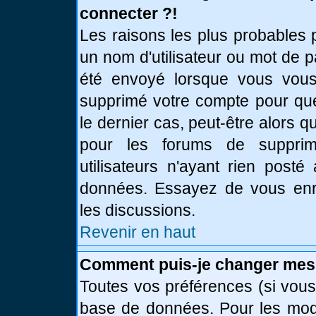
connecter ?!
Les raisons les plus probables 
un nom d'utilisateur ou mot de pa
été envoyé lorsque vous vous 
supprimé votre compte pour que
le dernier cas, peut-être alors q
pour les forums de supprim
utilisateurs n'ayant rien posté
données. Essayez de vous enre
les discussions.
Revenir en haut
Comment puis-je changer mes
Toutes vos préférences (si vous
base de données. Pour les modif