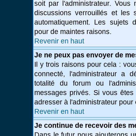
soit par l'administrateur. Vou
discussions verrouillés et le
automatiquement. Les sujets d
pour de maintes raisons.
Revenir en haut
Je ne peux pas envoyer de me
Il y trois raisons pour cela : vo
connecté, l'administrateur a 
totalité du forum ou l'admin
messages privés. Si vous êtes 
adresser à l'administrateur pour 
Revenir en haut
Je continue de recevoir des m
Dans le futur nous ajouterons u