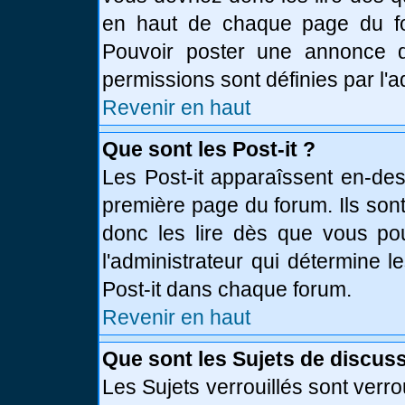
en haut de chaque page du fo
Pouvoir poster une annonce 
permissions sont définies par l'a
Revenir en haut
Que sont les Post-it ?
Les Post-it apparaîssent en-de
première page du forum. Ils son
donc les lire dès que vous p
l'administrateur qui détermine 
Post-it dans chaque forum.
Revenir en haut
Que sont les Sujets de discuss
Les Sujets verrouillés sont verro