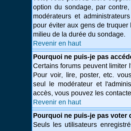
option du sondage, par contre,
modérateurs et administrateurs 
pour éviter aux gens de truquer
milieu de la durée du sondage.
Revenir en haut
Pourquoi ne puis-je pas accéd
Certains forums peuvent limiter l
Pour voir, lire, poster, etc. vo
seul le modérateur et l'admini
accès, vous pouvez les contacter
Revenir en haut
Pourquoi ne puis-je pas voter
Seuls les utilisateurs enregist