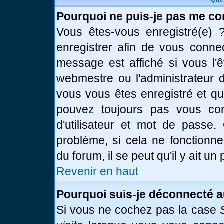
Que
Pourquoi ne puis-je pas me co
Vous êtes-vous enregistré(e)
enregistrer afin de vous conne
message est affiché si vous l'ê
webmestre ou l'administrateur d
vous vous êtes enregistré et q
pouvez toujours pas vous conn
d'utilisateur et mot de passe.
problème, si cela ne fonctionne
du forum, il se peut qu'il y ait u
Revenir en haut
Pourquoi suis-je déconnecté 
Si vous ne cochez pas la case