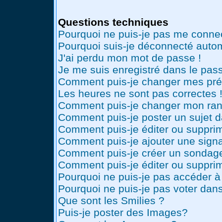
Questions techniques
Pourquoi ne puis-je pas me conne
Pourquoi suis-je déconnecté auto
J'ai perdu mon mot de passe !
Je me suis enregistré dans le pas
Comment puis-je changer mes pré
Les heures ne sont pas correctes 
Comment puis-je changer mon ran
Comment puis-je poster un sujet 
Comment puis-je éditer ou suppr
Comment puis-je ajouter une sig
Comment puis-je créer un sondag
Comment puis-je éditer ou suppri
Pourquoi ne puis-je pas accéder à
Pourquoi ne puis-je pas voter dan
Que sont les Smilies ?
Puis-je poster des Images?