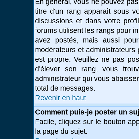
En général, vous ne pouvez pas d
titre d'un rang apparaît sous v
discussions et dans votre profi
forums utilisent les rangs pour
avez postés, mais aussi pour id
modérateurs et administrateurs 
est propre. Veuillez ne pas pos
d'élever son rang, vous tro
administrateur qui vous abaisse
total de messages.
Revenir en haut
Comment puis-je poster un suj
Facile, cliquez sur le bouton app
la page du sujet.