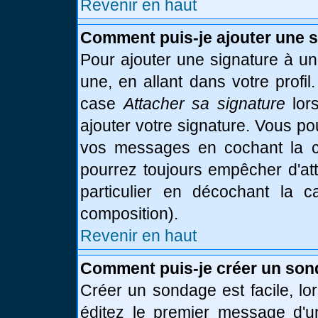
Revenir en haut
Comment puis-je ajouter une 
Pour ajouter une signature à u
une, en allant dans votre profi
case
Attacher sa signature
lor
ajouter votre signature. Vous po
vos messages en cochant la ca
pourrez toujours empêcher d'at
particulier en décochant la 
composition).
Revenir en haut
Comment puis-je créer un son
Créer un sondage est facile, l
éditez le premier message d'un