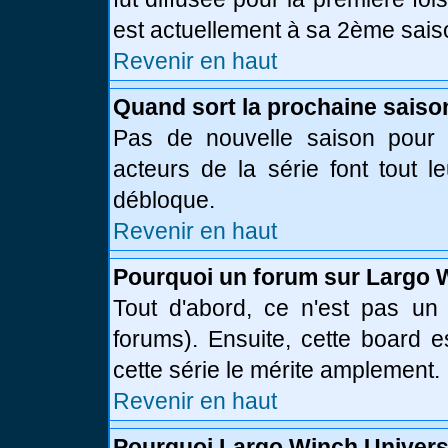
est actuellement à sa 2ème sais
Revenir en haut
Quand sort la prochaine saiso
Pas de nouvelle saison pour l
acteurs de la série font tout l
débloque.
Revenir en haut
Pourquoi un forum sur Largo 
Tout d'abord, ce n'est pas un 
forums). Ensuite, cette board
cette série le mérite amplement.
Revenir en haut
Pourquoi Largo Winch Univer