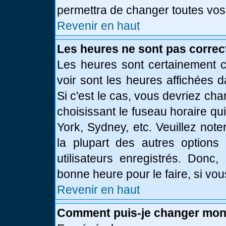
permettra de changer toutes vos
Revenir en haut
Les heures ne sont pas correc
Les heures sont certainement c
voir sont les heures affichées d
Si c'est le cas, vous devriez ch
choisissant le fuseau horaire qu
York, Sydney, etc. Veuillez not
la plupart des autres options
utilisateurs enregistrés. Donc,
bonne heure pour le faire, si vo
Revenir en haut
Comment puis-je changer mon