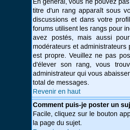
En général, vous ne pouvez pas d
titre d'un rang apparaît sous v
discussions et dans votre profi
forums utilisent les rangs pour
avez postés, mais aussi pour id
modérateurs et administrateurs 
est propre. Veuillez ne pas pos
d'élever son rang, vous tro
administrateur qui vous abaisse
total de messages.
Revenir en haut
Comment puis-je poster un suj
Facile, cliquez sur le bouton app
la page du sujet.