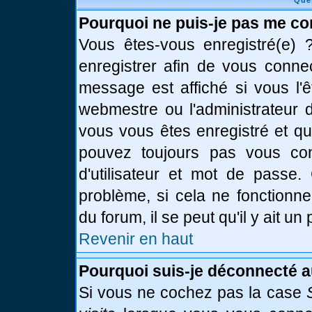
Que
Pourquoi ne puis-je pas me co
Vous êtes-vous enregistré(e)
enregistrer afin de vous conne
message est affiché si vous l'ê
webmestre ou l'administrateur d
vous vous êtes enregistré et q
pouvez toujours pas vous conn
d'utilisateur et mot de passe.
problème, si cela ne fonctionne
du forum, il se peut qu'il y ait u
Revenir en haut
Pourquoi suis-je déconnecté 
Si vous ne cochez pas la case