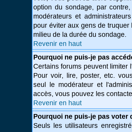
option du sondage, par contre,
modérateurs et administrateurs 
pour éviter aux gens de truquer
milieu de la durée du sondage.
Revenir en haut
Pourquoi ne puis-je pas accéd
Certains forums peuvent limiter l
Pour voir, lire, poster, etc. vo
seul le modérateur et l'admini
accès, vous pouvez les contacter
Revenir en haut
Pourquoi ne puis-je pas voter
Seuls les utilisateurs enregist