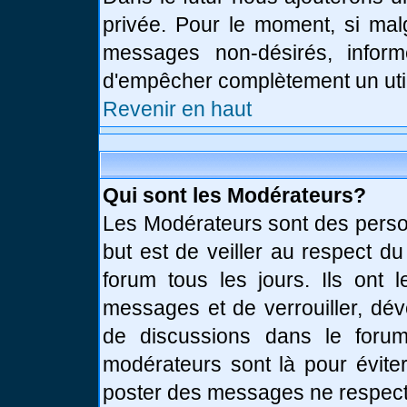
privée. Pour le moment, si mal
messages non-désirés, informe
d'empêcher complètement un uti
Revenir en haut
Qui sont les Modérateurs?
Les Modérateurs sont des perso
but est de veiller au respect d
forum tous les jours. Ils ont 
messages et de verrouiller, déve
de discussions dans le forum
modérateurs sont là pour évite
poster des messages ne respect