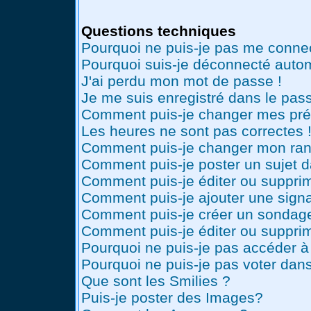
Questions techniques
Pourquoi ne puis-je pas me conne
Pourquoi suis-je déconnecté auto
J'ai perdu mon mot de passe !
Je me suis enregistré dans le pas
Comment puis-je changer mes pré
Les heures ne sont pas correctes 
Comment puis-je changer mon ran
Comment puis-je poster un sujet 
Comment puis-je éditer ou suppr
Comment puis-je ajouter une sig
Comment puis-je créer un sondag
Comment puis-je éditer ou suppri
Pourquoi ne puis-je pas accéder à
Pourquoi ne puis-je pas voter dan
Que sont les Smilies ?
Puis-je poster des Images?