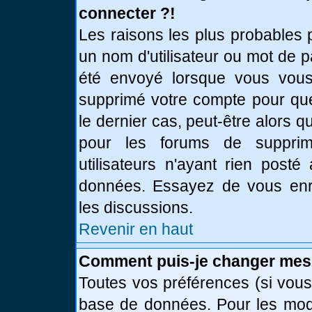
connecter ?!
Les raisons les plus probables 
un nom d'utilisateur ou mot de pa
été envoyé lorsque vous vous 
supprimé votre compte pour que
le dernier cas, peut-être alors q
pour les forums de supprim
utilisateurs n'ayant rien posté
données. Essayez de vous enre
les discussions.
Revenir en haut
Comment puis-je changer mes
Toutes vos préférences (si vous
base de données. Pour les modif