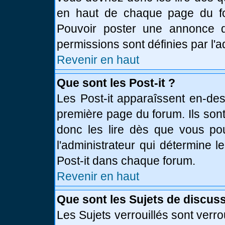
en haut de chaque page du fo
Pouvoir poster une annonce 
permissions sont définies par l'a
Revenir en haut
Que sont les Post-it ?
Les Post-it apparaîssent en-de
première page du forum. Ils son
donc les lire dès que vous p
l'administrateur qui détermine 
Post-it dans chaque forum.
Revenir en haut
Que sont les Sujets de discuss
Les Sujets verrouillés sont verro