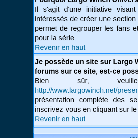
Il s'agit d'une initiative vis
intéressés de créer une section
permet de regrouper les fans et 
pour la série.
Revenir en haut
Je possède un site sur Largo 
forums sur ce site, est-ce poss
Bien sûr, veui
http://www.largowinch.net/presen
présentation complète des ser
inscrivez-vous en cliquant sur le
Revenir en haut