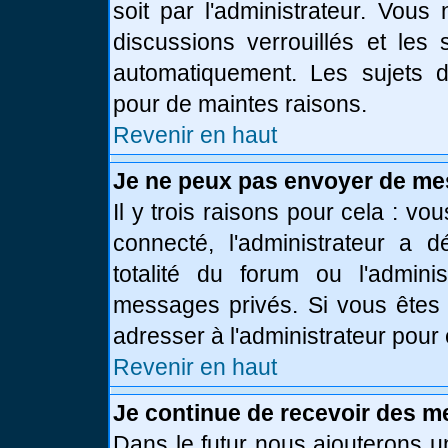
soit par l'administrateur. Vou
discussions verrouillés et le
automatiquement. Les sujets d
pour de maintes raisons.
Revenir en haut
Je ne peux pas envoyer de me
Il y trois raisons pour cela : vo
connecté, l'administrateur a 
totalité du forum ou l'admin
messages privés. Si vous êtes 
adresser à l'administrateur pour 
Revenir en haut
Je continue de recevoir des m
Dans le futur nous ajouterons u