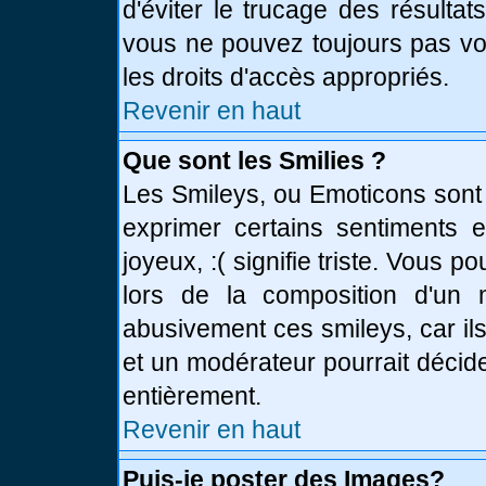
d'éviter le trucage des résulta
vous ne pouvez toujours pas vo
les droits d'accès appropriés.
Revenir en haut
Que sont les Smilies ?
Les Smileys, ou Emoticons sont 
exprimer certains sentiments en
joyeux, :( signifie triste. Vous 
lors de la composition d'un
abusivement ces smileys, car ils
et un modérateur pourrait décid
entièrement.
Revenir en haut
Puis-je poster des Images?