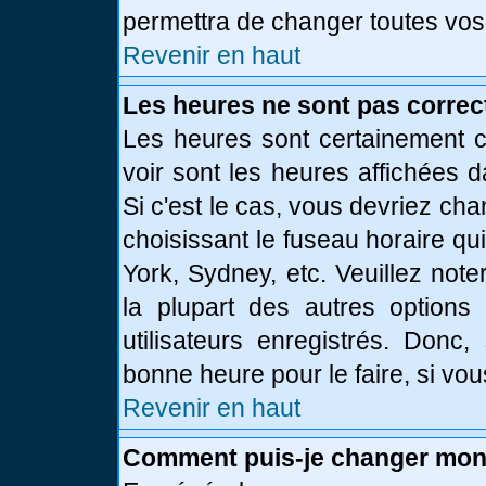
permettra de changer toutes vos
Revenir en haut
Les heures ne sont pas correc
Les heures sont certainement c
voir sont les heures affichées d
Si c'est le cas, vous devriez ch
choisissant le fuseau horaire qu
York, Sydney, etc. Veuillez not
la plupart des autres options
utilisateurs enregistrés. Donc,
bonne heure pour le faire, si vo
Revenir en haut
Comment puis-je changer mon