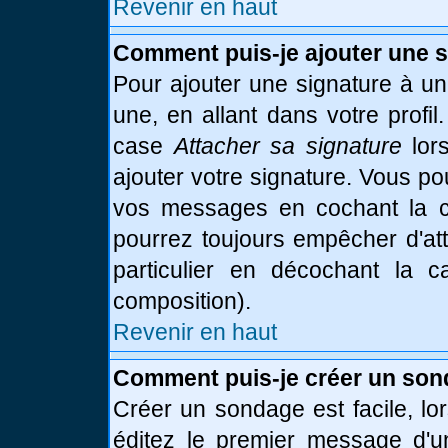
Revenir en haut
Comment puis-je ajouter une 
Pour ajouter une signature à u
une, en allant dans votre profi
case
Attacher sa signature
lor
ajouter votre signature. Vous po
vos messages en cochant la ca
pourrez toujours empêcher d'at
particulier en décochant la 
composition).
Revenir en haut
Comment puis-je créer un son
Créer un sondage est facile, l
éditez le premier message d'un