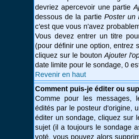
devriez apercevoir une partie
A
dessous de la partie
Poster un 
c'est que vous n'avez probablem
Vous devez entrer un titre po
(pour définir une option, entre
cliquez sur le bouton
Ajouter l'o
date limite pour le sondage, 0 es
Revenir en haut
Comment puis-je éditer ou su
Comme pour les messages, le
édités par le posteur d'origine,
éditer un sondage, cliquez sur 
sujet (il a toujours le sondage 
voté, vous pouvez alors supprim