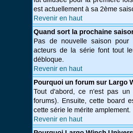
est actuellement à sa 2ème sais
Revenir en haut
Quand sort la prochaine saiso
Pas de nouvelle saison pour l
acteurs de la série font tout l
débloque.
Revenir en haut
Pourquoi un forum sur Largo 
Tout d'abord, ce n'est pas un 
forums). Ensuite, cette board
cette série le mérite amplement.
Revenir en haut
Pourquoi Largo Winch Univer