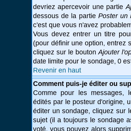
devriez apercevoir une partie
A
dessous de la partie
Poster un 
c'est que vous n'avez probablem
Vous devez entrer un titre po
(pour définir une option, entre
cliquez sur le bouton
Ajouter l'o
date limite pour le sondage, 0 es
Revenir en haut
Comment puis-je éditer ou su
Comme pour les messages, le
édités par le posteur d'origine,
éditer un sondage, cliquez sur 
sujet (il a toujours le sondage 
voté, vous pouvez alors supprim