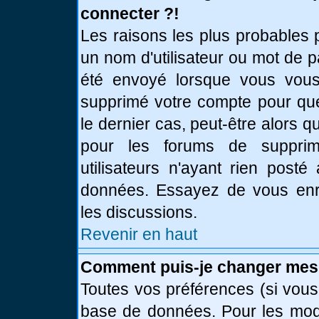
connecter ?!
Les raisons les plus probables 
un nom d'utilisateur ou mot de pa
été envoyé lorsque vous vous 
supprimé votre compte pour que
le dernier cas, peut-être alors q
pour les forums de supprim
utilisateurs n'ayant rien posté
données. Essayez de vous enre
les discussions.
Revenir en haut
Comment puis-je changer mes
Toutes vos préférences (si vous
base de données. Pour les modif