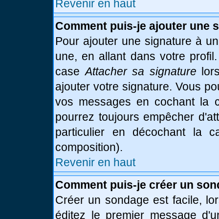
Revenir en haut
Comment puis-je ajouter une 
Pour ajouter une signature à u
une, en allant dans votre profi
case
Attacher sa signature
lor
ajouter votre signature. Vous po
vos messages en cochant la ca
pourrez toujours empêcher d'at
particulier en décochant la 
composition).
Revenir en haut
Comment puis-je créer un son
Créer un sondage est facile, l
éditez le premier message d'un