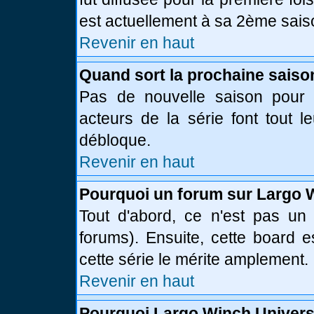
est actuellement à sa 2ème sais
Revenir en haut
Quand sort la prochaine saiso
Pas de nouvelle saison pour l
acteurs de la série font tout l
débloque.
Revenir en haut
Pourquoi un forum sur Largo 
Tout d'abord, ce n'est pas un 
forums). Ensuite, cette board
cette série le mérite amplement.
Revenir en haut
Pourquoi Largo Winch Univer