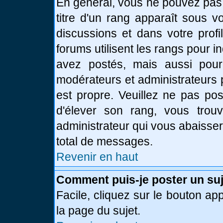
En général, vous ne pouvez pas d
titre d'un rang apparaît sous v
discussions et dans votre profi
forums utilisent les rangs pour
avez postés, mais aussi pour id
modérateurs et administrateurs 
est propre. Veuillez ne pas pos
d'élever son rang, vous tro
administrateur qui vous abaisse
total de messages.
Revenir en haut
Comment puis-je poster un suj
Facile, cliquez sur le bouton app
la page du sujet.