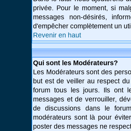
privée. Pour le moment, si mal
messages non-désirés, informe
d'empêcher complètement un uti
Revenir en haut
Qui sont les Modérateurs?
Les Modérateurs sont des perso
but est de veiller au respect d
forum tous les jours. Ils ont 
messages et de verrouiller, déve
de discussions dans le forum
modérateurs sont là pour évite
poster des messages ne respect