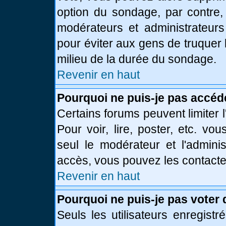
option du sondage, par contre,
modérateurs et administrateurs 
pour éviter aux gens de truquer
milieu de la durée du sondage.
Revenir en haut
Pourquoi ne puis-je pas accéd
Certains forums peuvent limiter l
Pour voir, lire, poster, etc. vo
seul le modérateur et l'admini
accès, vous pouvez les contacter
Revenir en haut
Pourquoi ne puis-je pas voter
Seuls les utilisateurs enregist