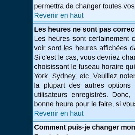
permettra de changer toutes vos
Revenir en haut
Les heures ne sont pas correc
Les heures sont certainement c
voir sont les heures affichées d
Si c'est le cas, vous devriez ch
choisissant le fuseau horaire qu
York, Sydney, etc. Veuillez not
la plupart des autres options
utilisateurs enregistrés. Donc,
bonne heure pour le faire, si vo
Revenir en haut
Comment puis-je changer mon