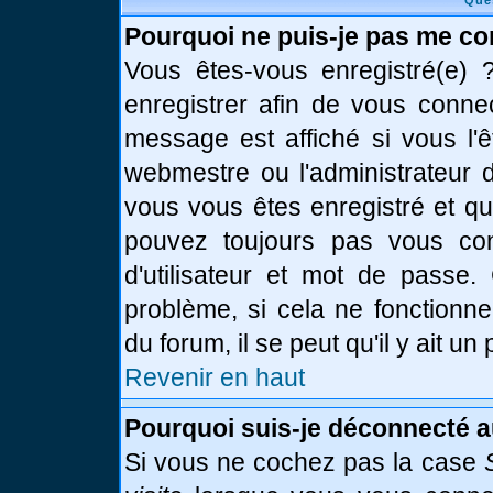
Que
Pourquoi ne puis-je pas me co
Vous êtes-vous enregistré(e)
enregistrer afin de vous conne
message est affiché si vous l'ê
webmestre ou l'administrateur d
vous vous êtes enregistré et q
pouvez toujours pas vous conn
d'utilisateur et mot de passe.
problème, si cela ne fonctionne
du forum, il se peut qu'il y ait u
Revenir en haut
Pourquoi suis-je déconnecté 
Si vous ne cochez pas la case