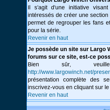
Il s'agit d'une initiative vis
intéressés de créer une section
permet de regrouper les fans et 
pour la série.
Revenir en haut
Je possède un site sur Largo 
forums sur ce site, est-ce poss
Bien sûr, veui
http://www.largowinch.net/presen
présentation complète des ser
inscrivez-vous en cliquant sur le
Revenir en haut