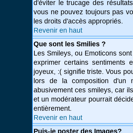
d'éviter le trucage des résulta
vous ne pouvez toujours pas vo
les droits d'accès appropriés.
Revenir en haut
Que sont les Smilies ?
Les Smileys, ou Emoticons sont 
exprimer certains sentiments en
joyeux, :( signifie triste. Vous 
lors de la composition d'un
abusivement ces smileys, car ils
et un modérateur pourrait décid
entièrement.
Revenir en haut
Puis-je poster des Images?