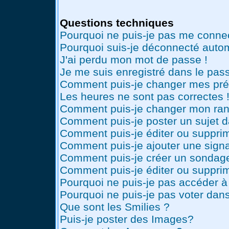
Questions techniques
Pourquoi ne puis-je pas me conne
Pourquoi suis-je déconnecté auto
J'ai perdu mon mot de passe !
Je me suis enregistré dans le pas
Comment puis-je changer mes pré
Les heures ne sont pas correctes 
Comment puis-je changer mon ran
Comment puis-je poster un sujet 
Comment puis-je éditer ou suppr
Comment puis-je ajouter une sig
Comment puis-je créer un sondag
Comment puis-je éditer ou suppri
Pourquoi ne puis-je pas accéder à
Pourquoi ne puis-je pas voter dan
Que sont les Smilies ?
Puis-je poster des Images?