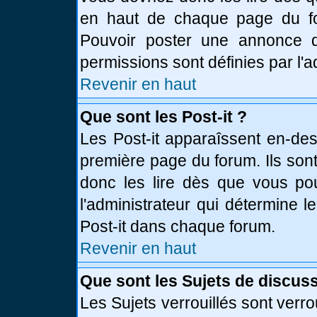
en haut de chaque page du fo
Pouvoir poster une annonce 
permissions sont définies par l'a
Revenir en haut
Que sont les Post-it ?
Les Post-it apparaîssent en-de
première page du forum. Ils son
donc les lire dès que vous p
l'administrateur qui détermine 
Post-it dans chaque forum.
Revenir en haut
Que sont les Sujets de discuss
Les Sujets verrouillés sont verro