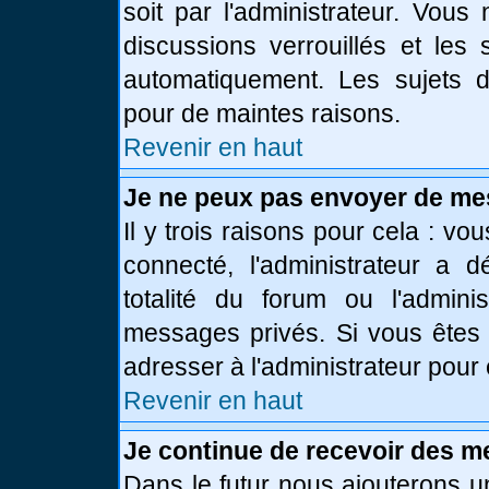
soit par l'administrateur. Vou
discussions verrouillés et le
automatiquement. Les sujets d
pour de maintes raisons.
Revenir en haut
Je ne peux pas envoyer de me
Il y trois raisons pour cela : vo
connecté, l'administrateur a 
totalité du forum ou l'admin
messages privés. Si vous êtes 
adresser à l'administrateur pour 
Revenir en haut
Je continue de recevoir des m
Dans le futur nous ajouterons u