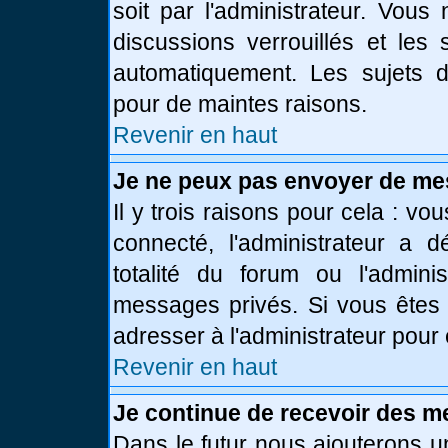
soit par l'administrateur. Vou
discussions verrouillés et le
automatiquement. Les sujets d
pour de maintes raisons.
Revenir en haut
Je ne peux pas envoyer de me
Il y trois raisons pour cela : vo
connecté, l'administrateur a 
totalité du forum ou l'admin
messages privés. Si vous êtes 
adresser à l'administrateur pour 
Revenir en haut
Je continue de recevoir des m
Dans le futur nous ajouterons u