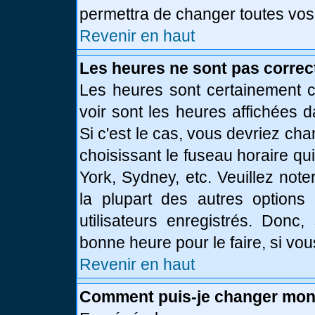
permettra de changer toutes vos
Revenir en haut
Les heures ne sont pas correc
Les heures sont certainement c
voir sont les heures affichées d
Si c'est le cas, vous devriez ch
choisissant le fuseau horaire qu
York, Sydney, etc. Veuillez not
la plupart des autres options
utilisateurs enregistrés. Donc,
bonne heure pour le faire, si vo
Revenir en haut
Comment puis-je changer mon