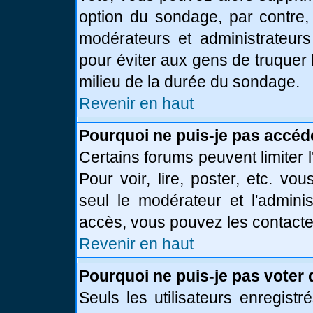
option du sondage, par contre,
modérateurs et administrateurs 
pour éviter aux gens de truquer
milieu de la durée du sondage.
Revenir en haut
Pourquoi ne puis-je pas accéd
Certains forums peuvent limiter l
Pour voir, lire, poster, etc. vo
seul le modérateur et l'admini
accès, vous pouvez les contacter
Revenir en haut
Pourquoi ne puis-je pas voter
Seuls les utilisateurs enregist