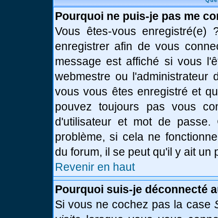
Que
Pourquoi ne puis-je pas me co
Vous êtes-vous enregistré(e)
enregistrer afin de vous conne
message est affiché si vous l'ê
webmestre ou l'administrateur d
vous vous êtes enregistré et q
pouvez toujours pas vous conn
d'utilisateur et mot de passe.
problème, si cela ne fonctionne
du forum, il se peut qu'il y ait u
Revenir en haut
Pourquoi suis-je déconnecté 
Si vous ne cochez pas la case