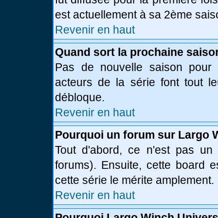
est actuellement à sa 2ème sais
Revenir en haut
Quand sort la prochaine saiso
Pas de nouvelle saison pour l
acteurs de la série font tout l
débloque.
Revenir en haut
Pourquoi un forum sur Largo 
Tout d'abord, ce n'est pas un 
forums). Ensuite, cette board
cette série le mérite amplement.
Revenir en haut
Pourquoi Largo Winch Univer