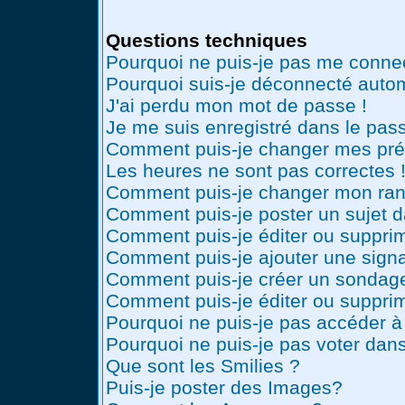
Questions techniques
Pourquoi ne puis-je pas me conne
Pourquoi suis-je déconnecté auto
J'ai perdu mon mot de passe !
Je me suis enregistré dans le pas
Comment puis-je changer mes pré
Les heures ne sont pas correctes 
Comment puis-je changer mon ran
Comment puis-je poster un sujet 
Comment puis-je éditer ou suppr
Comment puis-je ajouter une sig
Comment puis-je créer un sondag
Comment puis-je éditer ou suppri
Pourquoi ne puis-je pas accéder à
Pourquoi ne puis-je pas voter dan
Que sont les Smilies ?
Puis-je poster des Images?