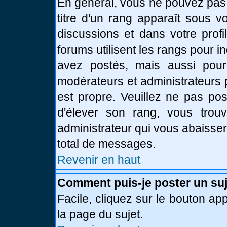
En général, vous ne pouvez pas d
titre d'un rang apparaît sous v
discussions et dans votre profi
forums utilisent les rangs pour
avez postés, mais aussi pour id
modérateurs et administrateurs 
est propre. Veuillez ne pas pos
d'élever son rang, vous tro
administrateur qui vous abaisse
total de messages.
Revenir en haut
Comment puis-je poster un suj
Facile, cliquez sur le bouton app
la page du sujet.