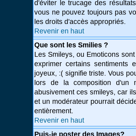
d'éviter le trucage des résulta
vous ne pouvez toujours pas vo
les droits d'accès appropriés.
Revenir en haut
Que sont les Smilies ?
Les Smileys, ou Emoticons sont 
exprimer certains sentiments en
joyeux, :( signifie triste. Vous 
lors de la composition d'un
abusivement ces smileys, car ils
et un modérateur pourrait décid
entièrement.
Revenir en haut
Puis-je poster des Images?