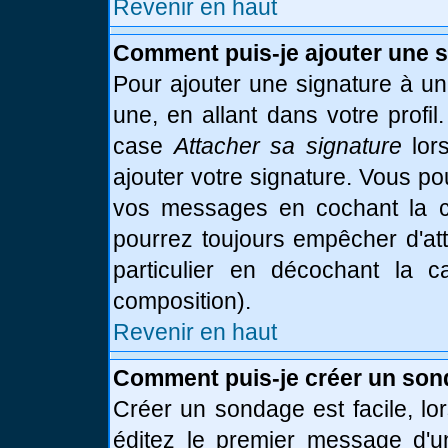
Revenir en haut
Comment puis-je ajouter une 
Pour ajouter une signature à u
une, en allant dans votre profi
case
Attacher sa signature
lor
ajouter votre signature. Vous po
vos messages en cochant la ca
pourrez toujours empêcher d'at
particulier en décochant la 
composition).
Revenir en haut
Comment puis-je créer un son
Créer un sondage est facile, l
éditez le premier message d'un