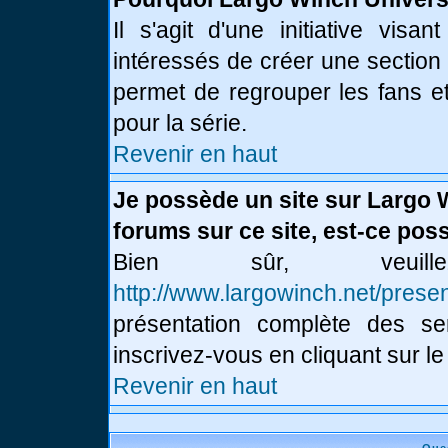
Il s'agit d'une initiative vis
intéressés de créer une section
permet de regrouper les fans et 
pour la série.
Revenir en haut
Je possède un site sur Largo 
forums sur ce site, est-ce poss
Bien sûr, veui
http://www.largowinch.net/presen
présentation complète des ser
inscrivez-vous en cliquant sur le
Revenir en haut