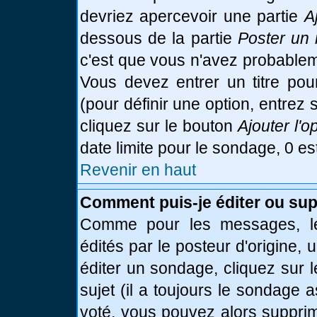
devriez apercevoir une partie
A
dessous de la partie
Poster un 
c'est que vous n'avez probablem
Vous devez entrer un titre po
(pour définir une option, entre
cliquez sur le bouton
Ajouter l'o
date limite pour le sondage, 0 es
Revenir en haut
Comment puis-je éditer ou su
Comme pour les messages, le
édités par le posteur d'origine,
éditer un sondage, cliquez sur 
sujet (il a toujours le sondage 
voté, vous pouvez alors supprim