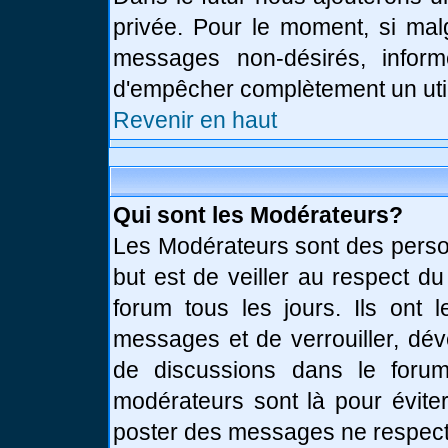
privée. Pour le moment, si mal
messages non-désirés, informe
d'empêcher complètement un uti
Revenir en haut
Qui sont les Modérateurs?
Les Modérateurs sont des perso
but est de veiller au respect d
forum tous les jours. Ils ont 
messages et de verrouiller, déve
de discussions dans le forum
modérateurs sont là pour évite
poster des messages ne respect