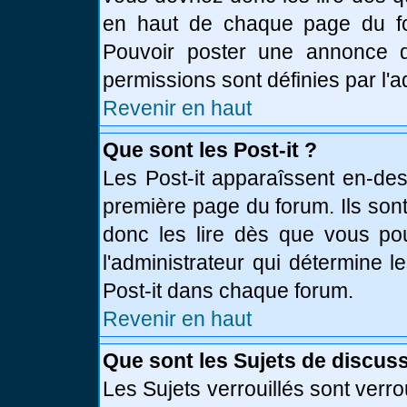
en haut de chaque page du fo
Pouvoir poster une annonce 
permissions sont définies par l'a
Revenir en haut
Que sont les Post-it ?
Les Post-it apparaîssent en-de
première page du forum. Ils son
donc les lire dès que vous p
l'administrateur qui détermine 
Post-it dans chaque forum.
Revenir en haut
Que sont les Sujets de discuss
Les Sujets verrouillés sont verro