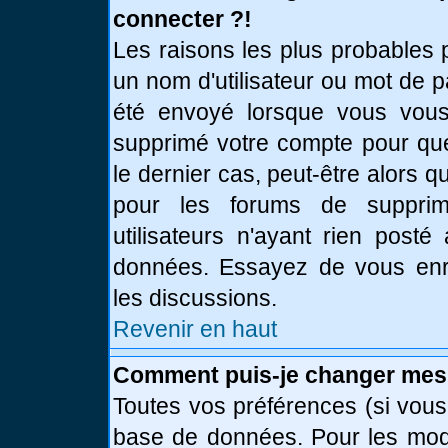
connecter ?!
Les raisons les plus probables 
un nom d'utilisateur ou mot de pa
été envoyé lorsque vous vous 
supprimé votre compte pour que
le dernier cas, peut-être alors q
pour les forums de supprim
utilisateurs n'ayant rien posté
données. Essayez de vous enre
les discussions.
Revenir en haut
Comment puis-je changer mes
Toutes vos préférences (si vous
base de données. Pour les modif