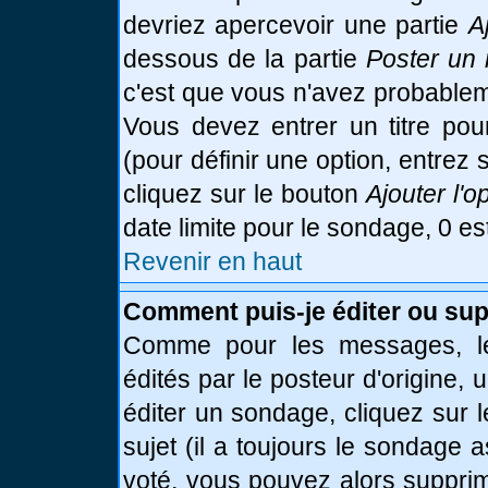
devriez apercevoir une partie
A
dessous de la partie
Poster un 
c'est que vous n'avez probablem
Vous devez entrer un titre po
(pour définir une option, entre
cliquez sur le bouton
Ajouter l'o
date limite pour le sondage, 0 es
Revenir en haut
Comment puis-je éditer ou su
Comme pour les messages, le
édités par le posteur d'origine,
éditer un sondage, cliquez sur 
sujet (il a toujours le sondage 
voté, vous pouvez alors supprim