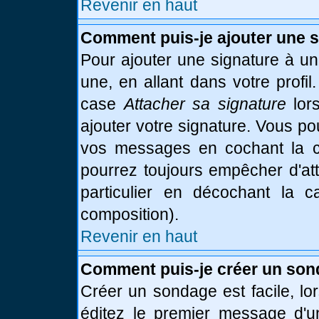
Revenir en haut
Comment puis-je ajouter une 
Pour ajouter une signature à u
une, en allant dans votre profi
case
Attacher sa signature
lor
ajouter votre signature. Vous po
vos messages en cochant la ca
pourrez toujours empêcher d'at
particulier en décochant la 
composition).
Revenir en haut
Comment puis-je créer un son
Créer un sondage est facile, l
éditez le premier message d'un