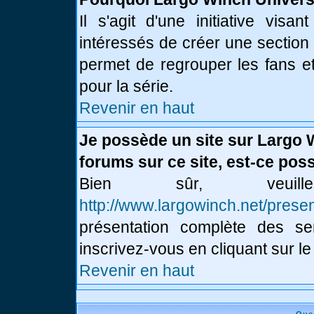
Il s'agit d'une initiative vis
intéressés de créer une section
permet de regrouper les fans et 
pour la série.
Revenir en haut
Je possède un site sur Largo 
forums sur ce site, est-ce poss
Bien sûr, veui
http://www.largowinch.net/presen
présentation complète des ser
inscrivez-vous en cliquant sur le
Revenir en haut