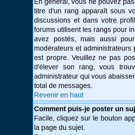
En général, vous ne pouvez pas d
titre d'un rang apparaît sous v
discussions et dans votre profi
forums utilisent les rangs pour
avez postés, mais aussi pour id
modérateurs et administrateurs 
est propre. Veuillez ne pas pos
d'élever son rang, vous tro
administrateur qui vous abaisse
total de messages.
Revenir en haut
Comment puis-je poster un suj
Facile, cliquez sur le bouton app
la page du sujet.