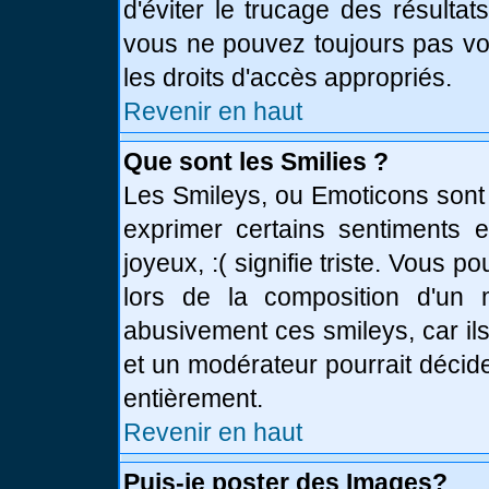
d'éviter le trucage des résulta
vous ne pouvez toujours pas vo
les droits d'accès appropriés.
Revenir en haut
Que sont les Smilies ?
Les Smileys, ou Emoticons sont 
exprimer certains sentiments en
joyeux, :( signifie triste. Vous 
lors de la composition d'un
abusivement ces smileys, car ils
et un modérateur pourrait décid
entièrement.
Revenir en haut
Puis-je poster des Images?