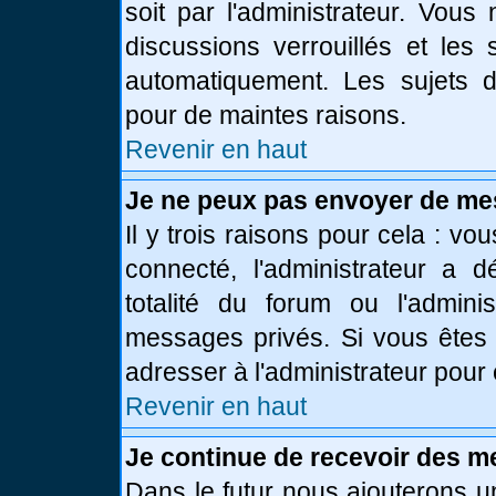
soit par l'administrateur. Vou
discussions verrouillés et le
automatiquement. Les sujets d
pour de maintes raisons.
Revenir en haut
Je ne peux pas envoyer de me
Il y trois raisons pour cela : vo
connecté, l'administrateur a 
totalité du forum ou l'admin
messages privés. Si vous êtes 
adresser à l'administrateur pour 
Revenir en haut
Je continue de recevoir des m
Dans le futur nous ajouterons u