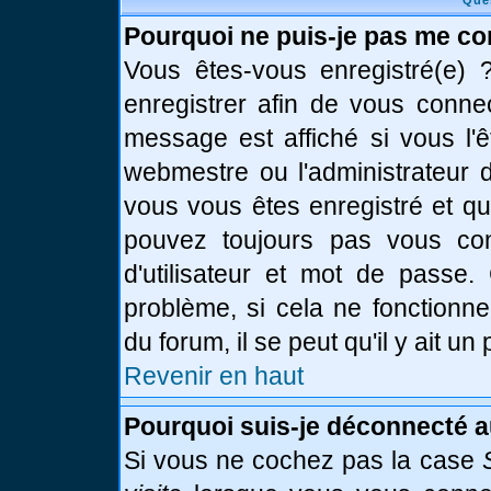
Que
Pourquoi ne puis-je pas me co
Vous êtes-vous enregistré(e)
enregistrer afin de vous conne
message est affiché si vous l'ê
webmestre ou l'administrateur d
vous vous êtes enregistré et q
pouvez toujours pas vous conn
d'utilisateur et mot de passe.
problème, si cela ne fonctionne
du forum, il se peut qu'il y ait u
Revenir en haut
Pourquoi suis-je déconnecté 
Si vous ne cochez pas la case