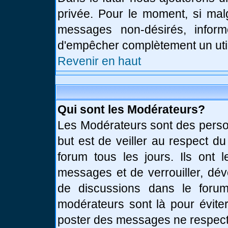
privée. Pour le moment, si mal
messages non-désirés, informe
d'empêcher complètement un uti
Revenir en haut
Qui sont les Modérateurs?
Les Modérateurs sont des perso
but est de veiller au respect d
forum tous les jours. Ils ont 
messages et de verrouiller, déve
de discussions dans le forum
modérateurs sont là pour évite
poster des messages ne respect