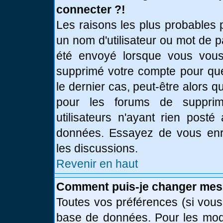
connecter ?!
Les raisons les plus probables 
un nom d'utilisateur ou mot de pa
été envoyé lorsque vous vous 
supprimé votre compte pour que
le dernier cas, peut-être alors q
pour les forums de supprim
utilisateurs n'ayant rien posté
données. Essayez de vous enre
les discussions.
Revenir en haut
Comment puis-je changer mes
Toutes vos préférences (si vous
base de données. Pour les modif