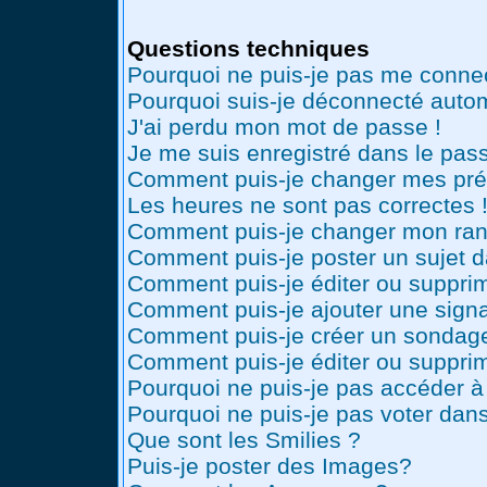
Questions techniques
Pourquoi ne puis-je pas me conne
Pourquoi suis-je déconnecté auto
J'ai perdu mon mot de passe !
Je me suis enregistré dans le pas
Comment puis-je changer mes pré
Les heures ne sont pas correctes 
Comment puis-je changer mon ran
Comment puis-je poster un sujet 
Comment puis-je éditer ou suppr
Comment puis-je ajouter une sig
Comment puis-je créer un sondag
Comment puis-je éditer ou suppri
Pourquoi ne puis-je pas accéder à
Pourquoi ne puis-je pas voter dan
Que sont les Smilies ?
Puis-je poster des Images?