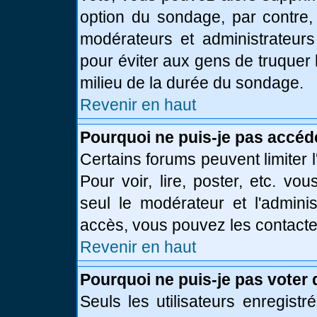
option du sondage, par contre,
modérateurs et administrateurs 
pour éviter aux gens de truquer
milieu de la durée du sondage.
Revenir en haut
Pourquoi ne puis-je pas accéd
Certains forums peuvent limiter l
Pour voir, lire, poster, etc. vo
seul le modérateur et l'admini
accès, vous pouvez les contacter
Revenir en haut
Pourquoi ne puis-je pas voter
Seuls les utilisateurs enregist