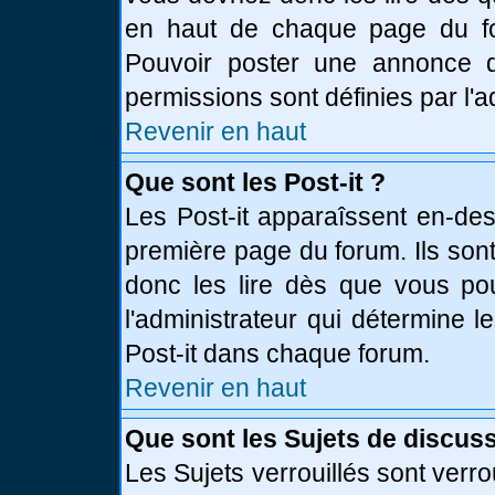
en haut de chaque page du fo
Pouvoir poster une annonce 
permissions sont définies par l'a
Revenir en haut
Que sont les Post-it ?
Les Post-it apparaîssent en-de
première page du forum. Ils son
donc les lire dès que vous p
l'administrateur qui détermine 
Post-it dans chaque forum.
Revenir en haut
Que sont les Sujets de discuss
Les Sujets verrouillés sont verro