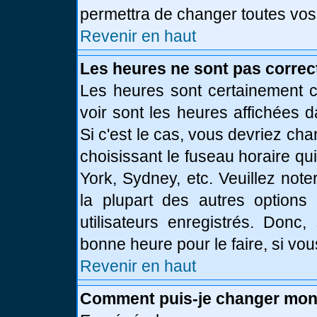
permettra de changer toutes vos
Revenir en haut
Les heures ne sont pas correc
Les heures sont certainement c
voir sont les heures affichées d
Si c'est le cas, vous devriez ch
choisissant le fuseau horaire qu
York, Sydney, etc. Veuillez not
la plupart des autres options
utilisateurs enregistrés. Donc,
bonne heure pour le faire, si vo
Revenir en haut
Comment puis-je changer mon