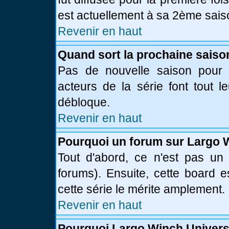
est actuellement à sa 2ème sais
Revenir en haut
Quand sort la prochaine saiso
Pas de nouvelle saison pour l
acteurs de la série font tout l
débloque.
Revenir en haut
Pourquoi un forum sur Largo 
Tout d'abord, ce n'est pas un 
forums). Ensuite, cette board
cette série le mérite amplement.
Revenir en haut
Pourquoi Largo Winch Univer