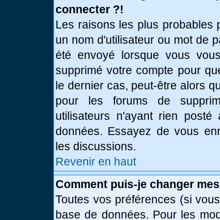
connecter ?!
Les raisons les plus probables 
un nom d'utilisateur ou mot de pa
été envoyé lorsque vous vous 
supprimé votre compte pour que
le dernier cas, peut-être alors q
pour les forums de supprim
utilisateurs n'ayant rien posté
données. Essayez de vous enre
les discussions.
Revenir en haut
Comment puis-je changer mes
Toutes vos préférences (si vous
base de données. Pour les modif