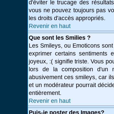
d'éviter le trucage des résulta
vous ne pouvez toujours pas vo
les droits d'accès appropriés.
Revenir en haut
Que sont les Smilies ?
Les Smileys, ou Emoticons sont 
exprimer certains sentiments en
joyeux, :( signifie triste. Vous 
lors de la composition d'un
abusivement ces smileys, car ils
et un modérateur pourrait décid
entièrement.
Revenir en haut
Puis-je poster des Images?