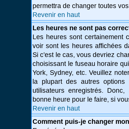
permettra de changer toutes vos
Revenir en haut
Les heures ne sont pas correc
Les heures sont certainement c
voir sont les heures affichées d
Si c'est le cas, vous devriez ch
choisissant le fuseau horaire qu
York, Sydney, etc. Veuillez not
la plupart des autres options
utilisateurs enregistrés. Donc,
bonne heure pour le faire, si vo
Revenir en haut
Comment puis-je changer mon