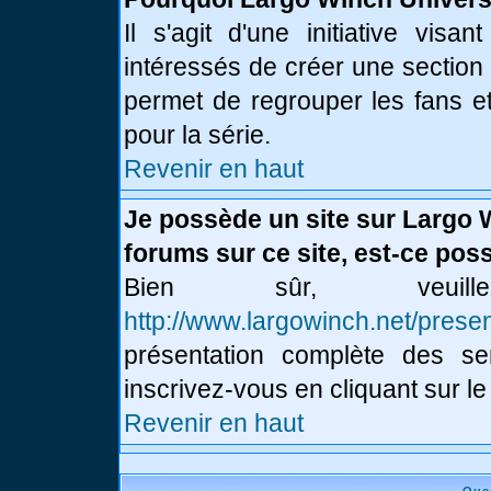
Il s'agit d'une initiative vis
intéressés de créer une section
permet de regrouper les fans et 
pour la série.
Revenir en haut
Je possède un site sur Largo 
forums sur ce site, est-ce poss
Bien sûr, veui
http://www.largowinch.net/presen
présentation complète des ser
inscrivez-vous en cliquant sur le
Revenir en haut