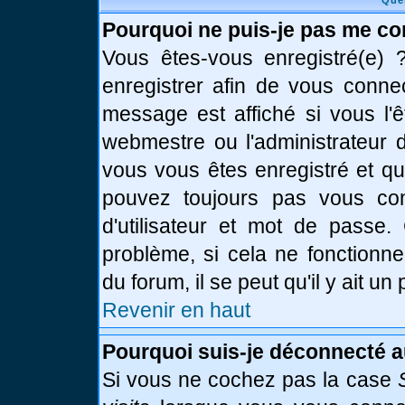
Que
Pourquoi ne puis-je pas me co
Vous êtes-vous enregistré(e)
enregistrer afin de vous conne
message est affiché si vous l'ê
webmestre ou l'administrateur d
vous vous êtes enregistré et q
pouvez toujours pas vous conn
d'utilisateur et mot de passe.
problème, si cela ne fonctionne
du forum, il se peut qu'il y ait u
Revenir en haut
Pourquoi suis-je déconnecté 
Si vous ne cochez pas la case