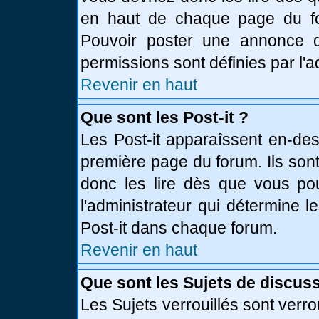
en haut de chaque page du fo
Pouvoir poster une annonce 
permissions sont définies par l'a
Revenir en haut
Que sont les Post-it ?
Les Post-it apparaîssent en-de
première page du forum. Ils son
donc les lire dès que vous p
l'administrateur qui détermine 
Post-it dans chaque forum.
Revenir en haut
Que sont les Sujets de discuss
Les Sujets verrouillés sont verro