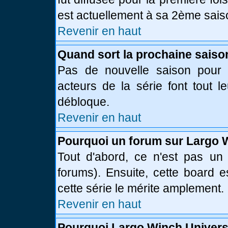
est actuellement à sa 2ème sais
Revenir en haut
Quand sort la prochaine saiso
Pas de nouvelle saison pour l
acteurs de la série font tout l
débloque.
Revenir en haut
Pourquoi un forum sur Largo 
Tout d'abord, ce n'est pas un 
forums). Ensuite, cette board
cette série le mérite amplement.
Revenir en haut
Pourquoi Largo Winch Univer