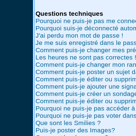
Questions techniques
Pourquoi ne puis-je pas me conne
Pourquoi suis-je déconnecté auto
J'ai perdu mon mot de passe !
Je me suis enregistré dans le pas
Comment puis-je changer mes pré
Les heures ne sont pas correctes 
Comment puis-je changer mon ran
Comment puis-je poster un sujet 
Comment puis-je éditer ou suppr
Comment puis-je ajouter une sig
Comment puis-je créer un sondag
Comment puis-je éditer ou suppri
Pourquoi ne puis-je pas accéder à
Pourquoi ne puis-je pas voter dan
Que sont les Smilies ?
Puis-je poster des Images?