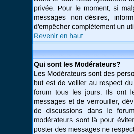
privée. Pour le moment, si mal
messages non-désirés, informe
d'empêcher complètement un uti
Revenir en haut
Qui sont les Modérateurs?
Les Modérateurs sont des perso
but est de veiller au respect d
forum tous les jours. Ils ont 
messages et de verrouiller, déve
de discussions dans le forum
modérateurs sont là pour évite
poster des messages ne respect