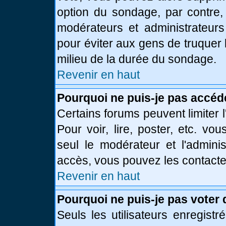
option du sondage, par contre,
modérateurs et administrateurs 
pour éviter aux gens de truquer
milieu de la durée du sondage.
Revenir en haut
Pourquoi ne puis-je pas accéd
Certains forums peuvent limiter l
Pour voir, lire, poster, etc. vo
seul le modérateur et l'admini
accès, vous pouvez les contacter
Revenir en haut
Pourquoi ne puis-je pas voter
Seuls les utilisateurs enregist