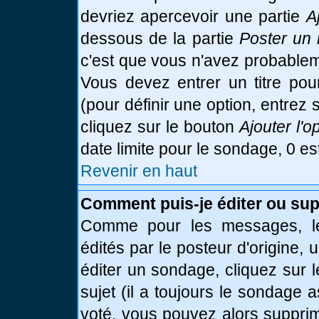
devriez apercevoir une partie
A
dessous de la partie
Poster un 
c'est que vous n'avez probablem
Vous devez entrer un titre po
(pour définir une option, entre
cliquez sur le bouton
Ajouter l'o
date limite pour le sondage, 0 es
Revenir en haut
Comment puis-je éditer ou su
Comme pour les messages, le
édités par le posteur d'origine,
éditer un sondage, cliquez sur 
sujet (il a toujours le sondage 
voté, vous pouvez alors supprim