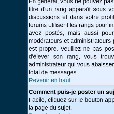
En général, vous ne pouvez pas d
titre d'un rang apparaît sous v
discussions et dans votre profi
forums utilisent les rangs pour
avez postés, mais aussi pour id
modérateurs et administrateurs 
est propre. Veuillez ne pas pos
d'élever son rang, vous tro
administrateur qui vous abaisse
total de messages.
Revenir en haut
Comment puis-je poster un suj
Facile, cliquez sur le bouton app
la page du sujet.