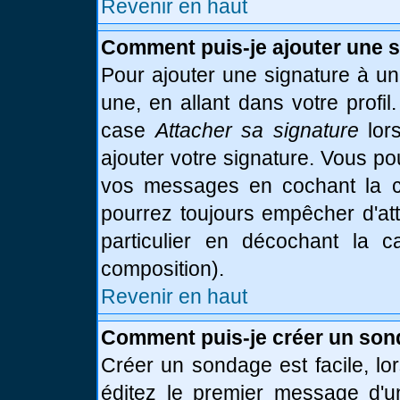
Revenir en haut
Comment puis-je ajouter une 
Pour ajouter une signature à u
une, en allant dans votre profi
case
Attacher sa signature
lor
ajouter votre signature. Vous po
vos messages en cochant la ca
pourrez toujours empêcher d'at
particulier en décochant la 
composition).
Revenir en haut
Comment puis-je créer un son
Créer un sondage est facile, l
éditez le premier message d'un