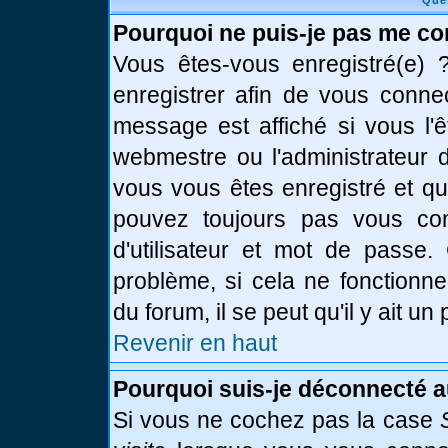
Que
Pourquoi ne puis-je pas me co
Vous êtes-vous enregistré(e)
enregistrer afin de vous conne
message est affiché si vous l'ê
webmestre ou l'administrateur d
vous vous êtes enregistré et q
pouvez toujours pas vous conn
d'utilisateur et mot de passe.
problème, si cela ne fonctionne
du forum, il se peut qu'il y ait u
Revenir en haut
Pourquoi suis-je déconnecté 
Si vous ne cochez pas la case