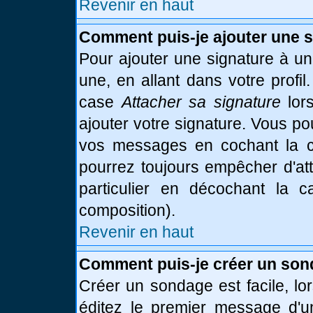
Revenir en haut
Comment puis-je ajouter une 
Pour ajouter une signature à u
une, en allant dans votre profi
case
Attacher sa signature
lor
ajouter votre signature. Vous po
vos messages en cochant la ca
pourrez toujours empêcher d'at
particulier en décochant la 
composition).
Revenir en haut
Comment puis-je créer un son
Créer un sondage est facile, l
éditez le premier message d'un