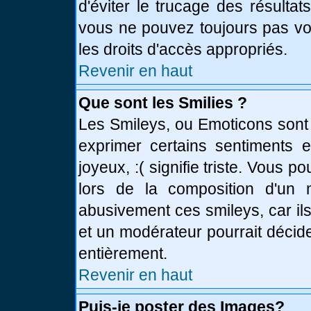
d'éviter le trucage des résulta
vous ne pouvez toujours pas vo
les droits d'accès appropriés.
Revenir en haut
Que sont les Smilies ?
Les Smileys, ou Emoticons sont 
exprimer certains sentiments en
joyeux, :( signifie triste. Vous 
lors de la composition d'un
abusivement ces smileys, car ils
et un modérateur pourrait décid
entièrement.
Revenir en haut
Puis-je poster des Images?