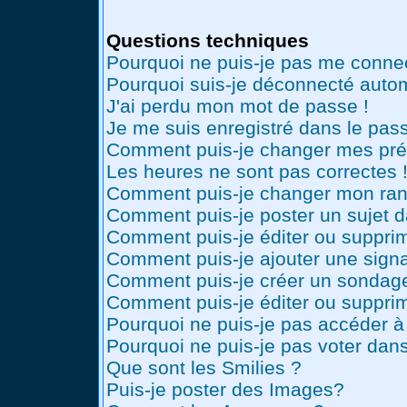
Questions techniques
Pourquoi ne puis-je pas me conne
Pourquoi suis-je déconnecté auto
J'ai perdu mon mot de passe !
Je me suis enregistré dans le pas
Comment puis-je changer mes pré
Les heures ne sont pas correctes 
Comment puis-je changer mon ran
Comment puis-je poster un sujet 
Comment puis-je éditer ou suppr
Comment puis-je ajouter une sig
Comment puis-je créer un sondag
Comment puis-je éditer ou suppri
Pourquoi ne puis-je pas accéder à
Pourquoi ne puis-je pas voter dan
Que sont les Smilies ?
Puis-je poster des Images?