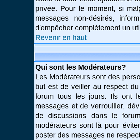
privée. Pour le moment, si mal
messages non-désirés, informe
d'empêcher complètement un uti
Revenir en haut
Qui sont les Modérateurs?
Les Modérateurs sont des perso
but est de veiller au respect d
forum tous les jours. Ils ont 
messages et de verrouiller, déve
de discussions dans le forum
modérateurs sont là pour évite
poster des messages ne respect