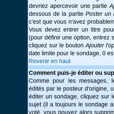
devriez apercevoir une partie
A
dessous de la partie
Poster un 
c'est que vous n'avez probablem
Vous devez entrer un titre po
(pour définir une option, entre
cliquez sur le bouton
Ajouter l'o
date limite pour le sondage, 0 es
Revenir en haut
Comment puis-je éditer ou su
Comme pour les messages, le
édités par le posteur d'origine,
éditer un sondage, cliquez sur 
sujet (il a toujours le sondage 
voté, vous pouvez alors supprim