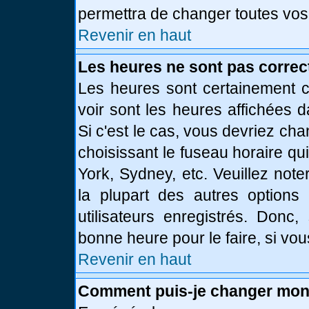
permettra de changer toutes vos
Revenir en haut
Les heures ne sont pas correc
Les heures sont certainement c
voir sont les heures affichées d
Si c'est le cas, vous devriez ch
choisissant le fuseau horaire qu
York, Sydney, etc. Veuillez not
la plupart des autres options
utilisateurs enregistrés. Donc,
bonne heure pour le faire, si vo
Revenir en haut
Comment puis-je changer mon