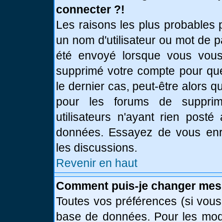
connecter ?!
Les raisons les plus probables 
un nom d'utilisateur ou mot de pa
été envoyé lorsque vous vous 
supprimé votre compte pour que
le dernier cas, peut-être alors q
pour les forums de supprim
utilisateurs n'ayant rien posté
données. Essayez de vous enre
les discussions.
Revenir en haut
Comment puis-je changer mes
Toutes vos préférences (si vous
base de données. Pour les modif