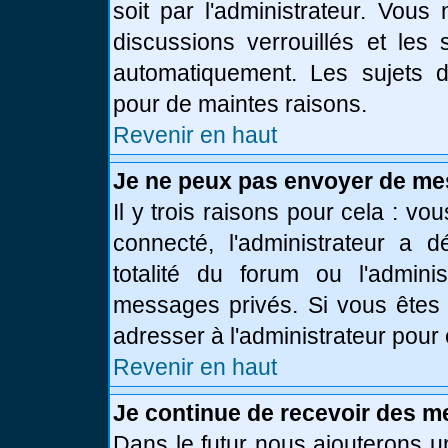
soit par l'administrateur. Vou
discussions verrouillés et le
automatiquement. Les sujets d
pour de maintes raisons.
Revenir en haut
Je ne peux pas envoyer de me
Il y trois raisons pour cela : vo
connecté, l'administrateur a 
totalité du forum ou l'admin
messages privés. Si vous êtes 
adresser à l'administrateur pour 
Revenir en haut
Je continue de recevoir des m
Dans le futur nous ajouterons u