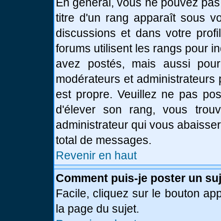
En général, vous ne pouvez pas d
titre d'un rang apparaît sous v
discussions et dans votre profi
forums utilisent les rangs pour
avez postés, mais aussi pour id
modérateurs et administrateurs 
est propre. Veuillez ne pas pos
d'élever son rang, vous tro
administrateur qui vous abaisse
total de messages.
Revenir en haut
Comment puis-je poster un suj
Facile, cliquez sur le bouton app
la page du sujet.