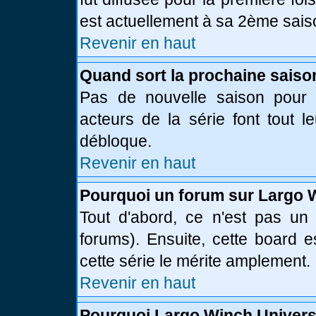
est actuellement à sa 2ème sais
Revenir en haut
Quand sort la prochaine saiso
Pas de nouvelle saison pour l
acteurs de la série font tout l
débloque.
Revenir en haut
Pourquoi un forum sur Largo 
Tout d'abord, ce n'est pas un 
forums). Ensuite, cette board
cette série le mérite amplement.
Revenir en haut
Pourquoi Largo Winch Univer