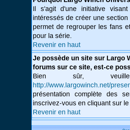
Il s'agit d'une initiative vis
intéressés de créer une section
permet de regrouper les fans et 
pour la série.
Revenir en haut
Je possède un site sur Largo 
forums sur ce site, est-ce poss
Bien sûr, veui
http://www.largowinch.net/presen
présentation complète des ser
inscrivez-vous en cliquant sur le
Revenir en haut