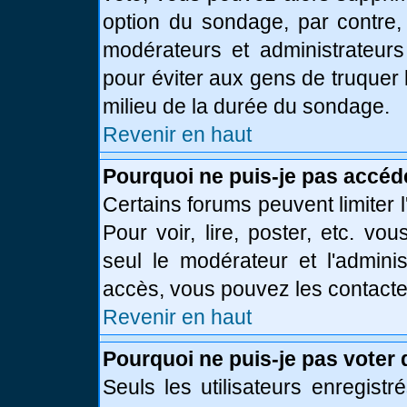
option du sondage, par contre,
modérateurs et administrateurs 
pour éviter aux gens de truquer
milieu de la durée du sondage.
Revenir en haut
Pourquoi ne puis-je pas accéd
Certains forums peuvent limiter l
Pour voir, lire, poster, etc. vo
seul le modérateur et l'admini
accès, vous pouvez les contacter
Revenir en haut
Pourquoi ne puis-je pas voter
Seuls les utilisateurs enregist