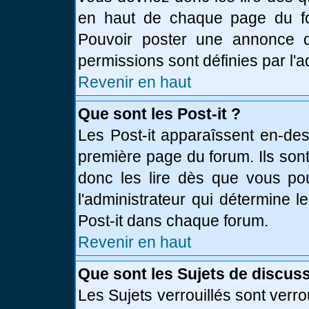
en haut de chaque page du fo
Pouvoir poster une annonce 
permissions sont définies par l'a
Revenir en haut
Que sont les Post-it ?
Les Post-it apparaîssent en-de
première page du forum. Ils son
donc les lire dès que vous p
l'administrateur qui détermine 
Post-it dans chaque forum.
Revenir en haut
Que sont les Sujets de discuss
Les Sujets verrouillés sont verro