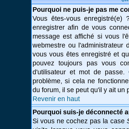
Que
Pourquoi ne puis-je pas me co
Vous êtes-vous enregistré(e)
enregistrer afin de vous conne
message est affiché si vous l'ê
webmestre ou l'administrateur d
vous vous êtes enregistré et q
pouvez toujours pas vous conn
d'utilisateur et mot de passe.
problème, si cela ne fonctionne
du forum, il se peut qu'il y ait u
Revenir en haut
Pourquoi suis-je déconnecté 
Si vous ne cochez pas la case