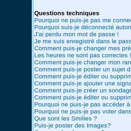
Questions techniques
Pourquoi ne puis-je pas me conne
Pourquoi suis-je déconnecté auto
J'ai perdu mon mot de passe !
Je me suis enregistré dans le pas
Comment puis-je changer mes pré
Les heures ne sont pas correctes 
Comment puis-je changer mon ran
Comment puis-je poster un sujet 
Comment puis-je éditer ou suppr
Comment puis-je ajouter une sig
Comment puis-je créer un sondag
Comment puis-je éditer ou suppri
Pourquoi ne puis-je pas accéder à
Pourquoi ne puis-je pas voter dan
Que sont les Smilies ?
Puis-je poster des Images?