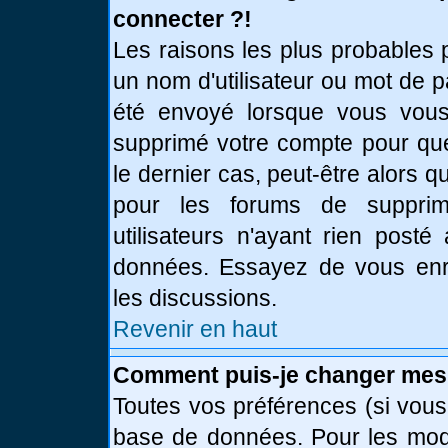
connecter ?!
Les raisons les plus probables 
un nom d'utilisateur ou mot de pa
été envoyé lorsque vous vous 
supprimé votre compte pour que
le dernier cas, peut-être alors q
pour les forums de supprim
utilisateurs n'ayant rien posté
données. Essayez de vous enre
les discussions.
Revenir en haut
Comment puis-je changer mes
Toutes vos préférences (si vous
base de données. Pour les modif