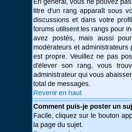
En général, vous ne pouvez pas d
titre d'un rang apparaît sous v
discussions et dans votre profi
forums utilisent les rangs pour
avez postés, mais aussi pour id
modérateurs et administrateurs 
est propre. Veuillez ne pas pos
d'élever son rang, vous tro
administrateur qui vous abaisse
total de messages.
Revenir en haut
Comment puis-je poster un suj
Facile, cliquez sur le bouton app
la page du sujet.