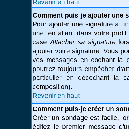
Revenir en haut
Comment puis-je ajouter une 
Pour ajouter une signature à u
une, en allant dans votre profi
case
Attacher sa signature
lor
ajouter votre signature. Vous po
vos messages en cochant la ca
pourrez toujours empêcher d'at
particulier en décochant la 
composition).
Revenir en haut
Comment puis-je créer un son
Créer un sondage est facile, l
éditez le premier message d'un