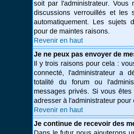
soit par l'administrateur. Vou
discussions verrouillés et le
automatiquement. Les sujets d
pour de maintes raisons.
Revenir en haut
Je ne peux pas envoyer de me
Il y trois raisons pour cela : vo
connecté, l'administrateur a 
totalité du forum ou l'admin
messages privés. Si vous êtes 
adresser à l'administrateur pour 
Revenir en haut
Je continue de recevoir des m
Dans le futur nous ajouterons u