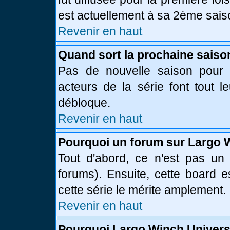
est actuellement à sa 2ème sais
Revenir en haut
Quand sort la prochaine saiso
Pas de nouvelle saison pour l
acteurs de la série font tout l
débloque.
Revenir en haut
Pourquoi un forum sur Largo 
Tout d'abord, ce n'est pas un 
forums). Ensuite, cette board
cette série le mérite amplement.
Revenir en haut
Pourquoi Largo Winch Univer