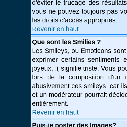
d'éviter le trucage des résulta
vous ne pouvez toujours pas vo
les droits d'accès appropriés.
Revenir en haut
Que sont les Smilies ?
Les Smileys, ou Emoticons sont 
exprimer certains sentiments en
joyeux, :( signifie triste. Vous 
lors de la composition d'un
abusivement ces smileys, car ils
et un modérateur pourrait décid
entièrement.
Revenir en haut
Puis-je poster des Images?