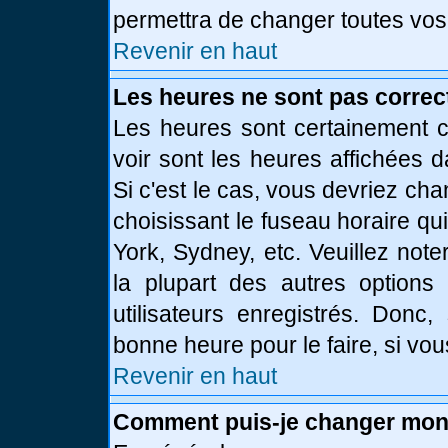
permettra de changer toutes vos
Revenir en haut
Les heures ne sont pas correc
Les heures sont certainement c
voir sont les heures affichées d
Si c'est le cas, vous devriez ch
choisissant le fuseau horaire qu
York, Sydney, etc. Veuillez not
la plupart des autres options
utilisateurs enregistrés. Donc,
bonne heure pour le faire, si vo
Revenir en haut
Comment puis-je changer mon