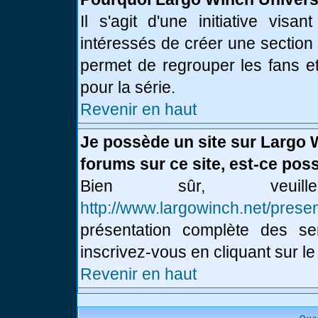
Il s'agit d'une initiative vis
intéressés de créer une section
permet de regrouper les fans et 
pour la série.
Revenir en haut
Je possède un site sur Largo 
forums sur ce site, est-ce poss
Bien sûr, veui
http://www.largowinch.net/presen
présentation complète des ser
inscrivez-vous en cliquant sur le
Revenir en haut