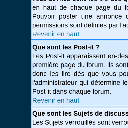
en haut de chaque page du fo
Pouvoir poster une annonce 
permissions sont définies par l'a
Revenir en haut
Que sont les Post-it ?
Les Post-it apparaîssent en-de
première page du forum. Ils son
donc les lire dès que vous p
l'administrateur qui détermine 
Post-it dans chaque forum.
Revenir en haut
Que sont les Sujets de discuss
Les Sujets verrouillés sont verro