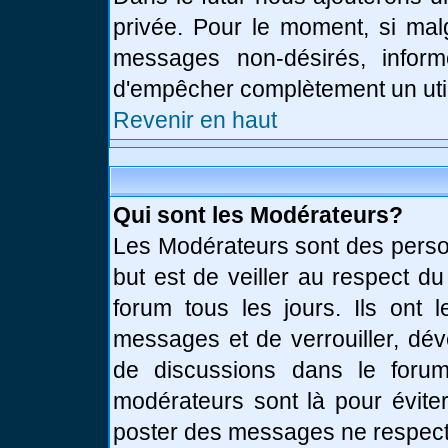
privée. Pour le moment, si mal
messages non-désirés, informe
d'empêcher complètement un uti
Revenir en haut
Qui sont les Modérateurs?
Les Modérateurs sont des perso
but est de veiller au respect d
forum tous les jours. Ils ont 
messages et de verrouiller, déve
de discussions dans le forum
modérateurs sont là pour évite
poster des messages ne respect