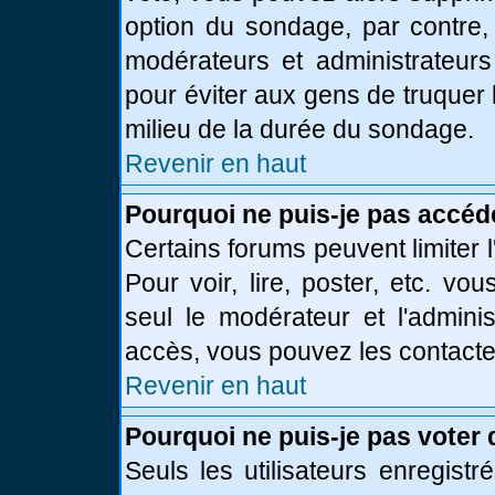
option du sondage, par contre,
modérateurs et administrateurs 
pour éviter aux gens de truquer
milieu de la durée du sondage.
Revenir en haut
Pourquoi ne puis-je pas accéd
Certains forums peuvent limiter l
Pour voir, lire, poster, etc. vo
seul le modérateur et l'admini
accès, vous pouvez les contacter
Revenir en haut
Pourquoi ne puis-je pas voter
Seuls les utilisateurs enregist