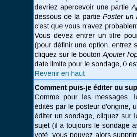
devriez apercevoir une partie
A
dessous de la partie
Poster un 
c'est que vous n'avez probablem
Vous devez entrer un titre po
(pour définir une option, entre
cliquez sur le bouton
Ajouter l'o
date limite pour le sondage, 0 es
Revenir en haut
Comment puis-je éditer ou su
Comme pour les messages, le
édités par le posteur d'origine,
éditer un sondage, cliquez sur 
sujet (il a toujours le sondage 
voté, vous pouvez alors supprim