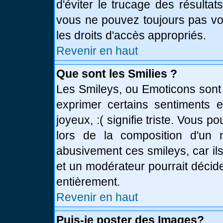
d'éviter le trucage des résulta
vous ne pouvez toujours pas vo
les droits d'accès appropriés.
Revenir en haut
Que sont les Smilies ?
Les Smileys, ou Emoticons sont 
exprimer certains sentiments en
joyeux, :( signifie triste. Vous 
lors de la composition d'un
abusivement ces smileys, car ils
et un modérateur pourrait décid
entièrement.
Revenir en haut
Puis-je poster des Images?