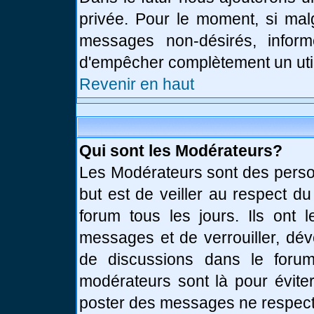
privée. Pour le moment, si mal
messages non-désirés, informe
d'empêcher complètement un uti
Revenir en haut
Qui sont les Modérateurs?
Les Modérateurs sont des perso
but est de veiller au respect d
forum tous les jours. Ils ont 
messages et de verrouiller, déve
de discussions dans le forum
modérateurs sont là pour évite
poster des messages ne respect