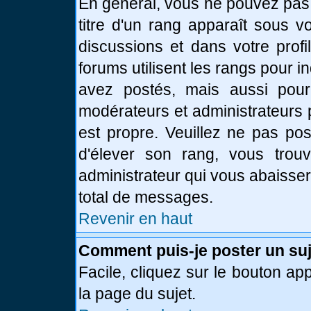
En général, vous ne pouvez pas d
titre d'un rang apparaît sous v
discussions et dans votre profi
forums utilisent les rangs pour
avez postés, mais aussi pour id
modérateurs et administrateurs 
est propre. Veuillez ne pas pos
d'élever son rang, vous tro
administrateur qui vous abaisse
total de messages.
Revenir en haut
Comment puis-je poster un suj
Facile, cliquez sur le bouton app
la page du sujet.