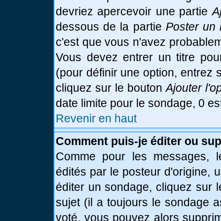
devriez apercevoir une partie
A
dessous de la partie
Poster un 
c'est que vous n'avez probablem
Vous devez entrer un titre po
(pour définir une option, entre
cliquez sur le bouton
Ajouter l'o
date limite pour le sondage, 0 es
Revenir en haut
Comment puis-je éditer ou su
Comme pour les messages, le
édités par le posteur d'origine,
éditer un sondage, cliquez sur 
sujet (il a toujours le sondage 
voté, vous pouvez alors supprim