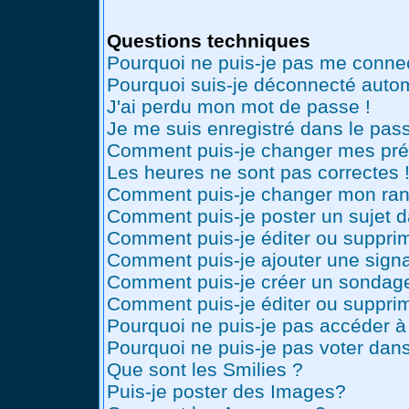
Questions techniques
Pourquoi ne puis-je pas me conne
Pourquoi suis-je déconnecté auto
J'ai perdu mon mot de passe !
Je me suis enregistré dans le pas
Comment puis-je changer mes pré
Les heures ne sont pas correctes 
Comment puis-je changer mon ran
Comment puis-je poster un sujet 
Comment puis-je éditer ou suppr
Comment puis-je ajouter une sig
Comment puis-je créer un sondag
Comment puis-je éditer ou suppri
Pourquoi ne puis-je pas accéder à
Pourquoi ne puis-je pas voter dan
Que sont les Smilies ?
Puis-je poster des Images?