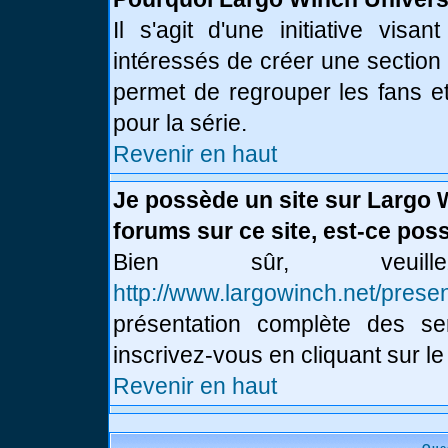
Il s'agit d'une initiative vis
intéressés de créer une section
permet de regrouper les fans et 
pour la série.
Revenir en haut
Je possède un site sur Largo 
forums sur ce site, est-ce poss
Bien sûr, veui
http://www.largowinch.net/presen
présentation complète des ser
inscrivez-vous en cliquant sur le
Revenir en haut