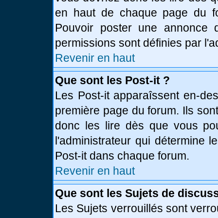
en haut de chaque page du fo
Pouvoir poster une annonce 
permissions sont définies par l'a
Revenir en haut
Que sont les Post-it ?
Les Post-it apparaîssent en-de
première page du forum. Ils son
donc les lire dès que vous p
l'administrateur qui détermine 
Post-it dans chaque forum.
Revenir en haut
Que sont les Sujets de discuss
Les Sujets verrouillés sont verro