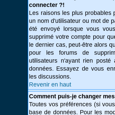
connecter ?!
Les raisons les plus probables 
un nom d'utilisateur ou mot de pa
été envoyé lorsque vous vous 
supprimé votre compte pour que
le dernier cas, peut-être alors q
pour les forums de supprim
utilisateurs n'ayant rien posté
données. Essayez de vous enre
les discussions.
Revenir en haut
Comment puis-je changer mes
Toutes vos préférences (si vous
base de données. Pour les modif