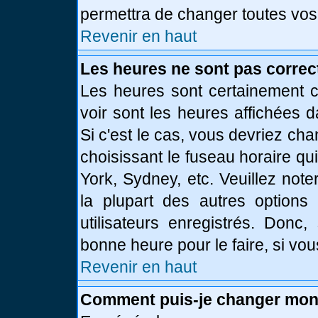
permettra de changer toutes vos
Revenir en haut
Les heures ne sont pas correc
Les heures sont certainement c
voir sont les heures affichées d
Si c'est le cas, vous devriez ch
choisissant le fuseau horaire qu
York, Sydney, etc. Veuillez not
la plupart des autres options
utilisateurs enregistrés. Donc,
bonne heure pour le faire, si vo
Revenir en haut
Comment puis-je changer mon