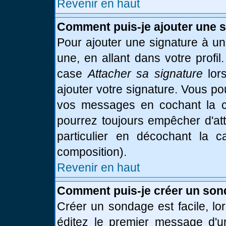
Revenir en haut
Comment puis-je ajouter une 
Pour ajouter une signature à u
une, en allant dans votre profi
case
Attacher sa signature
lor
ajouter votre signature. Vous po
vos messages en cochant la ca
pourrez toujours empêcher d'at
particulier en décochant la 
composition).
Revenir en haut
Comment puis-je créer un son
Créer un sondage est facile, l
éditez le premier message d'un