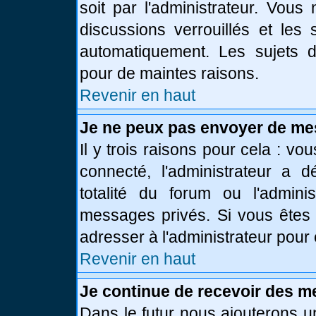
soit par l'administrateur. Vou
discussions verrouillés et le
automatiquement. Les sujets d
pour de maintes raisons.
Revenir en haut
Je ne peux pas envoyer de me
Il y trois raisons pour cela : vo
connecté, l'administrateur a 
totalité du forum ou l'admin
messages privés. Si vous êtes 
adresser à l'administrateur pour 
Revenir en haut
Je continue de recevoir des m
Dans le futur nous ajouterons u