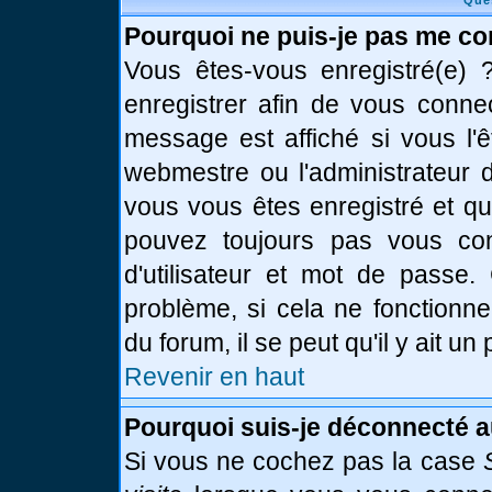
Que
Pourquoi ne puis-je pas me co
Vous êtes-vous enregistré(e)
enregistrer afin de vous conne
message est affiché si vous l'ê
webmestre ou l'administrateur d
vous vous êtes enregistré et q
pouvez toujours pas vous conn
d'utilisateur et mot de passe.
problème, si cela ne fonctionne
du forum, il se peut qu'il y ait u
Revenir en haut
Pourquoi suis-je déconnecté 
Si vous ne cochez pas la case