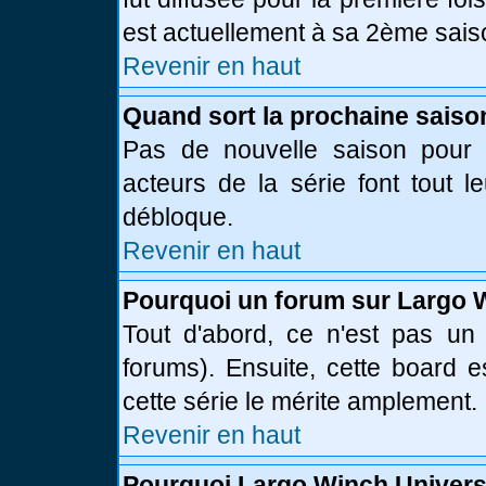
est actuellement à sa 2ème sais
Revenir en haut
Quand sort la prochaine saiso
Pas de nouvelle saison pour l
acteurs de la série font tout l
débloque.
Revenir en haut
Pourquoi un forum sur Largo 
Tout d'abord, ce n'est pas un 
forums). Ensuite, cette board
cette série le mérite amplement.
Revenir en haut
Pourquoi Largo Winch Univer