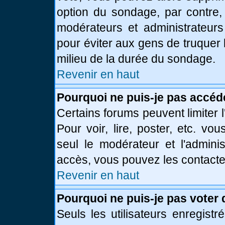
option du sondage, par contre,
modérateurs et administrateurs 
pour éviter aux gens de truquer
milieu de la durée du sondage.
Revenir en haut
Pourquoi ne puis-je pas accéd
Certains forums peuvent limiter l
Pour voir, lire, poster, etc. vo
seul le modérateur et l'admini
accès, vous pouvez les contacter
Revenir en haut
Pourquoi ne puis-je pas voter
Seuls les utilisateurs enregist