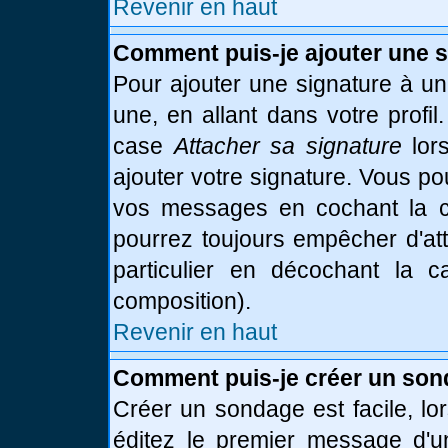
Revenir en haut
Comment puis-je ajouter une 
Pour ajouter une signature à u
une, en allant dans votre profi
case
Attacher sa signature
lor
ajouter votre signature. Vous po
vos messages en cochant la ca
pourrez toujours empêcher d'at
particulier en décochant la 
composition).
Revenir en haut
Comment puis-je créer un son
Créer un sondage est facile, l
éditez le premier message d'un