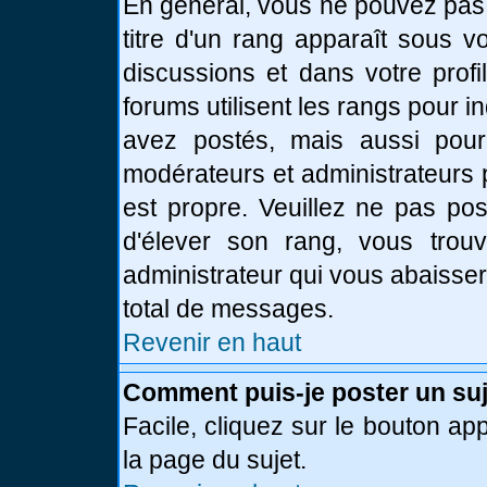
En général, vous ne pouvez pas d
titre d'un rang apparaît sous v
discussions et dans votre profi
forums utilisent les rangs pour
avez postés, mais aussi pour id
modérateurs et administrateurs 
est propre. Veuillez ne pas pos
d'élever son rang, vous tro
administrateur qui vous abaisse
total de messages.
Revenir en haut
Comment puis-je poster un suj
Facile, cliquez sur le bouton app
la page du sujet.