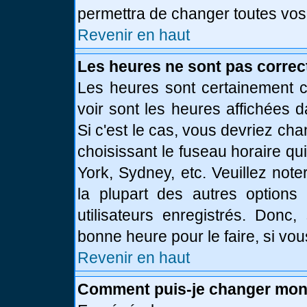
permettra de changer toutes vos
Revenir en haut
Les heures ne sont pas correc
Les heures sont certainement c
voir sont les heures affichées d
Si c'est le cas, vous devriez ch
choisissant le fuseau horaire qu
York, Sydney, etc. Veuillez not
la plupart des autres options
utilisateurs enregistrés. Donc,
bonne heure pour le faire, si vo
Revenir en haut
Comment puis-je changer mon