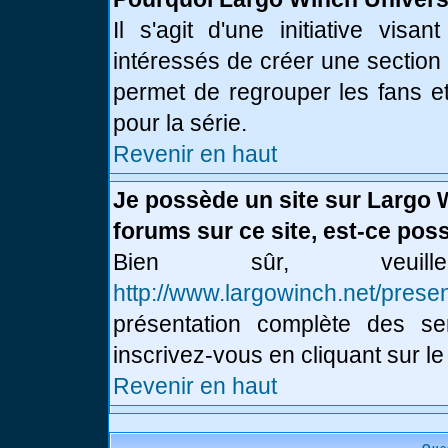
Il s'agit d'une initiative vis
intéressés de créer une section
permet de regrouper les fans et 
pour la série.
Revenir en haut
Je possède un site sur Largo 
forums sur ce site, est-ce poss
Bien sûr, veui
http://www.largowinch.net/presen
présentation complète des ser
inscrivez-vous en cliquant sur le
Revenir en haut