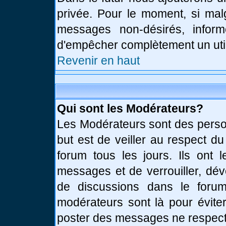
privée. Pour le moment, si mal
messages non-désirés, informe
d'empêcher complètement un uti
Revenir en haut
Qui sont les Modérateurs?
Les Modérateurs sont des perso
but est de veiller au respect d
forum tous les jours. Ils ont 
messages et de verrouiller, déve
de discussions dans le forum
modérateurs sont là pour évite
poster des messages ne respect