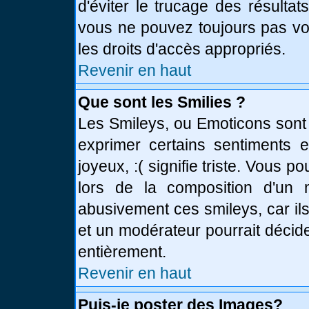
d'éviter le trucage des résulta
vous ne pouvez toujours pas vo
les droits d'accès appropriés.
Revenir en haut
Que sont les Smilies ?
Les Smileys, ou Emoticons sont 
exprimer certains sentiments en
joyeux, :( signifie triste. Vous 
lors de la composition d'un
abusivement ces smileys, car ils
et un modérateur pourrait décid
entièrement.
Revenir en haut
Puis-je poster des Images?