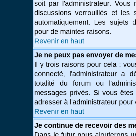
soit par l'administrateur. Vou
discussions verrouillés et le
automatiquement. Les sujets d
pour de maintes raisons.
Revenir en haut
Je ne peux pas envoyer de me
Il y trois raisons pour cela : vo
connecté, l'administrateur a 
totalité du forum ou l'admin
messages privés. Si vous êtes 
adresser à l'administrateur pour 
Revenir en haut
Je continue de recevoir des m
Dans le futur nous ajouterons u