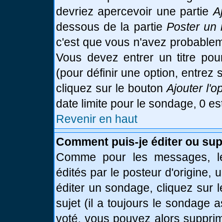
devriez apercevoir une partie
A
dessous de la partie
Poster un 
c'est que vous n'avez probablem
Vous devez entrer un titre po
(pour définir une option, entre
cliquez sur le bouton
Ajouter l'o
date limite pour le sondage, 0 es
Revenir en haut
Comment puis-je éditer ou su
Comme pour les messages, le
édités par le posteur d'origine,
éditer un sondage, cliquez sur 
sujet (il a toujours le sondage 
voté, vous pouvez alors supprim