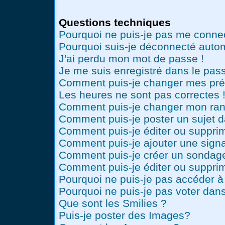
Questions techniques
Pourquoi ne puis-je pas me conne
Pourquoi suis-je déconnecté auto
J'ai perdu mon mot de passe !
Je me suis enregistré dans le pas
Comment puis-je changer mes pré
Les heures ne sont pas correctes 
Comment puis-je changer mon ran
Comment puis-je poster un sujet 
Comment puis-je éditer ou suppr
Comment puis-je ajouter une sig
Comment puis-je créer un sondag
Comment puis-je éditer ou suppri
Pourquoi ne puis-je pas accéder à
Pourquoi ne puis-je pas voter dan
Que sont les Smilies ?
Puis-je poster des Images?