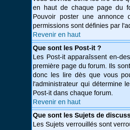
en haut de chaque page du fo
Pouvoir poster une annonce 
permissions sont définies par l'a
Revenir en haut
Que sont les Post-it ?
Les Post-it apparaîssent en-de
première page du forum. Ils son
donc les lire dès que vous p
l'administrateur qui détermine 
Post-it dans chaque forum.
Revenir en haut
Que sont les Sujets de discuss
Les Sujets verrouillés sont verro