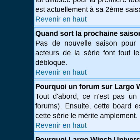
est actuellement à sa 2ème sais
Revenir en haut
Quand sort la prochaine saiso
Pas de nouvelle saison pour l
acteurs de la série font tout l
débloque.
Revenir en haut
Pourquoi un forum sur Largo 
Tout d'abord, ce n'est pas un 
forums). Ensuite, cette board
cette série le mérite amplement.
Revenir en haut
Pourquoi Largo Winch Univer