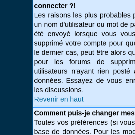
connecter ?!
Les raisons les plus probables 
un nom d'utilisateur ou mot de pa
été envoyé lorsque vous vous 
supprimé votre compte pour que
le dernier cas, peut-être alors q
pour les forums de supprim
utilisateurs n'ayant rien posté
données. Essayez de vous enre
les discussions.
Revenir en haut
Comment puis-je changer mes
Toutes vos préférences (si vous
base de données. Pour les modif