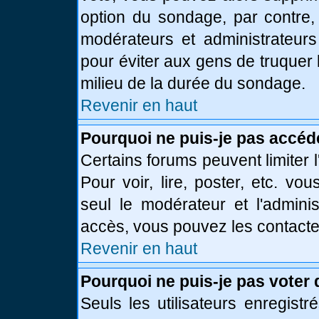
option du sondage, par contre,
modérateurs et administrateurs 
pour éviter aux gens de truquer
milieu de la durée du sondage.
Revenir en haut
Pourquoi ne puis-je pas accéd
Certains forums peuvent limiter l
Pour voir, lire, poster, etc. vo
seul le modérateur et l'admini
accès, vous pouvez les contacter
Revenir en haut
Pourquoi ne puis-je pas voter
Seuls les utilisateurs enregist