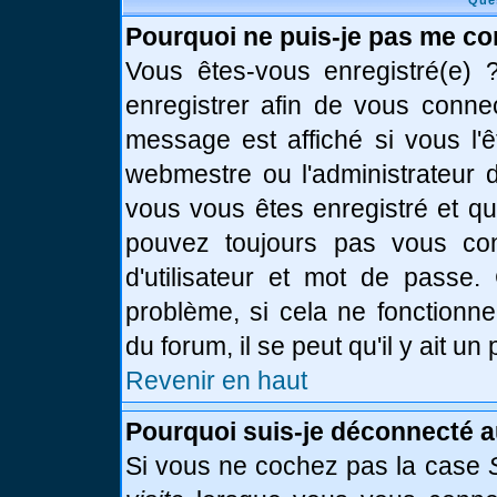
Que
Pourquoi ne puis-je pas me co
Vous êtes-vous enregistré(e)
enregistrer afin de vous conne
message est affiché si vous l'ê
webmestre ou l'administrateur d
vous vous êtes enregistré et q
pouvez toujours pas vous conn
d'utilisateur et mot de passe.
problème, si cela ne fonctionne
du forum, il se peut qu'il y ait u
Revenir en haut
Pourquoi suis-je déconnecté 
Si vous ne cochez pas la case