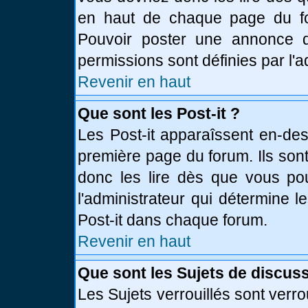
en haut de chaque page du fo
Pouvoir poster une annonce 
permissions sont définies par l'a
Revenir en haut
Que sont les Post-it ?
Les Post-it apparaîssent en-de
première page du forum. Ils son
donc les lire dès que vous p
l'administrateur qui détermine 
Post-it dans chaque forum.
Revenir en haut
Que sont les Sujets de discuss
Les Sujets verrouillés sont verro