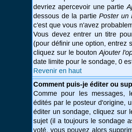
devriez apercevoir une partie
A
dessous de la partie
Poster un 
c'est que vous n'avez probablem
Vous devez entrer un titre po
(pour définir une option, entre
cliquez sur le bouton
Ajouter l'o
date limite pour le sondage, 0 es
Revenir en haut
Comment puis-je éditer ou su
Comme pour les messages, le
édités par le posteur d'origine,
éditer un sondage, cliquez sur 
sujet (il a toujours le sondage 
voté, vous pouvez alors supprim