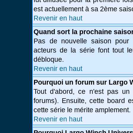
est actuellement à sa 2ème sais
Revenir en haut
Quand sort la prochaine saiso
Pas de nouvelle saison pour l
acteurs de la série font tout l
débloque.
Revenir en haut
Pourquoi un forum sur Largo 
Tout d'abord, ce n'est pas un 
forums). Ensuite, cette board
cette série le mérite amplement.
Revenir en haut
Pourquoi Largo Winch Univer