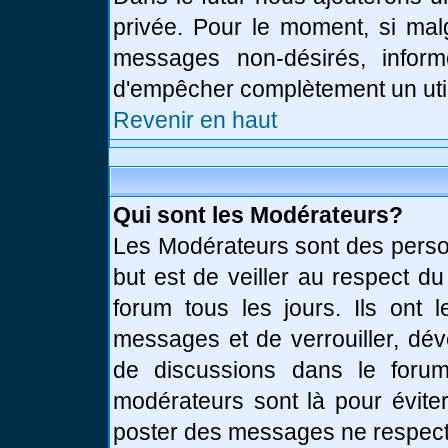
privée. Pour le moment, si mal
messages non-désirés, informe
d'empêcher complètement un uti
Revenir en haut
Qui sont les Modérateurs?
Les Modérateurs sont des perso
but est de veiller au respect d
forum tous les jours. Ils ont 
messages et de verrouiller, déve
de discussions dans le forum
modérateurs sont là pour évite
poster des messages ne respect