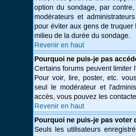
option du sondage, par contre,
modérateurs et administrateurs 
pour éviter aux gens de truquer
milieu de la durée du sondage.
Revenir en haut
Pourquoi ne puis-je pas accéd
Certains forums peuvent limiter l
Pour voir, lire, poster, etc. vo
seul le modérateur et l'admini
accès, vous pouvez les contacter
Revenir en haut
Pourquoi ne puis-je pas voter
Seuls les utilisateurs enregist