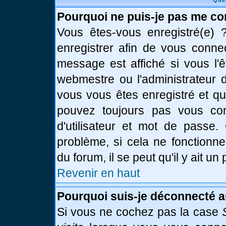
Que
Pourquoi ne puis-je pas me co
Vous êtes-vous enregistré(e)
enregistrer afin de vous conne
message est affiché si vous l'ê
webmestre ou l'administrateur d
vous vous êtes enregistré et q
pouvez toujours pas vous conn
d'utilisateur et mot de passe.
problème, si cela ne fonctionne
du forum, il se peut qu'il y ait u
Revenir en haut
Pourquoi suis-je déconnecté 
Si vous ne cochez pas la case