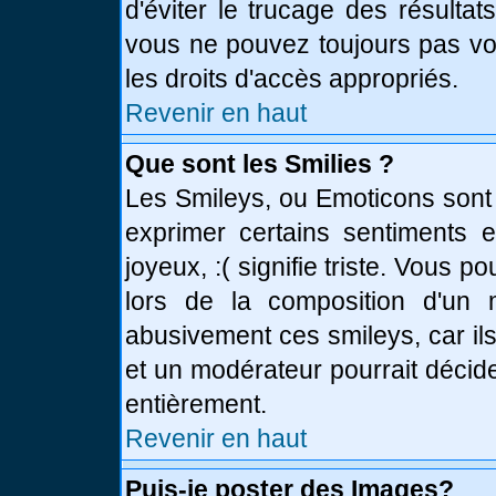
d'éviter le trucage des résulta
vous ne pouvez toujours pas vo
les droits d'accès appropriés.
Revenir en haut
Que sont les Smilies ?
Les Smileys, ou Emoticons sont 
exprimer certains sentiments en
joyeux, :( signifie triste. Vous 
lors de la composition d'un
abusivement ces smileys, car ils
et un modérateur pourrait décid
entièrement.
Revenir en haut
Puis-je poster des Images?