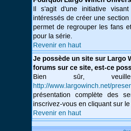
Il s'agit d'une initiative vis
intéressés de créer une section
permet de regrouper les fans et 
pour la série.
Revenir en haut
Je possède un site sur Largo 
forums sur ce site, est-ce poss
Bien sûr, veui
http://www.largowinch.net/presen
présentation complète des ser
inscrivez-vous en cliquant sur le
Revenir en haut