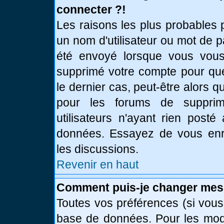
connecter ?!
Les raisons les plus probables 
un nom d'utilisateur ou mot de pa
été envoyé lorsque vous vous 
supprimé votre compte pour que
le dernier cas, peut-être alors q
pour les forums de supprim
utilisateurs n'ayant rien posté
données. Essayez de vous enre
les discussions.
Revenir en haut
Comment puis-je changer mes
Toutes vos préférences (si vous
base de données. Pour les modif