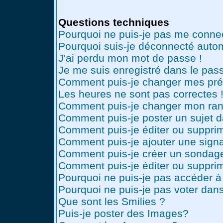
Questions techniques
Pourquoi ne puis-je pas me conne
Pourquoi suis-je déconnecté auto
J'ai perdu mon mot de passe !
Je me suis enregistré dans le pas
Comment puis-je changer mes pré
Les heures ne sont pas correctes 
Comment puis-je changer mon ran
Comment puis-je poster un sujet 
Comment puis-je éditer ou suppr
Comment puis-je ajouter une sig
Comment puis-je créer un sondag
Comment puis-je éditer ou suppri
Pourquoi ne puis-je pas accéder à
Pourquoi ne puis-je pas voter dan
Que sont les Smilies ?
Puis-je poster des Images?