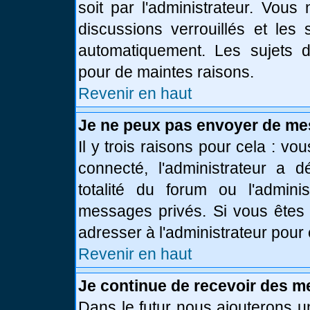
soit par l'administrateur. Vou
discussions verrouillés et le
automatiquement. Les sujets d
pour de maintes raisons.
Revenir en haut
Je ne peux pas envoyer de me
Il y trois raisons pour cela : vo
connecté, l'administrateur a 
totalité du forum ou l'admin
messages privés. Si vous êtes 
adresser à l'administrateur pour 
Revenir en haut
Je continue de recevoir des m
Dans le futur nous ajouterons u