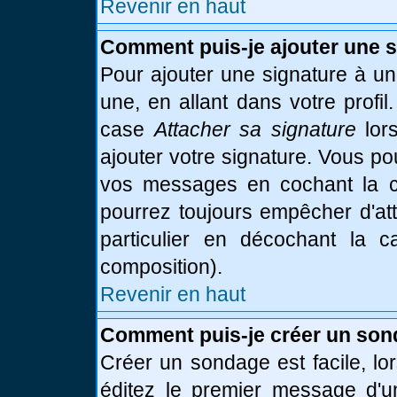
Revenir en haut
Comment puis-je ajouter une 
Pour ajouter une signature à u
une, en allant dans votre profi
case
Attacher sa signature
lor
ajouter votre signature. Vous po
vos messages en cochant la ca
pourrez toujours empêcher d'at
particulier en décochant la 
composition).
Revenir en haut
Comment puis-je créer un son
Créer un sondage est facile, l
éditez le premier message d'un