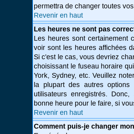
permettra de changer toutes vos
Revenir en haut
Les heures ne sont pas correc
Les heures sont certainement c
voir sont les heures affichées d
Si c'est le cas, vous devriez ch
choisissant le fuseau horaire qu
York, Sydney, etc. Veuillez not
la plupart des autres options
utilisateurs enregistrés. Donc,
bonne heure pour le faire, si vo
Revenir en haut
Comment puis-je changer mon