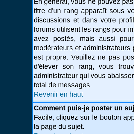
En général, vous ne pouvez pas d
titre d'un rang apparaît sous v
discussions et dans votre profi
forums utilisent les rangs pour
avez postés, mais aussi pour id
modérateurs et administrateurs 
est propre. Veuillez ne pas pos
d'élever son rang, vous tro
administrateur qui vous abaisse
total de messages.
Revenir en haut
Comment puis-je poster un suj
Facile, cliquez sur le bouton app
la page du sujet.