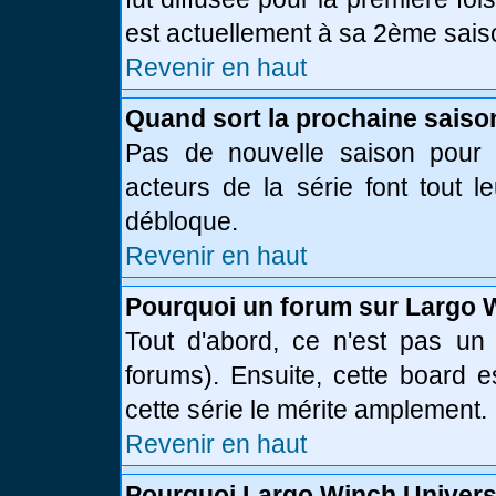
est actuellement à sa 2ème sais
Revenir en haut
Quand sort la prochaine saiso
Pas de nouvelle saison pour l
acteurs de la série font tout l
débloque.
Revenir en haut
Pourquoi un forum sur Largo 
Tout d'abord, ce n'est pas un 
forums). Ensuite, cette board
cette série le mérite amplement.
Revenir en haut
Pourquoi Largo Winch Univer