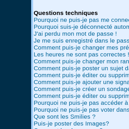
Questions techniques
Pourquoi ne puis-je pas me conne
Pourquoi suis-je déconnecté auto
J'ai perdu mon mot de passe !
Je me suis enregistré dans le pas
Comment puis-je changer mes pré
Les heures ne sont pas correctes 
Comment puis-je changer mon ran
Comment puis-je poster un sujet 
Comment puis-je éditer ou suppr
Comment puis-je ajouter une sig
Comment puis-je créer un sondag
Comment puis-je éditer ou suppri
Pourquoi ne puis-je pas accéder à
Pourquoi ne puis-je pas voter dan
Que sont les Smilies ?
Puis-je poster des Images?