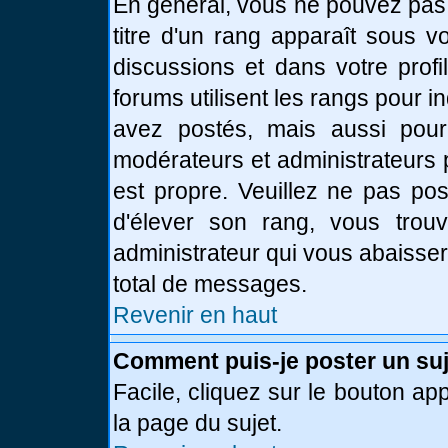
En général, vous ne pouvez pas d
titre d'un rang apparaît sous v
discussions et dans votre profi
forums utilisent les rangs pour
avez postés, mais aussi pour id
modérateurs et administrateurs 
est propre. Veuillez ne pas pos
d'élever son rang, vous tro
administrateur qui vous abaisse
total de messages.
Revenir en haut
Comment puis-je poster un suj
Facile, cliquez sur le bouton app
la page du sujet.