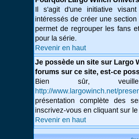
Il s'agit d'une initiative vis
intéressés de créer une section
permet de regrouper les fans et 
pour la série.
Revenir en haut
Je possède un site sur Largo 
forums sur ce site, est-ce poss
Bien sûr, veui
http://www.largowinch.net/presen
présentation complète des ser
inscrivez-vous en cliquant sur le
Revenir en haut