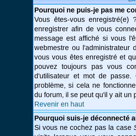
Que
Pourquoi ne puis-je pas me co
Vous êtes-vous enregistré(e)
enregistrer afin de vous conne
message est affiché si vous l'ê
webmestre ou l'administrateur d
vous vous êtes enregistré et q
pouvez toujours pas vous conn
d'utilisateur et mot de passe.
problème, si cela ne fonctionne
du forum, il se peut qu'il y ait u
Revenir en haut
Pourquoi suis-je déconnecté 
Si vous ne cochez pas la case