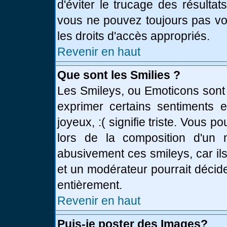
d'éviter le trucage des résulta
vous ne pouvez toujours pas vo
les droits d'accès appropriés.
Revenir en haut
Que sont les Smilies ?
Les Smileys, ou Emoticons sont 
exprimer certains sentiments en
joyeux, :( signifie triste. Vous 
lors de la composition d'un
abusivement ces smileys, car ils
et un modérateur pourrait décid
entièrement.
Revenir en haut
Puis-je poster des Images?