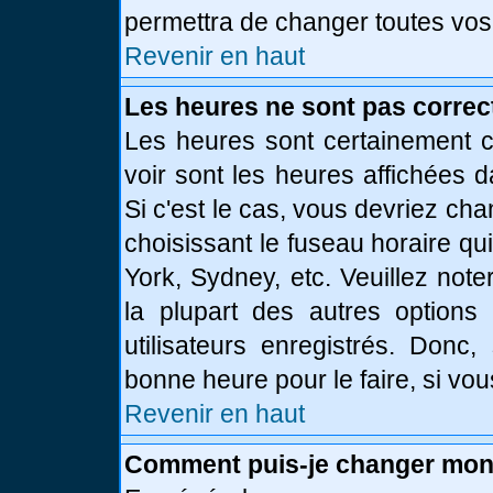
permettra de changer toutes vos
Revenir en haut
Les heures ne sont pas correc
Les heures sont certainement c
voir sont les heures affichées d
Si c'est le cas, vous devriez ch
choisissant le fuseau horaire qu
York, Sydney, etc. Veuillez not
la plupart des autres options
utilisateurs enregistrés. Donc,
bonne heure pour le faire, si vo
Revenir en haut
Comment puis-je changer mon