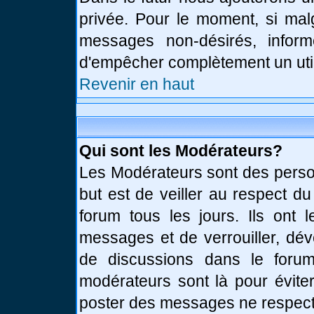
privée. Pour le moment, si mal
messages non-désirés, informe
d'empêcher complètement un uti
Revenir en haut
Qui sont les Modérateurs?
Les Modérateurs sont des perso
but est de veiller au respect d
forum tous les jours. Ils ont 
messages et de verrouiller, déve
de discussions dans le forum
modérateurs sont là pour évite
poster des messages ne respect