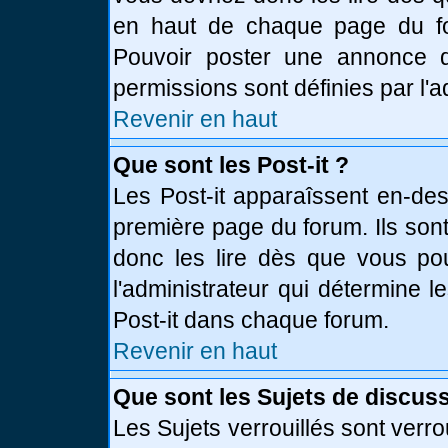
en haut de chaque page du fo
Pouvoir poster une annonce 
permissions sont définies par l'a
Revenir en haut
Que sont les Post-it ?
Les Post-it apparaîssent en-de
première page du forum. Ils son
donc les lire dès que vous p
l'administrateur qui détermine 
Post-it dans chaque forum.
Revenir en haut
Que sont les Sujets de discuss
Les Sujets verrouillés sont verro