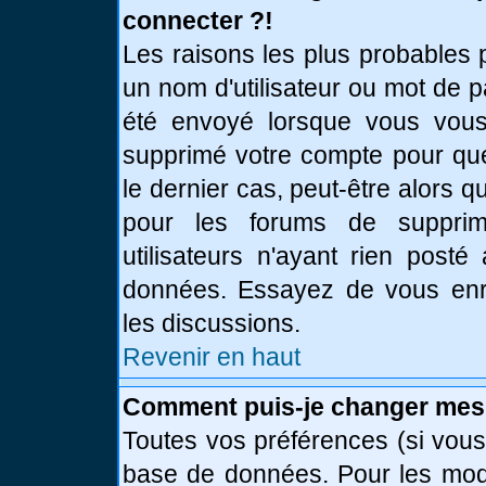
connecter ?!
Les raisons les plus probables 
un nom d'utilisateur ou mot de pa
été envoyé lorsque vous vous 
supprimé votre compte pour que
le dernier cas, peut-être alors q
pour les forums de supprim
utilisateurs n'ayant rien posté
données. Essayez de vous enre
les discussions.
Revenir en haut
Comment puis-je changer mes
Toutes vos préférences (si vous
base de données. Pour les modif