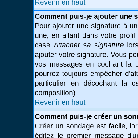
Revenir en haut
Comment puis-je ajouter une 
Pour ajouter une signature à u
une, en allant dans votre profi
case
Attacher sa signature
lor
ajouter votre signature. Vous po
vos messages en cochant la ca
pourrez toujours empêcher d'at
particulier en décochant la 
composition).
Revenir en haut
Comment puis-je créer un son
Créer un sondage est facile, l
éditez le premier message d'un