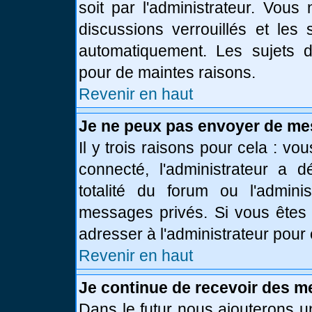
soit par l'administrateur. Vou
discussions verrouillés et le
automatiquement. Les sujets d
pour de maintes raisons.
Revenir en haut
Je ne peux pas envoyer de me
Il y trois raisons pour cela : vo
connecté, l'administrateur a 
totalité du forum ou l'admin
messages privés. Si vous êtes 
adresser à l'administrateur pour 
Revenir en haut
Je continue de recevoir des m
Dans le futur nous ajouterons u