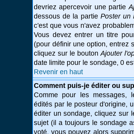
devriez apercevoir une partie
A
dessous de la partie
Poster un 
c'est que vous n'avez probablem
Vous devez entrer un titre po
(pour définir une option, entre
cliquez sur le bouton
Ajouter l'o
date limite pour le sondage, 0 es
Revenir en haut
Comment puis-je éditer ou su
Comme pour les messages, le
édités par le posteur d'origine,
éditer un sondage, cliquez sur 
sujet (il a toujours le sondage 
voté, vous pouvez alors supprim