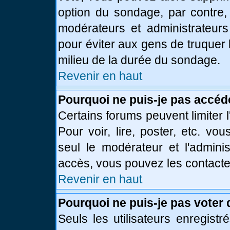
option du sondage, par contre,
modérateurs et administrateurs 
pour éviter aux gens de truquer
milieu de la durée du sondage.
Revenir en haut
Pourquoi ne puis-je pas accéd
Certains forums peuvent limiter l
Pour voir, lire, poster, etc. vo
seul le modérateur et l'admini
accès, vous pouvez les contacter
Revenir en haut
Pourquoi ne puis-je pas voter
Seuls les utilisateurs enregist