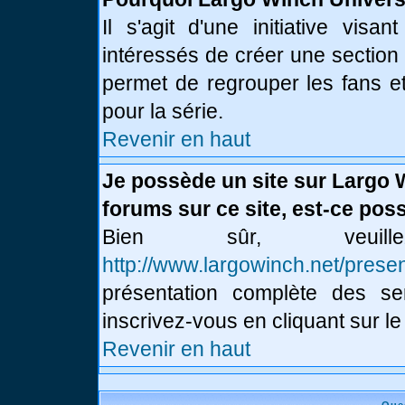
Il s'agit d'une initiative vis
intéressés de créer une section
permet de regrouper les fans et 
pour la série.
Revenir en haut
Je possède un site sur Largo 
forums sur ce site, est-ce poss
Bien sûr, veui
http://www.largowinch.net/presen
présentation complète des ser
inscrivez-vous en cliquant sur le
Revenir en haut