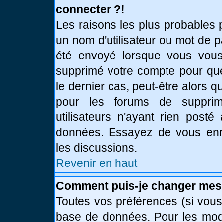
connecter ?!
Les raisons les plus probables 
un nom d'utilisateur ou mot de pa
été envoyé lorsque vous vous 
supprimé votre compte pour que
le dernier cas, peut-être alors q
pour les forums de supprim
utilisateurs n'ayant rien posté
données. Essayez de vous enre
les discussions.
Revenir en haut
Comment puis-je changer mes
Toutes vos préférences (si vous
base de données. Pour les modif