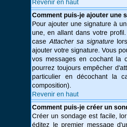
Revenir en haut
Comment puis-je ajouter une 
Pour ajouter une signature à u
une, en allant dans votre profi
case
Attacher sa signature
lor
ajouter votre signature. Vous po
vos messages en cochant la ca
pourrez toujours empêcher d'at
particulier en décochant la 
composition).
Revenir en haut
Comment puis-je créer un son
Créer un sondage est facile, l
éditez le premier message d'un