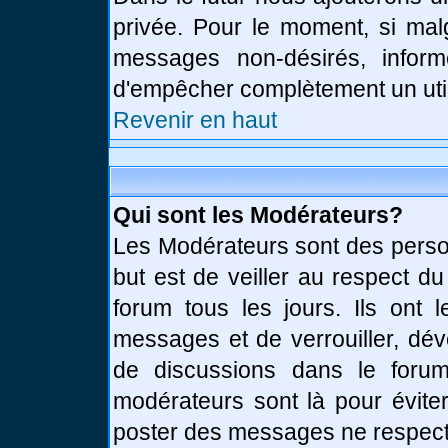
privée. Pour le moment, si mal
messages non-désirés, informe
d'empêcher complètement un uti
Revenir en haut
Qui sont les Modérateurs?
Les Modérateurs sont des perso
but est de veiller au respect d
forum tous les jours. Ils ont 
messages et de verrouiller, déve
de discussions dans le forum
modérateurs sont là pour évite
poster des messages ne respect