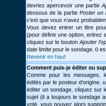
devriez apercevoir une partie
A
dessous de la partie
Poster un 
c'est que vous n'avez probablem
Vous devez entrer un titre po
(pour définir une option, entre
cliquez sur le bouton
Ajouter l'o
date limite pour le sondage, 0 es
Revenir en haut
Comment puis-je éditer ou su
Comme pour les messages, le
édités par le posteur d'origine,
éditer un sondage, cliquez sur 
sujet (il a toujours le sondage 
voté, vous pouvez alors supprim