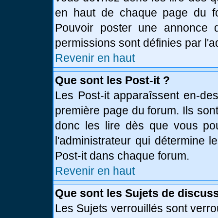
en haut de chaque page du fo
Pouvoir poster une annonce 
permissions sont définies par l'a
Revenir en haut
Que sont les Post-it ?
Les Post-it apparaîssent en-de
première page du forum. Ils son
donc les lire dès que vous p
l'administrateur qui détermine 
Post-it dans chaque forum.
Revenir en haut
Que sont les Sujets de discuss
Les Sujets verrouillés sont verro