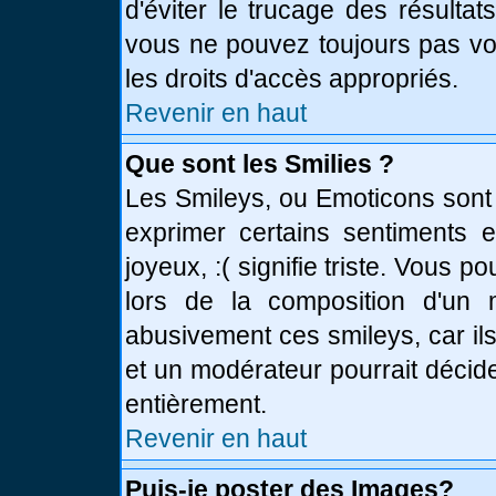
d'éviter le trucage des résulta
vous ne pouvez toujours pas vo
les droits d'accès appropriés.
Revenir en haut
Que sont les Smilies ?
Les Smileys, ou Emoticons sont 
exprimer certains sentiments en
joyeux, :( signifie triste. Vous 
lors de la composition d'un
abusivement ces smileys, car ils
et un modérateur pourrait décid
entièrement.
Revenir en haut
Puis-je poster des Images?