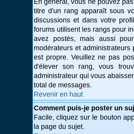
En général, vous ne pouvez pas d
titre d'un rang apparaît sous v
discussions et dans votre profi
forums utilisent les rangs pour
avez postés, mais aussi pour id
modérateurs et administrateurs 
est propre. Veuillez ne pas pos
d'élever son rang, vous tro
administrateur qui vous abaisse
total de messages.
Revenir en haut
Comment puis-je poster un suj
Facile, cliquez sur le bouton app
la page du sujet.