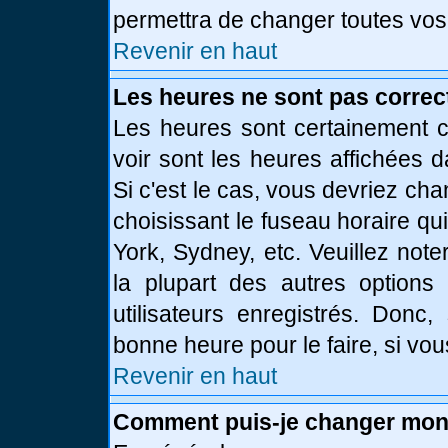
permettra de changer toutes vos
Revenir en haut
Les heures ne sont pas correc
Les heures sont certainement c
voir sont les heures affichées d
Si c'est le cas, vous devriez ch
choisissant le fuseau horaire qu
York, Sydney, etc. Veuillez not
la plupart des autres options
utilisateurs enregistrés. Donc,
bonne heure pour le faire, si vo
Revenir en haut
Comment puis-je changer mon