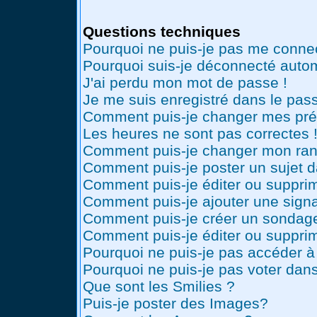
Questions techniques
Pourquoi ne puis-je pas me conne
Pourquoi suis-je déconnecté auto
J'ai perdu mon mot de passe !
Je me suis enregistré dans le pas
Comment puis-je changer mes pré
Les heures ne sont pas correctes 
Comment puis-je changer mon ran
Comment puis-je poster un sujet 
Comment puis-je éditer ou suppr
Comment puis-je ajouter une sig
Comment puis-je créer un sondag
Comment puis-je éditer ou suppri
Pourquoi ne puis-je pas accéder à
Pourquoi ne puis-je pas voter dan
Que sont les Smilies ?
Puis-je poster des Images?