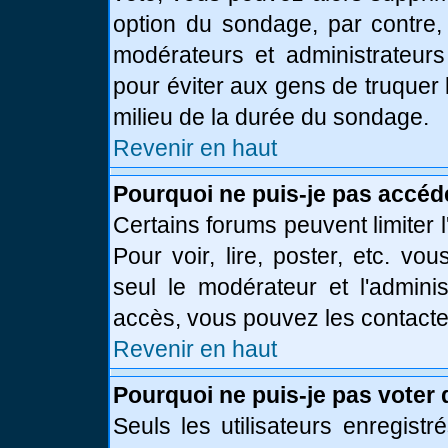
option du sondage, par contre,
modérateurs et administrateurs 
pour éviter aux gens de truquer
milieu de la durée du sondage.
Revenir en haut
Pourquoi ne puis-je pas accéd
Certains forums peuvent limiter l
Pour voir, lire, poster, etc. vo
seul le modérateur et l'admini
accès, vous pouvez les contacter
Revenir en haut
Pourquoi ne puis-je pas voter
Seuls les utilisateurs enregist