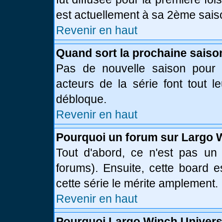
est actuellement à sa 2ème sais
Revenir en haut
Quand sort la prochaine saiso
Pas de nouvelle saison pour l
acteurs de la série font tout l
débloque.
Revenir en haut
Pourquoi un forum sur Largo 
Tout d'abord, ce n'est pas un 
forums). Ensuite, cette board
cette série le mérite amplement.
Revenir en haut
Pourquoi Largo Winch Univer