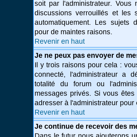
soit par l'administrateur. Vou
discussions verrouillés et le
automatiquement. Les sujets d
pour de maintes raisons.
Revenir en haut
Je ne peux pas envoyer de me
Il y trois raisons pour cela : vo
connecté, l'administrateur a 
totalité du forum ou l'admin
messages privés. Si vous êtes 
adresser à l'administrateur pour 
Revenir en haut
Je continue de recevoir des m
Dans le futur nous ajouterons u