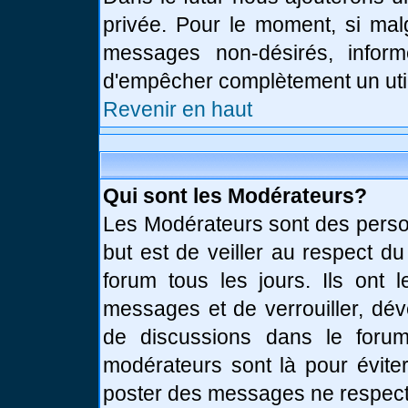
privée. Pour le moment, si mal
messages non-désirés, informe
d'empêcher complètement un uti
Revenir en haut
Qui sont les Modérateurs?
Les Modérateurs sont des perso
but est de veiller au respect d
forum tous les jours. Ils ont 
messages et de verrouiller, déve
de discussions dans le forum
modérateurs sont là pour évite
poster des messages ne respect