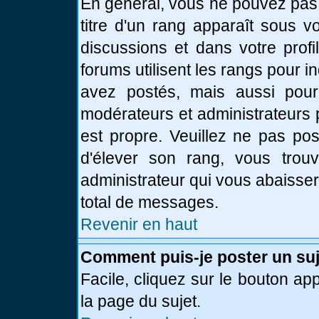
En général, vous ne pouvez pas d
titre d'un rang apparaît sous v
discussions et dans votre profi
forums utilisent les rangs pour
avez postés, mais aussi pour id
modérateurs et administrateurs 
est propre. Veuillez ne pas pos
d'élever son rang, vous tro
administrateur qui vous abaisse
total de messages.
Revenir en haut
Comment puis-je poster un suj
Facile, cliquez sur le bouton app
la page du sujet.