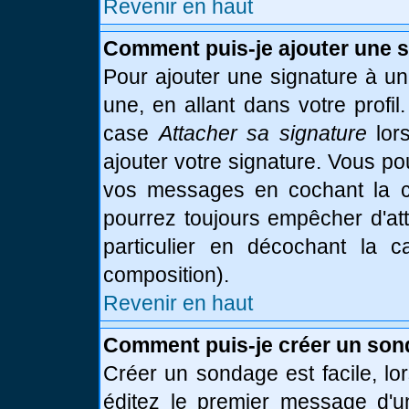
Revenir en haut
Comment puis-je ajouter une 
Pour ajouter une signature à u
une, en allant dans votre profi
case
Attacher sa signature
lor
ajouter votre signature. Vous po
vos messages en cochant la ca
pourrez toujours empêcher d'at
particulier en décochant la 
composition).
Revenir en haut
Comment puis-je créer un son
Créer un sondage est facile, l
éditez le premier message d'un