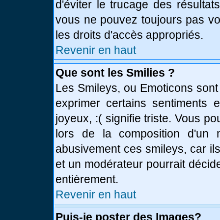
d'éviter le trucage des résulta
vous ne pouvez toujours pas vo
les droits d'accès appropriés.
Revenir en haut
Que sont les Smilies ?
Les Smileys, ou Emoticons sont 
exprimer certains sentiments en
joyeux, :( signifie triste. Vous 
lors de la composition d'un
abusivement ces smileys, car ils
et un modérateur pourrait décid
entièrement.
Revenir en haut
Puis-je poster des Images?