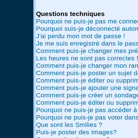
Questions techniques
Pourquoi ne puis-je pas me conne
Pourquoi suis-je déconnecté auto
J'ai perdu mon mot de passe !
Je me suis enregistré dans le pas
Comment puis-je changer mes pré
Les heures ne sont pas correctes 
Comment puis-je changer mon ran
Comment puis-je poster un sujet 
Comment puis-je éditer ou suppr
Comment puis-je ajouter une sig
Comment puis-je créer un sondag
Comment puis-je éditer ou suppri
Pourquoi ne puis-je pas accéder à
Pourquoi ne puis-je pas voter dan
Que sont les Smilies ?
Puis-je poster des Images?