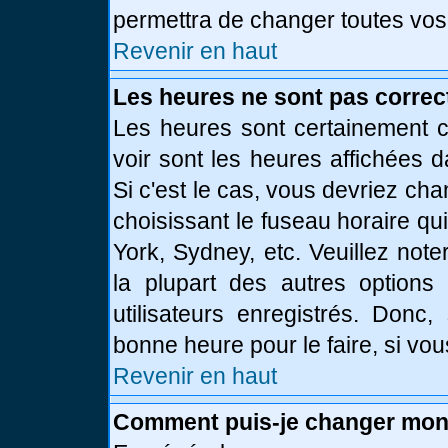
permettra de changer toutes vos
Revenir en haut
Les heures ne sont pas correc
Les heures sont certainement c
voir sont les heures affichées d
Si c'est le cas, vous devriez ch
choisissant le fuseau horaire qu
York, Sydney, etc. Veuillez not
la plupart des autres options
utilisateurs enregistrés. Donc,
bonne heure pour le faire, si vo
Revenir en haut
Comment puis-je changer mon