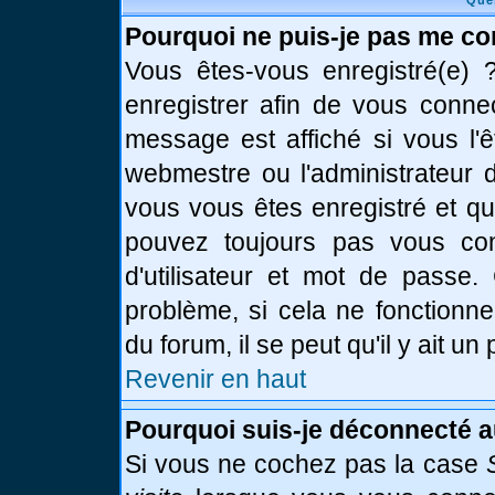
Que
Pourquoi ne puis-je pas me co
Vous êtes-vous enregistré(e)
enregistrer afin de vous conne
message est affiché si vous l'ê
webmestre ou l'administrateur d
vous vous êtes enregistré et q
pouvez toujours pas vous conn
d'utilisateur et mot de passe.
problème, si cela ne fonctionne
du forum, il se peut qu'il y ait u
Revenir en haut
Pourquoi suis-je déconnecté 
Si vous ne cochez pas la case