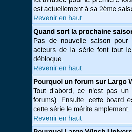
est actuellement à sa 2ème sais
Revenir en haut
Quand sort la prochaine saiso
Pas de nouvelle saison pour l
acteurs de la série font tout l
débloque.
Revenir en haut
Pourquoi un forum sur Largo 
Tout d'abord, ce n'est pas un 
forums). Ensuite, cette board
cette série le mérite amplement.
Revenir en haut
Pourquoi Largo Winch Univer