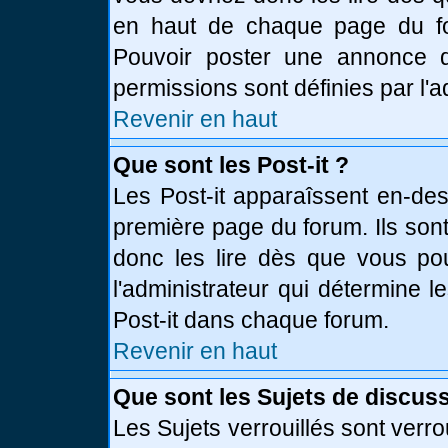
en haut de chaque page du fo
Pouvoir poster une annonce 
permissions sont définies par l'a
Revenir en haut
Que sont les Post-it ?
Les Post-it apparaîssent en-de
première page du forum. Ils son
donc les lire dès que vous p
l'administrateur qui détermine 
Post-it dans chaque forum.
Revenir en haut
Que sont les Sujets de discuss
Les Sujets verrouillés sont verro