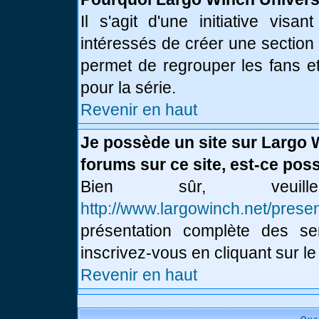
Il s'agit d'une initiative vis
intéressés de créer une section
permet de regrouper les fans et 
pour la série.
Revenir en haut
Je possède un site sur Largo 
forums sur ce site, est-ce poss
Bien sûr, veui
http://www.largowinch.net/presen
présentation complète des ser
inscrivez-vous en cliquant sur le
Revenir en haut