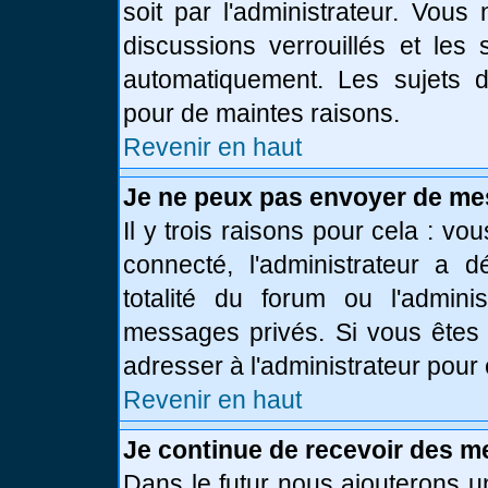
soit par l'administrateur. Vou
discussions verrouillés et le
automatiquement. Les sujets d
pour de maintes raisons.
Revenir en haut
Je ne peux pas envoyer de me
Il y trois raisons pour cela : vo
connecté, l'administrateur a 
totalité du forum ou l'admin
messages privés. Si vous êtes 
adresser à l'administrateur pour 
Revenir en haut
Je continue de recevoir des m
Dans le futur nous ajouterons u