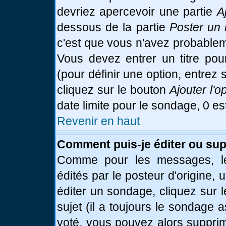
devriez apercevoir une partie
A
dessous de la partie
Poster un 
c'est que vous n'avez probablem
Vous devez entrer un titre po
(pour définir une option, entre
cliquez sur le bouton
Ajouter l'o
date limite pour le sondage, 0 es
Revenir en haut
Comment puis-je éditer ou su
Comme pour les messages, le
édités par le posteur d'origine,
éditer un sondage, cliquez sur 
sujet (il a toujours le sondage 
voté, vous pouvez alors supprim