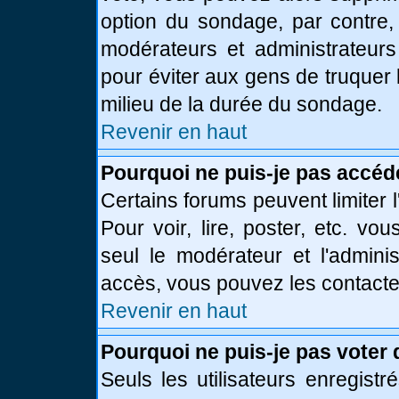
option du sondage, par contre,
modérateurs et administrateurs 
pour éviter aux gens de truquer
milieu de la durée du sondage.
Revenir en haut
Pourquoi ne puis-je pas accéd
Certains forums peuvent limiter l
Pour voir, lire, poster, etc. vo
seul le modérateur et l'admini
accès, vous pouvez les contacter
Revenir en haut
Pourquoi ne puis-je pas voter
Seuls les utilisateurs enregist