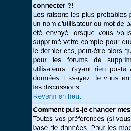
connecter ?!
Les raisons les plus probables 
un nom d'utilisateur ou mot de pa
été envoyé lorsque vous vous 
supprimé votre compte pour que
le dernier cas, peut-être alors q
pour les forums de supprim
utilisateurs n'ayant rien posté
données. Essayez de vous enre
les discussions.
Revenir en haut
Comment puis-je changer mes
Toutes vos préférences (si vous
base de données. Pour les modif