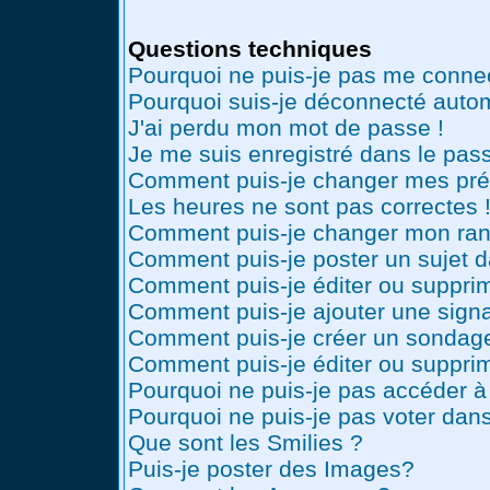
Questions techniques
Pourquoi ne puis-je pas me conne
Pourquoi suis-je déconnecté auto
J'ai perdu mon mot de passe !
Je me suis enregistré dans le pas
Comment puis-je changer mes pré
Les heures ne sont pas correctes 
Comment puis-je changer mon ran
Comment puis-je poster un sujet 
Comment puis-je éditer ou suppr
Comment puis-je ajouter une sig
Comment puis-je créer un sondag
Comment puis-je éditer ou suppri
Pourquoi ne puis-je pas accéder à
Pourquoi ne puis-je pas voter dan
Que sont les Smilies ?
Puis-je poster des Images?