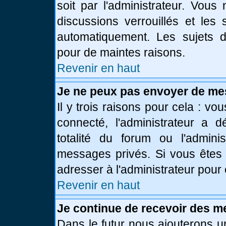
soit par l'administrateur. Vou
discussions verrouillés et le
automatiquement. Les sujets d
pour de maintes raisons.
Revenir en haut
Je ne peux pas envoyer de me
Il y trois raisons pour cela : vo
connecté, l'administrateur a 
totalité du forum ou l'admin
messages privés. Si vous êtes 
adresser à l'administrateur pour 
Revenir en haut
Je continue de recevoir des m
Dans le futur nous ajouterons u