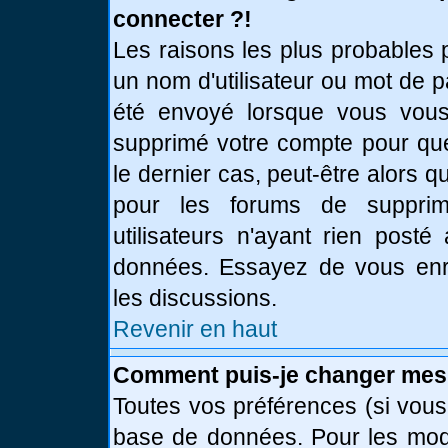
connecter ?!
Les raisons les plus probables 
un nom d'utilisateur ou mot de pa
été envoyé lorsque vous vous 
supprimé votre compte pour que
le dernier cas, peut-être alors q
pour les forums de supprim
utilisateurs n'ayant rien posté
données. Essayez de vous enre
les discussions.
Revenir en haut
Comment puis-je changer mes
Toutes vos préférences (si vous
base de données. Pour les modif