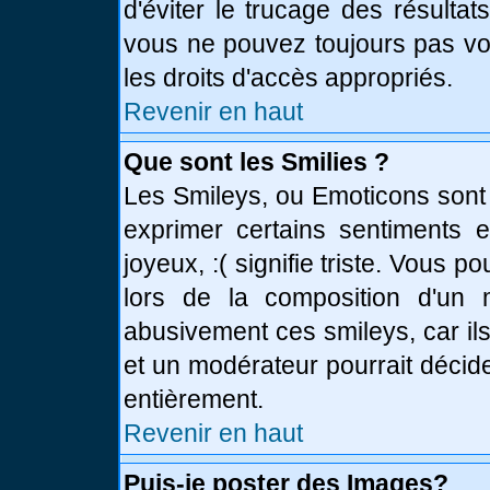
d'éviter le trucage des résulta
vous ne pouvez toujours pas vo
les droits d'accès appropriés.
Revenir en haut
Que sont les Smilies ?
Les Smileys, ou Emoticons sont 
exprimer certains sentiments en
joyeux, :( signifie triste. Vous 
lors de la composition d'un
abusivement ces smileys, car ils
et un modérateur pourrait décid
entièrement.
Revenir en haut
Puis-je poster des Images?