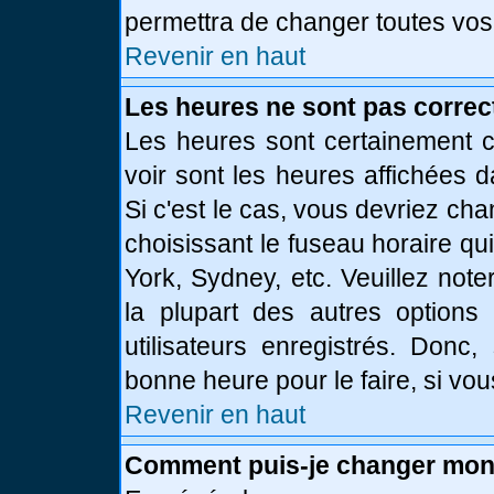
permettra de changer toutes vos
Revenir en haut
Les heures ne sont pas correc
Les heures sont certainement c
voir sont les heures affichées d
Si c'est le cas, vous devriez ch
choisissant le fuseau horaire qu
York, Sydney, etc. Veuillez not
la plupart des autres options
utilisateurs enregistrés. Donc,
bonne heure pour le faire, si vo
Revenir en haut
Comment puis-je changer mon