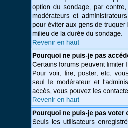
option du sondage, par contre,
modérateurs et administrateurs 
pour éviter aux gens de truquer
milieu de la durée du sondage.
Revenir en haut
Pourquoi ne puis-je pas accéd
Certains forums peuvent limiter l
Pour voir, lire, poster, etc. vo
seul le modérateur et l'admini
accès, vous pouvez les contacter
Revenir en haut
Pourquoi ne puis-je pas voter
Seuls les utilisateurs enregist