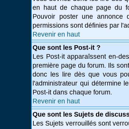
en haut de chaque page du fo
Pouvoir poster une annonce 
permissions sont définies par l'a
Revenir en haut
Que sont les Post-it ?
Les Post-it apparaîssent en-de
première page du forum. Ils son
donc les lire dès que vous p
l'administrateur qui détermine 
Post-it dans chaque forum.
Revenir en haut
Que sont les Sujets de discuss
Les Sujets verrouillés sont verro