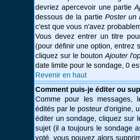
devriez apercevoir une partie
A
dessous de la partie
Poster un 
c'est que vous n'avez probablem
Vous devez entrer un titre po
(pour définir une option, entre
cliquez sur le bouton
Ajouter l'o
date limite pour le sondage, 0 es
Revenir en haut
Comment puis-je éditer ou su
Comme pour les messages, le
édités par le posteur d'origine,
éditer un sondage, cliquez sur 
sujet (il a toujours le sondage 
voté, vous pouvez alors supprim