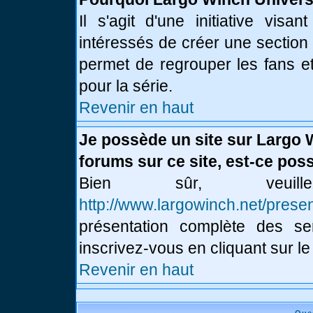
Il s'agit d'une initiative vis
intéressés de créer une section
permet de regrouper les fans et 
pour la série.
Revenir en haut
Je possède un site sur Largo 
forums sur ce site, est-ce poss
Bien sûr, veui
http://www.largowinch.net/presen
présentation complète des ser
inscrivez-vous en cliquant sur le
Revenir en haut