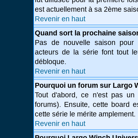
est actuellement à sa 2ème sais
Revenir en haut
Quand sort la prochaine saiso
Pas de nouvelle saison pour l
acteurs de la série font tout l
débloque.
Revenir en haut
Pourquoi un forum sur Largo 
Tout d'abord, ce n'est pas un 
forums). Ensuite, cette board
cette série le mérite amplement.
Revenir en haut
Pourquoi Largo Winch Univer