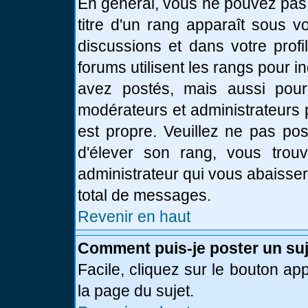
En général, vous ne pouvez pas d
titre d'un rang apparaît sous v
discussions et dans votre profi
forums utilisent les rangs pour
avez postés, mais aussi pour id
modérateurs et administrateurs 
est propre. Veuillez ne pas pos
d'élever son rang, vous tro
administrateur qui vous abaisse
total de messages.
Revenir en haut
Comment puis-je poster un suj
Facile, cliquez sur le bouton app
la page du sujet.