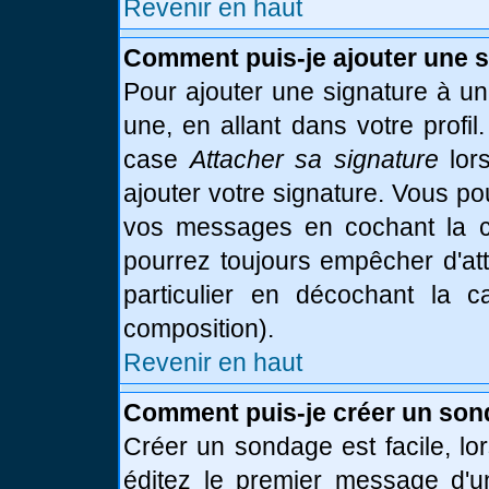
Revenir en haut
Comment puis-je ajouter une 
Pour ajouter une signature à u
une, en allant dans votre profi
case
Attacher sa signature
lor
ajouter votre signature. Vous po
vos messages en cochant la ca
pourrez toujours empêcher d'at
particulier en décochant la 
composition).
Revenir en haut
Comment puis-je créer un son
Créer un sondage est facile, l
éditez le premier message d'un