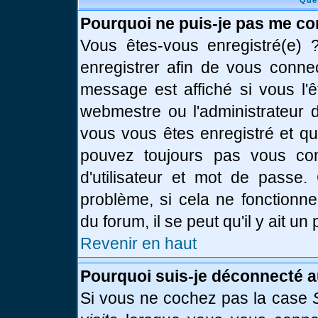
Que
Pourquoi ne puis-je pas me co
Vous êtes-vous enregistré(e)
enregistrer afin de vous conne
message est affiché si vous l'ê
webmestre ou l'administrateur d
vous vous êtes enregistré et q
pouvez toujours pas vous conn
d'utilisateur et mot de passe.
problème, si cela ne fonctionne
du forum, il se peut qu'il y ait u
Revenir en haut
Pourquoi suis-je déconnecté 
Si vous ne cochez pas la case