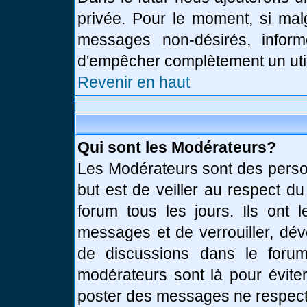
privée. Pour le moment, si mal
messages non-désirés, informe
d'empêcher complètement un uti
Revenir en haut
Qui sont les Modérateurs?
Les Modérateurs sont des perso
but est de veiller au respect d
forum tous les jours. Ils ont 
messages et de verrouiller, déve
de discussions dans le forum
modérateurs sont là pour évite
poster des messages ne respect