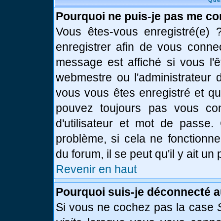
Que
Pourquoi ne puis-je pas me co
Vous êtes-vous enregistré(e)
enregistrer afin de vous conne
message est affiché si vous l'ê
webmestre ou l'administrateur d
vous vous êtes enregistré et q
pouvez toujours pas vous conn
d'utilisateur et mot de passe.
problème, si cela ne fonctionne
du forum, il se peut qu'il y ait u
Revenir en haut
Pourquoi suis-je déconnecté 
Si vous ne cochez pas la case