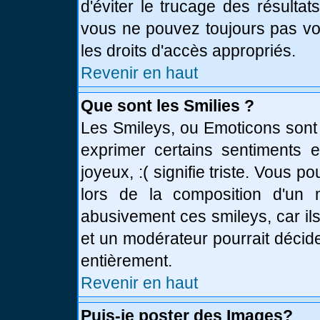
d'éviter le trucage des résulta
vous ne pouvez toujours pas vo
les droits d'accès appropriés.
Revenir en haut
Que sont les Smilies ?
Les Smileys, ou Emoticons sont 
exprimer certains sentiments en
joyeux, :( signifie triste. Vous 
lors de la composition d'un
abusivement ces smileys, car ils
et un modérateur pourrait décid
entièrement.
Revenir en haut
Puis-je poster des Images?