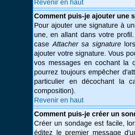
Revenir en haut
Comment puis-je ajouter une 
Pour ajouter une signature à u
une, en allant dans votre profi
case
Attacher sa signature
lor
ajouter votre signature. Vous po
vos messages en cochant la ca
pourrez toujours empêcher d'at
particulier en décochant la 
composition).
Revenir en haut
Comment puis-je créer un son
Créer un sondage est facile, l
éditez le premier message d'un