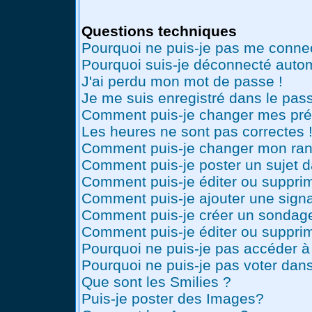
Questions techniques
Pourquoi ne puis-je pas me conne
Pourquoi suis-je déconnecté auto
J'ai perdu mon mot de passe !
Je me suis enregistré dans le pas
Comment puis-je changer mes pré
Les heures ne sont pas correctes 
Comment puis-je changer mon ran
Comment puis-je poster un sujet 
Comment puis-je éditer ou suppr
Comment puis-je ajouter une sig
Comment puis-je créer un sondag
Comment puis-je éditer ou suppri
Pourquoi ne puis-je pas accéder à
Pourquoi ne puis-je pas voter dan
Que sont les Smilies ?
Puis-je poster des Images?