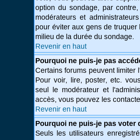
option du sondage, par contre,
modérateurs et administrateurs 
pour éviter aux gens de truquer
milieu de la durée du sondage.
Revenir en haut
Pourquoi ne puis-je pas accéd
Certains forums peuvent limiter l
Pour voir, lire, poster, etc. vo
seul le modérateur et l'admini
accès, vous pouvez les contacter
Revenir en haut
Pourquoi ne puis-je pas voter
Seuls les utilisateurs enregist