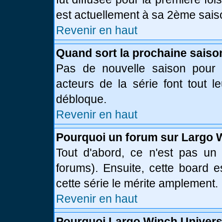
est actuellement à sa 2ème sais
Revenir en haut
Quand sort la prochaine saiso
Pas de nouvelle saison pour l
acteurs de la série font tout l
débloque.
Revenir en haut
Pourquoi un forum sur Largo 
Tout d'abord, ce n'est pas un 
forums). Ensuite, cette board
cette série le mérite amplement.
Revenir en haut
Pourquoi Largo Winch Univer