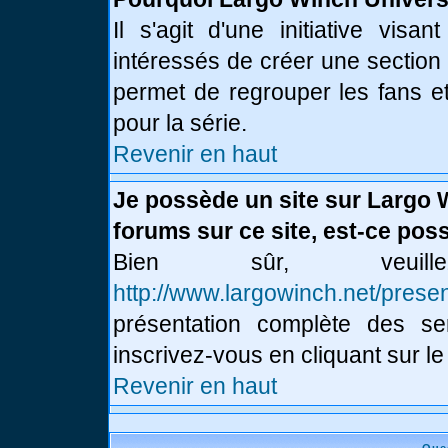
Il s'agit d'une initiative vis
intéressés de créer une section
permet de regrouper les fans et 
pour la série.
Revenir en haut
Je possède un site sur Largo 
forums sur ce site, est-ce poss
Bien sûr, veui
http://www.largowinch.net/presen
présentation complète des ser
inscrivez-vous en cliquant sur le
Revenir en haut