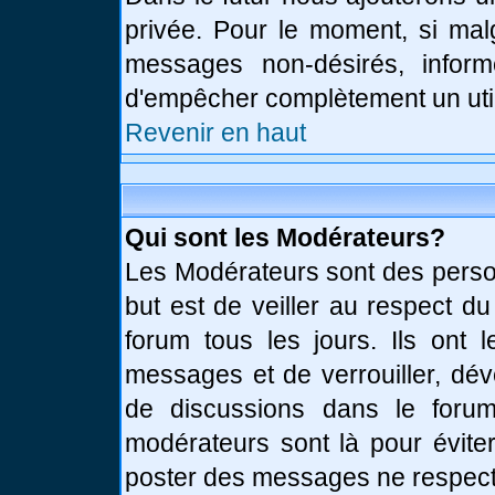
privée. Pour le moment, si mal
messages non-désirés, informe
d'empêcher complètement un uti
Revenir en haut
Qui sont les Modérateurs?
Les Modérateurs sont des perso
but est de veiller au respect d
forum tous les jours. Ils ont 
messages et de verrouiller, déve
de discussions dans le forum
modérateurs sont là pour évite
poster des messages ne respect