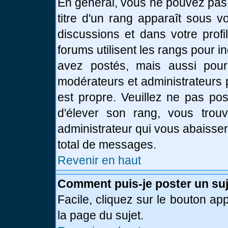
En général, vous ne pouvez pas d
titre d'un rang apparaît sous v
discussions et dans votre profi
forums utilisent les rangs pour
avez postés, mais aussi pour id
modérateurs et administrateurs 
est propre. Veuillez ne pas pos
d'élever son rang, vous tro
administrateur qui vous abaisse
total de messages.
Revenir en haut
Comment puis-je poster un suj
Facile, cliquez sur le bouton app
la page du sujet.