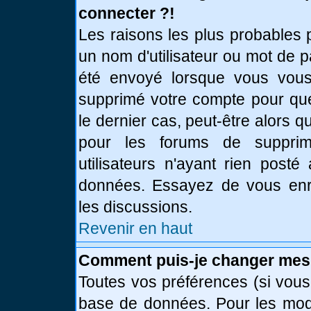
connecter ?!
Les raisons les plus probables 
un nom d'utilisateur ou mot de pa
été envoyé lorsque vous vous 
supprimé votre compte pour que
le dernier cas, peut-être alors q
pour les forums de supprim
utilisateurs n'ayant rien posté
données. Essayez de vous enre
les discussions.
Revenir en haut
Comment puis-je changer mes
Toutes vos préférences (si vous
base de données. Pour les modif