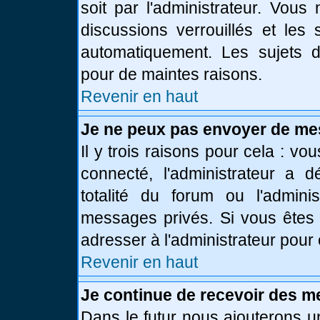
soit par l'administrateur. Vou
discussions verrouillés et le
automatiquement. Les sujets d
pour de maintes raisons.
Revenir en haut
Je ne peux pas envoyer de me
Il y trois raisons pour cela : vo
connecté, l'administrateur a 
totalité du forum ou l'admin
messages privés. Si vous êtes 
adresser à l'administrateur pour 
Revenir en haut
Je continue de recevoir des m
Dans le futur nous ajouterons u