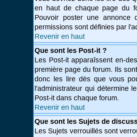
en haut de chaque page du fo
Pouvoir poster une annonce 
permissions sont définies par l'a
Revenir en haut
Que sont les Post-it ?
Les Post-it apparaîssent en-de
première page du forum. Ils son
donc les lire dès que vous p
l'administrateur qui détermine 
Post-it dans chaque forum.
Revenir en haut
Que sont les Sujets de discuss
Les Sujets verrouillés sont verro