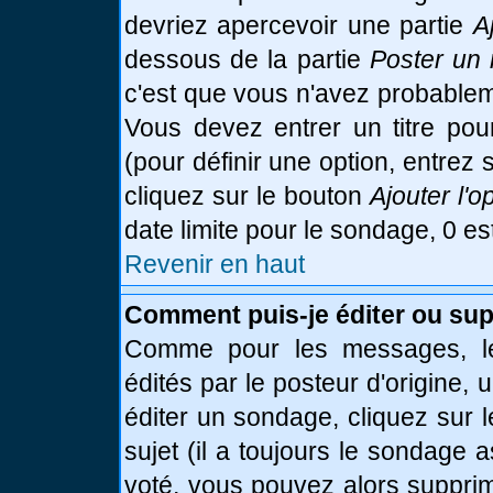
devriez apercevoir une partie
A
dessous de la partie
Poster un 
c'est que vous n'avez probablem
Vous devez entrer un titre po
(pour définir une option, entre
cliquez sur le bouton
Ajouter l'o
date limite pour le sondage, 0 es
Revenir en haut
Comment puis-je éditer ou su
Comme pour les messages, le
édités par le posteur d'origine,
éditer un sondage, cliquez sur 
sujet (il a toujours le sondage 
voté, vous pouvez alors supprim