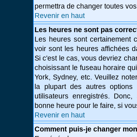
permettra de changer toutes vos
Revenir en haut
Les heures ne sont pas correc
Les heures sont certainement c
voir sont les heures affichées d
Si c'est le cas, vous devriez ch
choisissant le fuseau horaire qu
York, Sydney, etc. Veuillez not
la plupart des autres options
utilisateurs enregistrés. Donc,
bonne heure pour le faire, si vo
Revenir en haut
Comment puis-je changer mon