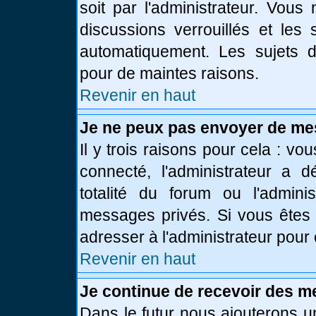
soit par l'administrateur. Vou
discussions verrouillés et le
automatiquement. Les sujets d
pour de maintes raisons.
Revenir en haut
Je ne peux pas envoyer de me
Il y trois raisons pour cela : vo
connecté, l'administrateur a 
totalité du forum ou l'admin
messages privés. Si vous êtes 
adresser à l'administrateur pour 
Revenir en haut
Je continue de recevoir des m
Dans le futur nous ajouterons u