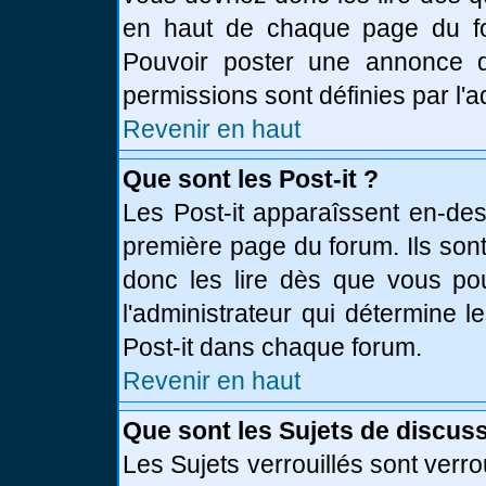
en haut de chaque page du fo
Pouvoir poster une annonce 
permissions sont définies par l'a
Revenir en haut
Que sont les Post-it ?
Les Post-it apparaîssent en-de
première page du forum. Ils son
donc les lire dès que vous p
l'administrateur qui détermine 
Post-it dans chaque forum.
Revenir en haut
Que sont les Sujets de discuss
Les Sujets verrouillés sont verro