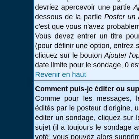
devriez apercevoir une partie
A
dessous de la partie
Poster un 
c'est que vous n'avez probablem
Vous devez entrer un titre po
(pour définir une option, entre
cliquez sur le bouton
Ajouter l'o
date limite pour le sondage, 0 es
Revenir en haut
Comment puis-je éditer ou su
Comme pour les messages, le
édités par le posteur d'origine,
éditer un sondage, cliquez sur 
sujet (il a toujours le sondage 
voté, vous pouvez alors supprim