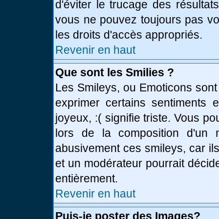
d'éviter le trucage des résulta
vous ne pouvez toujours pas vo
les droits d'accès appropriés.
Revenir en haut
Que sont les Smilies ?
Les Smileys, ou Emoticons sont 
exprimer certains sentiments en
joyeux, :( signifie triste. Vous 
lors de la composition d'un
abusivement ces smileys, car ils
et un modérateur pourrait décid
entièrement.
Revenir en haut
Puis-je poster des Images?