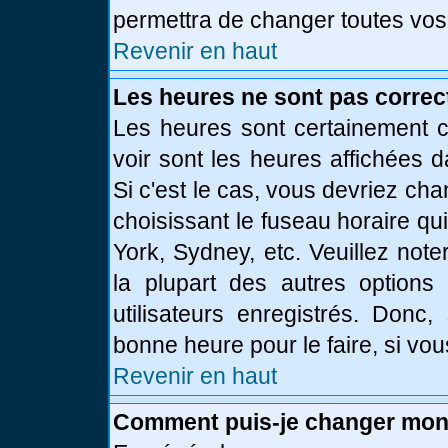
permettra de changer toutes vos
Revenir en haut
Les heures ne sont pas correc
Les heures sont certainement c
voir sont les heures affichées d
Si c'est le cas, vous devriez ch
choisissant le fuseau horaire qu
York, Sydney, etc. Veuillez not
la plupart des autres options
utilisateurs enregistrés. Donc,
bonne heure pour le faire, si vo
Revenir en haut
Comment puis-je changer mon