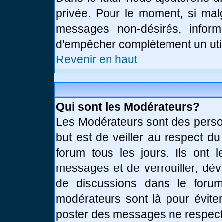
privée. Pour le moment, si mal
messages non-désirés, informe
d'empêcher complètement un uti
Revenir en haut
Qui sont les Modérateurs?
Les Modérateurs sont des perso
but est de veiller au respect d
forum tous les jours. Ils ont 
messages et de verrouiller, déve
de discussions dans le forum
modérateurs sont là pour évite
poster des messages ne respect