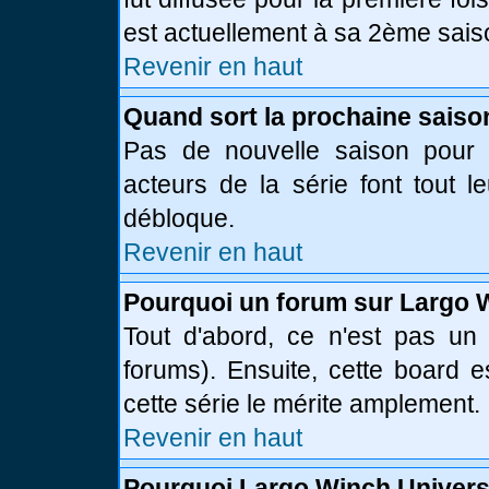
est actuellement à sa 2ème sais
Revenir en haut
Quand sort la prochaine saiso
Pas de nouvelle saison pour l
acteurs de la série font tout l
débloque.
Revenir en haut
Pourquoi un forum sur Largo 
Tout d'abord, ce n'est pas un 
forums). Ensuite, cette board
cette série le mérite amplement.
Revenir en haut
Pourquoi Largo Winch Univer