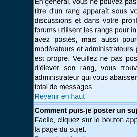
En général, vous ne pouvez pas d
titre d'un rang apparaît sous v
discussions et dans votre profi
forums utilisent les rangs pour
avez postés, mais aussi pour id
modérateurs et administrateurs 
est propre. Veuillez ne pas pos
d'élever son rang, vous tro
administrateur qui vous abaisse
total de messages.
Revenir en haut
Comment puis-je poster un suj
Facile, cliquez sur le bouton app
la page du sujet.