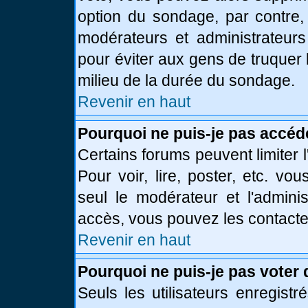
option du sondage, par contre,
modérateurs et administrateurs 
pour éviter aux gens de truquer
milieu de la durée du sondage.
Revenir en haut
Pourquoi ne puis-je pas accéd
Certains forums peuvent limiter l
Pour voir, lire, poster, etc. vo
seul le modérateur et l'admini
accès, vous pouvez les contacter
Revenir en haut
Pourquoi ne puis-je pas voter
Seuls les utilisateurs enregist