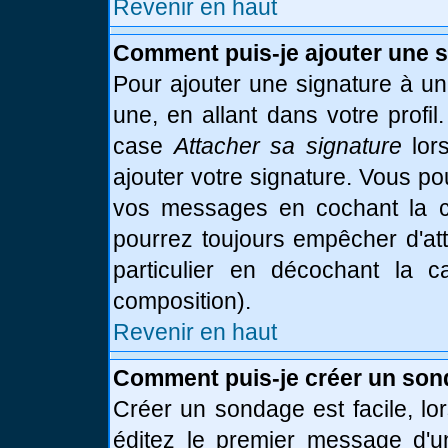
Revenir en haut
Comment puis-je ajouter une 
Pour ajouter une signature à u
une, en allant dans votre profi
case
Attacher sa signature
lor
ajouter votre signature. Vous po
vos messages en cochant la ca
pourrez toujours empêcher d'at
particulier en décochant la 
composition).
Revenir en haut
Comment puis-je créer un son
Créer un sondage est facile, l
éditez le premier message d'un