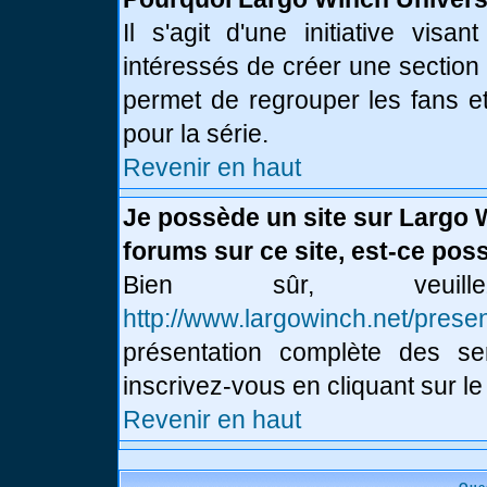
Il s'agit d'une initiative vis
intéressés de créer une section
permet de regrouper les fans et 
pour la série.
Revenir en haut
Je possède un site sur Largo 
forums sur ce site, est-ce poss
Bien sûr, veui
http://www.largowinch.net/presen
présentation complète des ser
inscrivez-vous en cliquant sur le
Revenir en haut