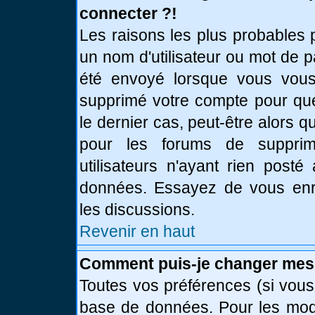
connecter ?!
Les raisons les plus probables 
un nom d'utilisateur ou mot de pa
été envoyé lorsque vous vous 
supprimé votre compte pour que
le dernier cas, peut-être alors q
pour les forums de supprim
utilisateurs n'ayant rien posté
données. Essayez de vous enre
les discussions.
Revenir en haut
Comment puis-je changer mes
Toutes vos préférences (si vous
base de données. Pour les modif