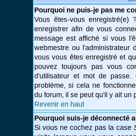
Que
Pourquoi ne puis-je pas me co
Vous êtes-vous enregistré(e)
enregistrer afin de vous conne
message est affiché si vous l'ê
webmestre ou l'administrateur d
vous vous êtes enregistré et q
pouvez toujours pas vous conn
d'utilisateur et mot de passe.
problème, si cela ne fonctionne
du forum, il se peut qu'il y ait u
Revenir en haut
Pourquoi suis-je déconnecté 
Si vous ne cochez pas la case