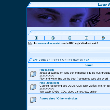
Largo W
Info
:
Le
nouveau documentaire
sur la BD Largo Winch est sorti !
###
Jeux en ligne / Online games
###
Forum
Prizee.com
Jouez et gagnez en ligne sur le meilleur site de jeux gratuits
##########
Play and win online on the best free games web site ever!
Find-Jeux.com
Gagnez facilement des DVDs, CDs, jeux vidéos, etc. en lig
##########
Win easily DVDs, CDs, video games, etc. online!
Autres sites / Other web sites