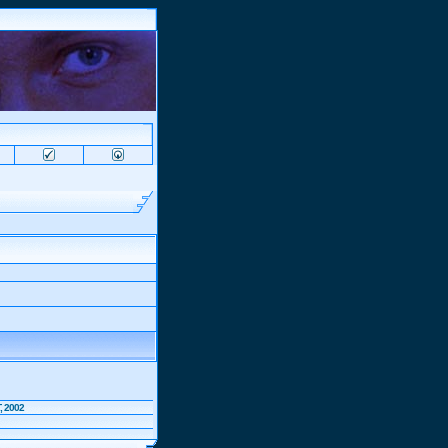
, 2002