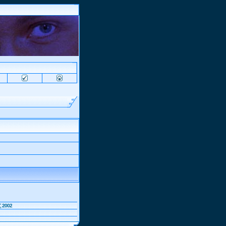
, 2002