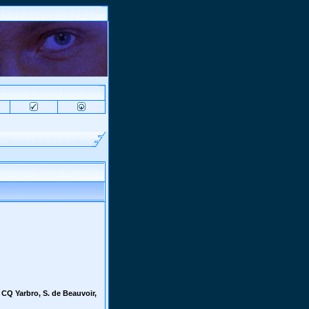
 CQ Yarbro, S. de Beauvoir,