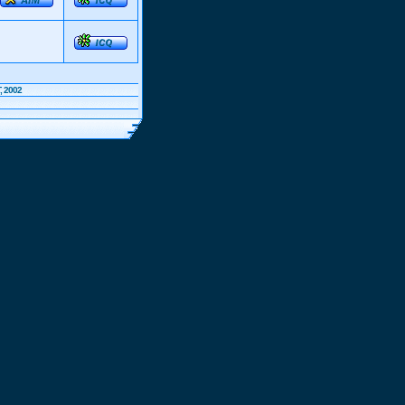
, 2002