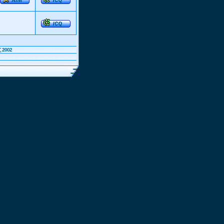
, 2002