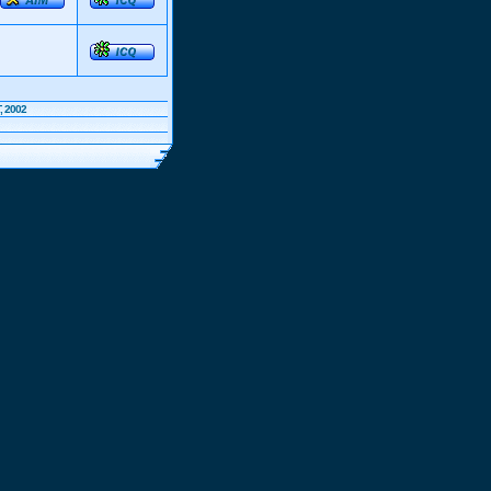
, 2002