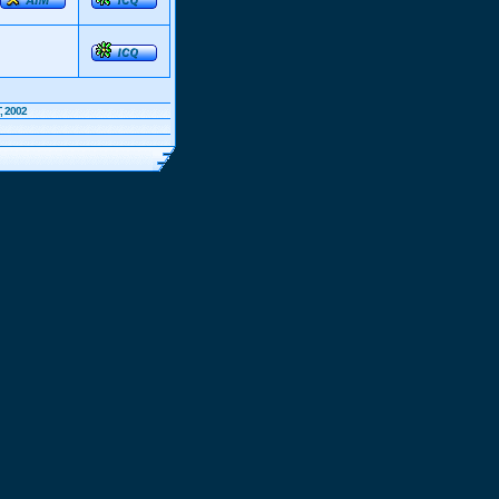
, 2002