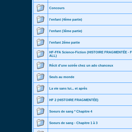
Concours
l'enfant (4ème partie)
l'enfant (3ème partie)
l'enfant 2éme partie
HF-FFA Science-Fiction (HISTOIRE FRAGMENTÉE -
ALL)
Récit d'une soirée chez un ado chanceux
Seuls au monde
La vie sans lui... et après
HF 2 (HISTOIRE FRAGMENTÉE)
Soeurs de sang * Chapitre 4
Soeurs de sang - Chapitre 1 à 3