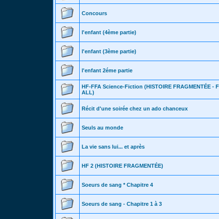
Concours
l'enfant (4ème partie)
l'enfant (3ème partie)
l'enfant 2éme partie
HF-FFA Science-Fiction (HISTOIRE FRAGMENTÉE -
ALL)
Récit d'une soirée chez un ado chanceux
Seuls au monde
La vie sans lui... et après
HF 2 (HISTOIRE FRAGMENTÉE)
Soeurs de sang * Chapitre 4
Soeurs de sang - Chapitre 1 à 3