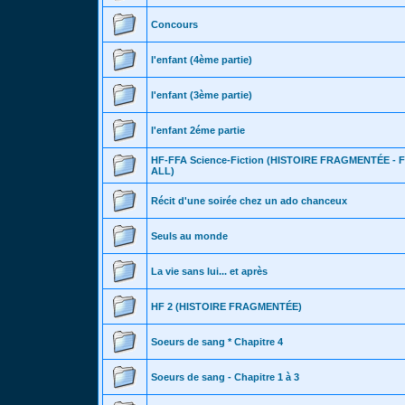
Concours
l'enfant (4ème partie)
l'enfant (3ème partie)
l'enfant 2éme partie
HF-FFA Science-Fiction (HISTOIRE FRAGMENTÉE -
ALL)
Récit d'une soirée chez un ado chanceux
Seuls au monde
La vie sans lui... et après
HF 2 (HISTOIRE FRAGMENTÉE)
Soeurs de sang * Chapitre 4
Soeurs de sang - Chapitre 1 à 3