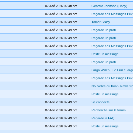
07 Aoé 2026 02:48 pm
Geordie Johnson (Lindy)
07 Aoé 2026 02:49 pm
Regarde ses Messages Priv
07 Aoé 2026 02:49 pm
Tomer Sisley
07 Aoé 2026 02:49 pm
Regarde un profil
07 Aoé 2026 02:49 pm
Regarde un profil
07 Aoé 2026 02:49 pm
Regarde ses Messages Priv
07 Aoé 2026 02:49 pm
Poste un message
07 Aoé 2026 02:49 pm
Regarde un profil
07 Aoé 2026 02:49 pm
Largo Winch - Le Film / Larg
07 Aoé 2026 02:49 pm
Regarde ses Messages Priv
07 Aoé 2026 02:49 pm
Nouvelles du front / News fro
07 Aoé 2026 02:49 pm
Poste un message
07 Aoé 2026 02:49 pm
Se connecte
07 Aoé 2026 02:49 pm
Recherche sur le forum
07 Aoé 2026 02:49 pm
Regarde la FAQ
07 Aoé 2026 02:49 pm
Poste un message