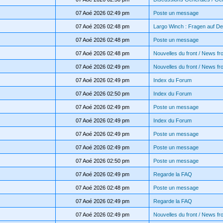
07 Aoé 2026 02:49 pm
Poste un message
07 Aoé 2026 02:48 pm
Largo Winch : Fragen auf D
07 Aoé 2026 02:48 pm
Poste un message
07 Aoé 2026 02:48 pm
Nouvelles du front / News fro
07 Aoé 2026 02:49 pm
Nouvelles du front / News fro
07 Aoé 2026 02:49 pm
Index du Forum
07 Aoé 2026 02:50 pm
Index du Forum
07 Aoé 2026 02:49 pm
Poste un message
07 Aoé 2026 02:49 pm
Index du Forum
07 Aoé 2026 02:49 pm
Poste un message
07 Aoé 2026 02:49 pm
Poste un message
07 Aoé 2026 02:50 pm
Poste un message
07 Aoé 2026 02:49 pm
Regarde la FAQ
07 Aoé 2026 02:48 pm
Poste un message
07 Aoé 2026 02:49 pm
Regarde la FAQ
07 Aoé 2026 02:49 pm
Nouvelles du front / News fro