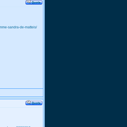
emme-sandra-de-matteis/